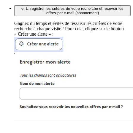
6. Enregistrer les critères de votre recherche et recevoir les
offres par e-mail (abonnement)
Gagnez du temps et évitez de ressaisir les critères de votre
recherche à chaque visite ! Pour cela, cliquez sur le bouton
« Créer une alerte » :