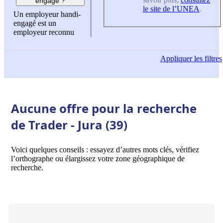
engagé ?
le site de l’UNEA
.
Un employeur handi-
engagé est un
employeur reconnu
Appliquer
les filtres
Aucune offre pour la recherche
de Trader - Jura (39)
Voici quelques conseils : essayez d’autres mots clés, vérifiez
l’orthographe ou élargissez votre zone géographique de
recherche.