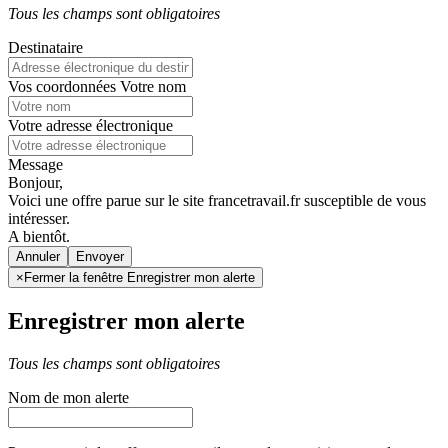
Tous les champs sont obligatoires
Destinataire
Vos coordonnées
Votre nom
Votre adresse électronique
Message
Bonjour,
Voici une offre parue sur le site francetravail.fr susceptible de vous
intéresser.
A bientôt.
Annuler
×
Fermer la fenêtre Enregistrer mon alerte
Enregistrer mon alerte
Tous les champs sont obligatoires
Nom de mon alerte