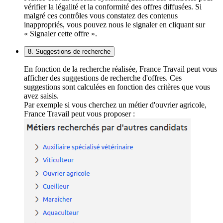
vérifier la légalité et la conformité des offres diffusées. Si
malgré ces contrôles vous constatez des contenus
inappropriés, vous pouvez nous le signaler en cliquant sur
« Signaler cette offre ».
8. Suggestions de recherche
En fonction de la recherche réalisée, France Travail peut vous
afficher des suggestions de recherche d'offres. Ces
suggestions sont calculées en fonction des critères que vous
avez saisis.
Par exemple si vous cherchez un métier d'ouvrier agricole,
France Travail peut vous proposer :