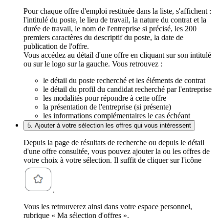
Pour chaque offre d'emploi restituée dans la liste, s'affichent :
l'intitulé du poste, le lieu de travail, la nature du contrat et la
durée de travail, le nom de l'entreprise si précisé, les 200
premiers caractères du descriptif du poste, la date de
publication de l'offre.
Vous accédez au détail d'une offre en cliquant sur son intitulé
ou sur le logo sur la gauche. Vous retrouvez :
le détail du poste recherché et les éléments de contrat
le détail du profil du candidat recherché par l'entreprise
les modalités pour répondre à cette offre
la présentation de l'entreprise (si présente)
les informations complémentaires le cas échéant
5. Ajouter à votre sélection les offres qui vous intéressent
Depuis la page de résultats de recherche ou depuis le détail
d'une offre consultée, vous pouvez ajouter la ou les offres de
votre choix à votre sélection. Il suffit de cliquer sur l'icône
.
Vous les retrouverez ainsi dans votre espace personnel,
rubrique « Ma sélection d'offres ».