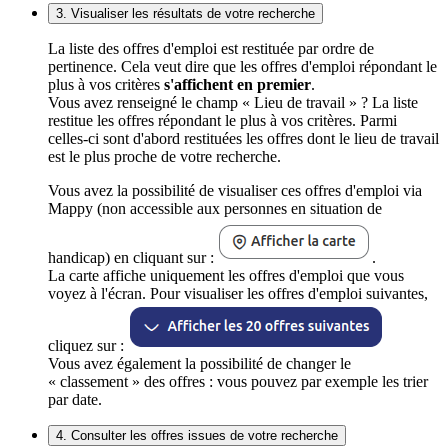
3. Visualiser les résultats de votre recherche
La liste des offres d'emploi est restituée par ordre de
pertinence. Cela veut dire que les offres d'emploi répondant le
plus à vos critères
s'affichent en premier
.
Vous avez renseigné le champ « Lieu de travail » ? La liste
restitue les offres répondant le plus à vos critères. Parmi
celles-ci sont d'abord restituées les offres dont le lieu de travail
est le plus proche de votre recherche.
Vous avez la possibilité de visualiser ces offres d'emploi via
Mappy (non accessible aux personnes en situation de
handicap) en cliquant sur :
.
La carte affiche uniquement les offres d'emploi que vous
voyez à l'écran. Pour visualiser les offres d'emploi suivantes,
cliquez sur :
Vous avez également la possibilité de changer le
« classement » des offres : vous pouvez par exemple les trier
par date.
4. Consulter les offres issues de votre recherche