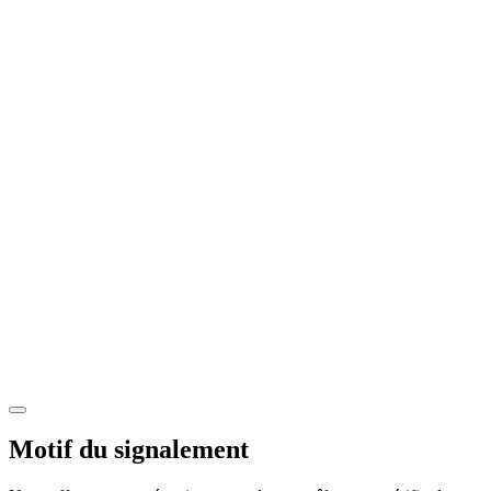
Motif du signalement