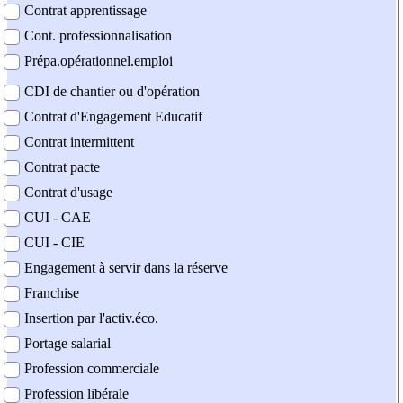
Contrat apprentissage
Cont. professionnalisation
Prépa.opérationnel.emploi
CDI de chantier ou d'opération
Contrat d'Engagement Educatif
Contrat intermittent
Contrat pacte
Contrat d'usage
CUI - CAE
CUI - CIE
Engagement à servir dans la réserve
Franchise
Insertion par l'activ.éco.
Portage salarial
Profession commerciale
Profession libérale