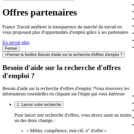
Offres partenaires
France Travail améliore la transparence du marché du travail en
vous proposant plus d'opportunités d'emploi grâce à ses partenaires
En savoir plus
Fermer
×
Fermer la fenêtre Besoin d'aide sur la recherche d'offres d'emploi ?
Besoin d'aide sur la recherche d'offres
d'emploi ?
Besoin d'aide sur la recherche d'offres d'emploi ?
Vous trouverez les
informations essentielles en cliquant sur l'étape qui vous intéresse
1. Lancer votre recherche
Pour lancer une recherche d'offres, vous devez saisir au moins
un des deux champs :
« Métier, compétence, mot-clé, n° d'offre »