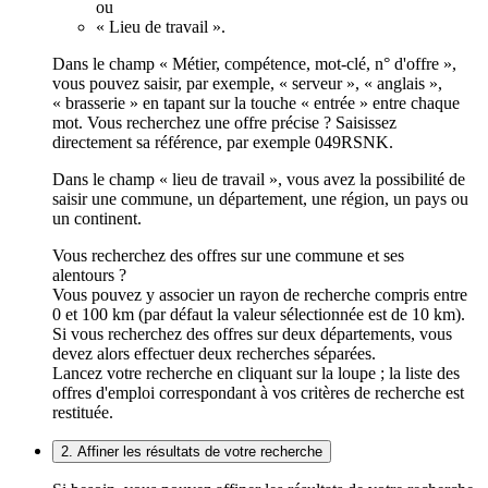
ou
« Lieu de travail ».
Dans le champ « Métier, compétence, mot-clé, n° d'offre »,
vous pouvez saisir, par exemple, « serveur », « anglais »,
« brasserie » en tapant sur la touche « entrée » entre chaque
mot. Vous recherchez une offre précise ? Saisissez
directement sa référence, par exemple 049RSNK.
Dans le champ « lieu de travail », vous avez la possibilité de
saisir une commune, un département, une région, un pays ou
un continent.
Vous recherchez des offres sur une commune et ses
alentours ?
Vous pouvez y associer un rayon de recherche compris entre
0 et 100 km (par défaut la valeur sélectionnée est de 10 km).
Si vous recherchez des offres sur deux départements, vous
devez alors effectuer deux recherches séparées.
Lancez votre recherche en cliquant sur la loupe ; la liste des
offres d'emploi correspondant à vos critères de recherche est
restituée.
2. Affiner les résultats de votre recherche