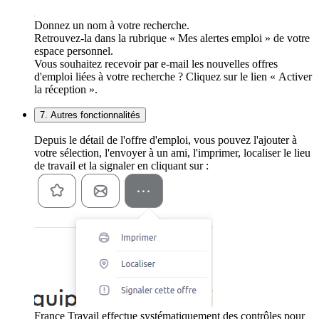
Donnez un nom à votre recherche.
Retrouvez-la dans la rubrique « Mes alertes emploi » de votre
espace personnel.
Vous souhaitez recevoir par e-mail les nouvelles offres
d'emploi liées à votre recherche ? Cliquez sur le lien « Activer
la réception ».
7. Autres fonctionnalités
Depuis le détail de l'offre d'emploi, vous pouvez l'ajouter à
votre sélection, l'envoyer à un ami, l'imprimer, localiser le lieu
de travail et la signaler en cliquant sur :
France Travail effectue systématiquement des contrôles pour