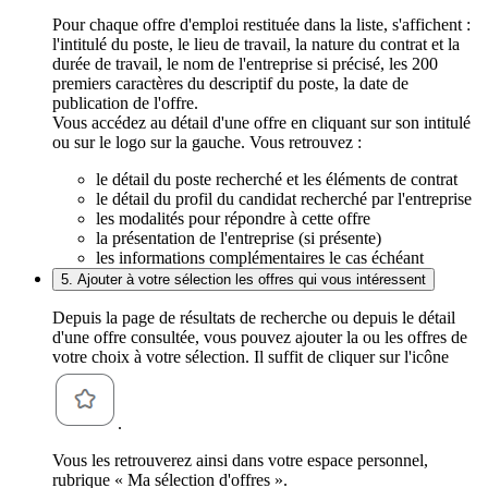
Pour chaque offre d'emploi restituée dans la liste, s'affichent :
l'intitulé du poste, le lieu de travail, la nature du contrat et la
durée de travail, le nom de l'entreprise si précisé, les 200
premiers caractères du descriptif du poste, la date de
publication de l'offre.
Vous accédez au détail d'une offre en cliquant sur son intitulé
ou sur le logo sur la gauche. Vous retrouvez :
le détail du poste recherché et les éléments de contrat
le détail du profil du candidat recherché par l'entreprise
les modalités pour répondre à cette offre
la présentation de l'entreprise (si présente)
les informations complémentaires le cas échéant
5. Ajouter à votre sélection les offres qui vous intéressent
Depuis la page de résultats de recherche ou depuis le détail
d'une offre consultée, vous pouvez ajouter la ou les offres de
votre choix à votre sélection. Il suffit de cliquer sur l'icône
.
Vous les retrouverez ainsi dans votre espace personnel,
rubrique « Ma sélection d'offres ».