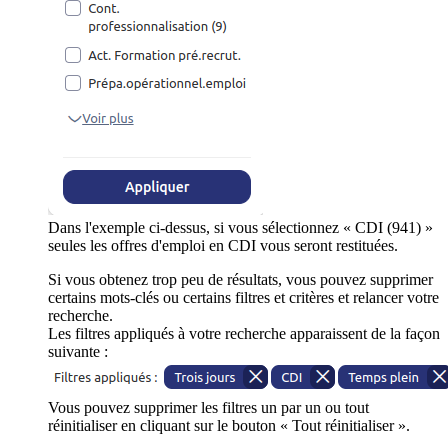
Dans l'exemple ci-dessus, si vous sélectionnez « CDI (941) »
seules les offres d'emploi en CDI vous seront restituées.
Si vous obtenez trop peu de résultats, vous pouvez supprimer
certains mots-clés ou certains filtres et critères et relancer votre
recherche.
Les filtres appliqués à votre recherche apparaissent de la façon
suivante :
Vous pouvez supprimer les filtres un par un ou tout
réinitialiser en cliquant sur le bouton « Tout réinitialiser ».