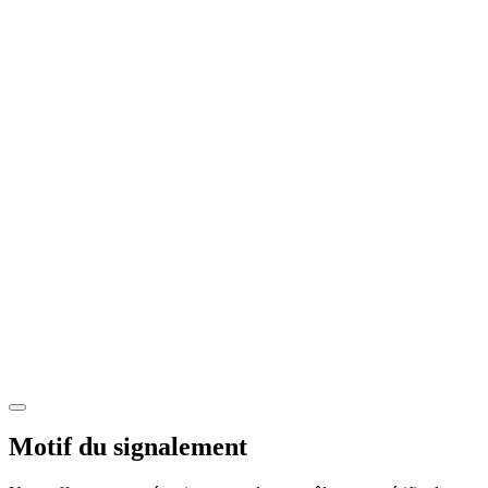
Motif du signalement