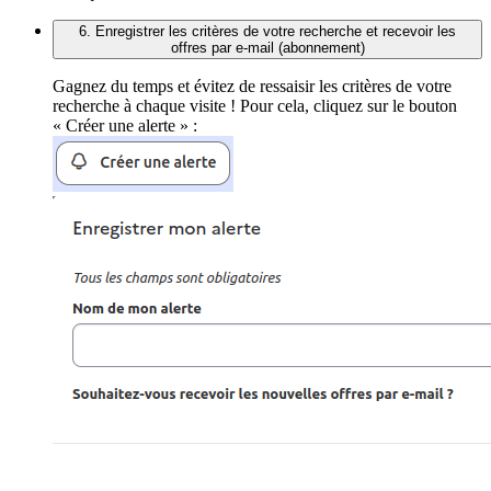
6. Enregistrer les critères de votre recherche et recevoir les
offres par e-mail (abonnement)
Gagnez du temps et évitez de ressaisir les critères de votre
recherche à chaque visite ! Pour cela, cliquez sur le bouton
« Créer une alerte » :