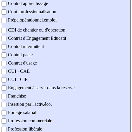
Contrat apprentissage
Cont. professionnalisation
Prépa.opérationnel.emploi
CDI de chantier ou d'opération
Contrat d'Engagement Educatif
Contrat intermittent
Contrat pacte
Contrat d'usage
CUI - CAE
CUI - CIE
Engagement à servir dans la réserve
Franchise
Insertion par l'activ.éco.
Portage salarial
Profession commerciale
Profession libérale