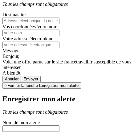
Tous les champs sont obligatoires
Destinataire
Vos coordonnées
Votre nom
Votre adresse électronique
Message
Bonjour,
Voici une offre parue sur le site francetravail.fr susceptible de vous
intéresser.
A bientôt.
Annuler
×
Fermer la fenêtre Enregistrer mon alerte
Enregistrer mon alerte
Tous les champs sont obligatoires
Nom de mon alerte