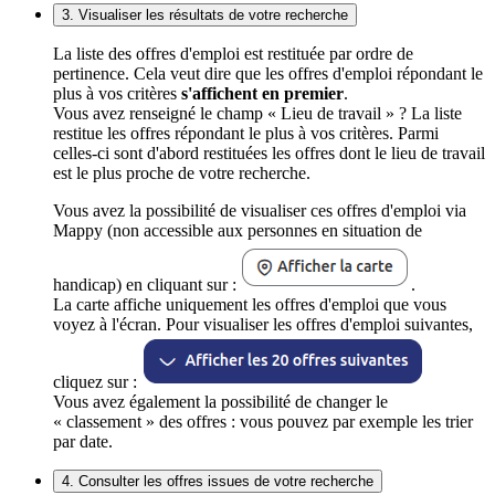
3. Visualiser les résultats de votre recherche
La liste des offres d'emploi est restituée par ordre de
pertinence. Cela veut dire que les offres d'emploi répondant le
plus à vos critères
s'affichent en premier
.
Vous avez renseigné le champ « Lieu de travail » ? La liste
restitue les offres répondant le plus à vos critères. Parmi
celles-ci sont d'abord restituées les offres dont le lieu de travail
est le plus proche de votre recherche.
Vous avez la possibilité de visualiser ces offres d'emploi via
Mappy (non accessible aux personnes en situation de
handicap) en cliquant sur :
.
La carte affiche uniquement les offres d'emploi que vous
voyez à l'écran. Pour visualiser les offres d'emploi suivantes,
cliquez sur :
Vous avez également la possibilité de changer le
« classement » des offres : vous pouvez par exemple les trier
par date.
4. Consulter les offres issues de votre recherche