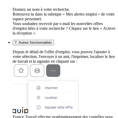
Donnez un nom à votre recherche.
Retrouvez-la dans la rubrique « Mes alertes emploi » de votre
espace personnel.
Vous souhaitez recevoir par e-mail les nouvelles offres
d'emploi liées à votre recherche ? Cliquez sur le lien « Activer
la réception ».
7. Autres fonctionnalités
Depuis le détail de l'offre d'emploi, vous pouvez l'ajouter à
votre sélection, l'envoyer à un ami, l'imprimer, localiser le lieu
de travail et la signaler en cliquant sur :
France Travail effectue systématiquement des contrôles pour