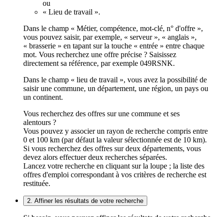
ou
« Lieu de travail ».
Dans le champ « Métier, compétence, mot-clé, n° d'offre »,
vous pouvez saisir, par exemple, « serveur », « anglais »,
« brasserie » en tapant sur la touche « entrée » entre chaque
mot. Vous recherchez une offre précise ? Saisissez
directement sa référence, par exemple 049RSNK.
Dans le champ « lieu de travail », vous avez la possibilité de
saisir une commune, un département, une région, un pays ou
un continent.
Vous recherchez des offres sur une commune et ses
alentours ?
Vous pouvez y associer un rayon de recherche compris entre
0 et 100 km (par défaut la valeur sélectionnée est de 10 km).
Si vous recherchez des offres sur deux départements, vous
devez alors effectuer deux recherches séparées.
Lancez votre recherche en cliquant sur la loupe ; la liste des
offres d'emploi correspondant à vos critères de recherche est
restituée.
2. Affiner les résultats de votre recherche