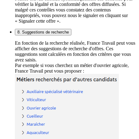
vérifier la légalité et la conformité des offres diffusées. Si
malgré ces contrôles vous constatez des contenus
inappropriés, vous pouvez nous le signaler en cliquant sur
« Signaler cette offre ».
8. Suggestions de recherche
En fonction de la recherche réalisée, France Travail peut vous
afficher des suggestions de recherche d'offres. Ces
suggestions sont calculées en fonction des critères que vous
avez saisis.
Par exemple si vous cherchez un métier d'ouvrier agricole,
France Travail peut vous proposer :