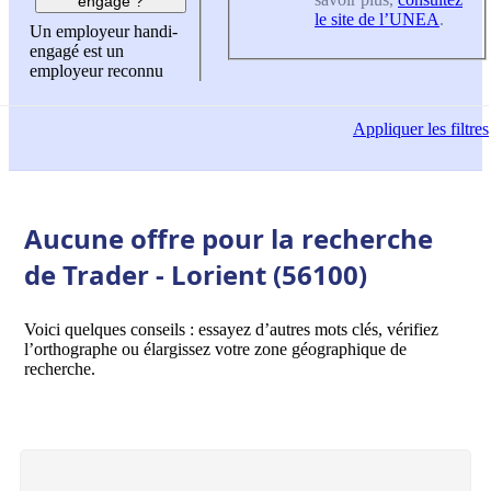
engagé ?
le site de l’UNEA
.
Un employeur handi-
engagé est un
employeur reconnu
Appliquer
les filtres
Aucune offre pour la recherche
de Trader - Lorient (56100)
Voici quelques conseils : essayez d’autres mots clés, vérifiez
l’orthographe ou élargissez votre zone géographique de
recherche.