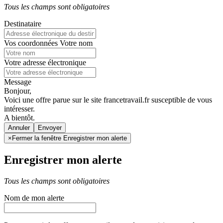
Tous les champs sont obligatoires
Destinataire
Vos coordonnées
Votre nom
Votre adresse électronique
Message
Bonjour,
Voici une offre parue sur le site francetravail.fr susceptible de vous
intéresser.
A bientôt.
Annuler
×
Fermer la fenêtre Enregistrer mon alerte
Enregistrer mon alerte
Tous les champs sont obligatoires
Nom de mon alerte