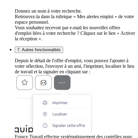
Donnez un nom à votre recherche.
Retrouvez-la dans la rubrique « Mes alertes emploi » de votre
espace personnel.
Vous souhaitez recevoir par e-mail les nouvelles offres
d'emploi liées à votre recherche ? Cliquez sur le lien « Activer
la réception ».
7. Autres fonctionnalités
Depuis le détail de l'offre d'emploi, vous pouvez l'ajouter à
votre sélection, l'envoyer à un ami, l'imprimer, localiser le lieu
de travail et la signaler en cliquant sur :
France Travail effectue systématiquement des contrôles pour