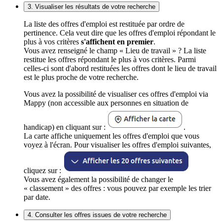
3. Visualiser les résultats de votre recherche
La liste des offres d'emploi est restituée par ordre de
pertinence. Cela veut dire que les offres d'emploi répondant le
plus à vos critères
s'affichent en premier
.
Vous avez renseigné le champ « Lieu de travail » ? La liste
restitue les offres répondant le plus à vos critères. Parmi
celles-ci sont d'abord restituées les offres dont le lieu de travail
est le plus proche de votre recherche.
Vous avez la possibilité de visualiser ces offres d'emploi via
Mappy (non accessible aux personnes en situation de
handicap) en cliquant sur :
.
La carte affiche uniquement les offres d'emploi que vous
voyez à l'écran. Pour visualiser les offres d'emploi suivantes,
cliquez sur :
Vous avez également la possibilité de changer le
« classement » des offres : vous pouvez par exemple les trier
par date.
4. Consulter les offres issues de votre recherche