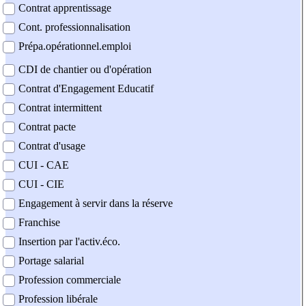
Contrat apprentissage
Cont. professionnalisation
Prépa.opérationnel.emploi
CDI de chantier ou d'opération
Contrat d'Engagement Educatif
Contrat intermittent
Contrat pacte
Contrat d'usage
CUI - CAE
CUI - CIE
Engagement à servir dans la réserve
Franchise
Insertion par l'activ.éco.
Portage salarial
Profession commerciale
Profession libérale