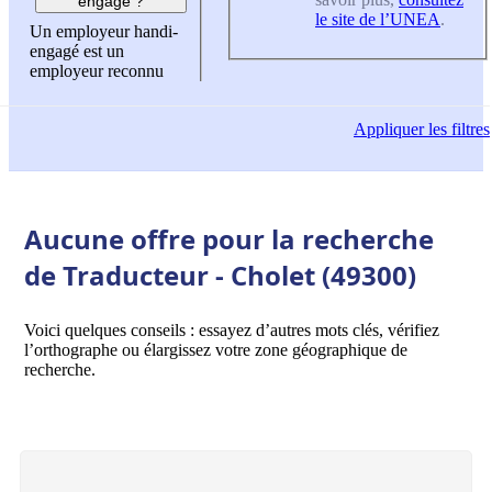
engagé ?
le site de l’UNEA
.
Un employeur handi-
engagé est un
employeur reconnu
Appliquer
les filtres
Aucune offre pour la recherche
de Traducteur - Cholet (49300)
Voici quelques conseils : essayez d’autres mots clés, vérifiez
l’orthographe ou élargissez votre zone géographique de
recherche.