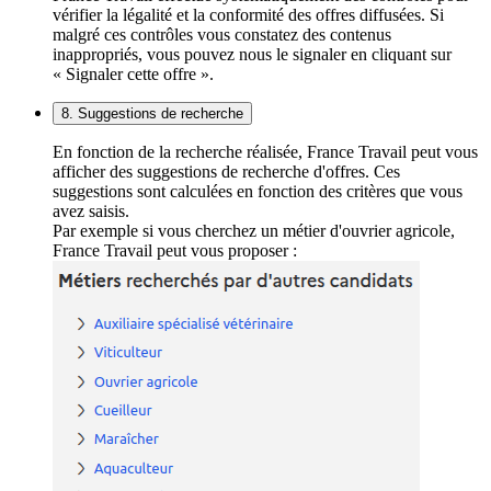
vérifier la légalité et la conformité des offres diffusées. Si
malgré ces contrôles vous constatez des contenus
inappropriés, vous pouvez nous le signaler en cliquant sur
« Signaler cette offre ».
8. Suggestions de recherche
En fonction de la recherche réalisée, France Travail peut vous
afficher des suggestions de recherche d'offres. Ces
suggestions sont calculées en fonction des critères que vous
avez saisis.
Par exemple si vous cherchez un métier d'ouvrier agricole,
France Travail peut vous proposer :