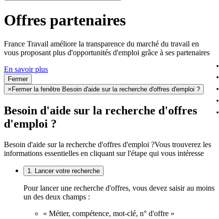
Offres partenaires
France Travail améliore la transparence du marché du travail en
vous proposant plus d'opportunités d'emploi grâce à ses partenaires
En savoir plus
Fermer
×
Fermer la fenêtre Besoin d'aide sur la recherche d'offres d'emploi ?
Besoin d'aide sur la recherche d'offres
d'emploi ?
Besoin d'aide sur la recherche d'offres d'emploi ?
Vous trouverez les
informations essentielles en cliquant sur l'étape qui vous intéresse
1. Lancer votre recherche
Pour lancer une recherche d'offres, vous devez saisir au moins
un des deux champs :
« Métier, compétence, mot-clé, n° d'offre »