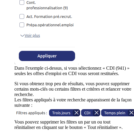
Dans l'exemple ci-dessus, si vous sélectionnez « CDI (941) »
seules les offres d'emploi en CDI vous seront restituées.
Si vous obtenez trop peu de résultats, vous pouvez supprimer
certains mots-clés ou certains filtres et critères et relancer votre
recherche.
Les filtres appliqués à votre recherche apparaissent de la façon
suivante :
Vous pouvez supprimer les filtres un par un ou tout
réinitialiser en cliquant sur le bouton « Tout réinitialiser ».