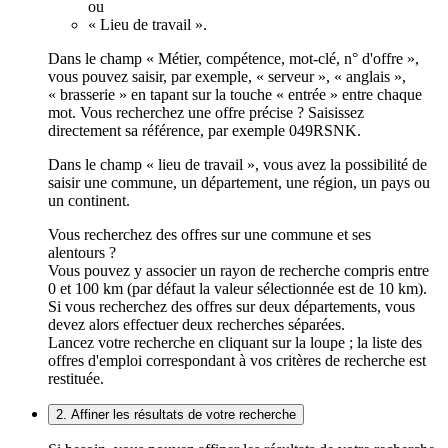
ou
« Lieu de travail ».
Dans le champ « Métier, compétence, mot-clé, n° d'offre »,
vous pouvez saisir, par exemple, « serveur », « anglais »,
« brasserie » en tapant sur la touche « entrée » entre chaque
mot. Vous recherchez une offre précise ? Saisissez
directement sa référence, par exemple 049RSNK.
Dans le champ « lieu de travail », vous avez la possibilité de
saisir une commune, un département, une région, un pays ou
un continent.
Vous recherchez des offres sur une commune et ses
alentours ?
Vous pouvez y associer un rayon de recherche compris entre
0 et 100 km (par défaut la valeur sélectionnée est de 10 km).
Si vous recherchez des offres sur deux départements, vous
devez alors effectuer deux recherches séparées.
Lancez votre recherche en cliquant sur la loupe ; la liste des
offres d'emploi correspondant à vos critères de recherche est
restituée.
2. Affiner les résultats de votre recherche