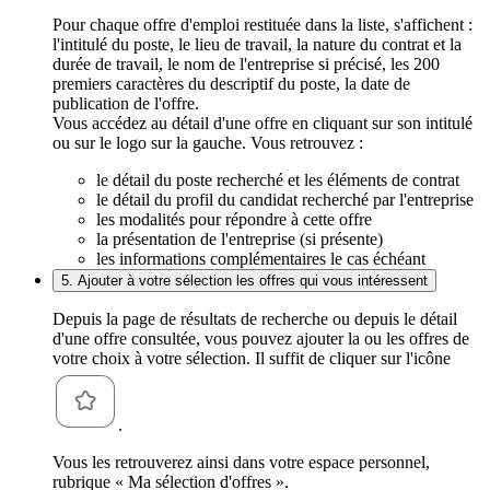
Pour chaque offre d'emploi restituée dans la liste, s'affichent :
l'intitulé du poste, le lieu de travail, la nature du contrat et la
durée de travail, le nom de l'entreprise si précisé, les 200
premiers caractères du descriptif du poste, la date de
publication de l'offre.
Vous accédez au détail d'une offre en cliquant sur son intitulé
ou sur le logo sur la gauche. Vous retrouvez :
le détail du poste recherché et les éléments de contrat
le détail du profil du candidat recherché par l'entreprise
les modalités pour répondre à cette offre
la présentation de l'entreprise (si présente)
les informations complémentaires le cas échéant
5. Ajouter à votre sélection les offres qui vous intéressent
Depuis la page de résultats de recherche ou depuis le détail
d'une offre consultée, vous pouvez ajouter la ou les offres de
votre choix à votre sélection. Il suffit de cliquer sur l'icône
.
Vous les retrouverez ainsi dans votre espace personnel,
rubrique « Ma sélection d'offres ».