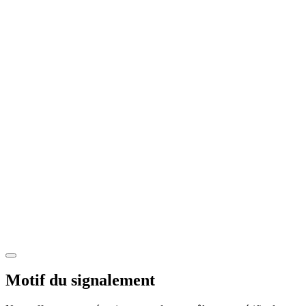
Motif du signalement