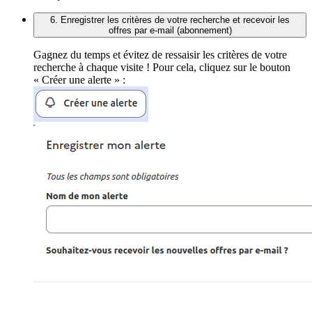
6. Enregistrer les critères de votre recherche et recevoir les
offres par e-mail (abonnement)
Gagnez du temps et évitez de ressaisir les critères de votre
recherche à chaque visite ! Pour cela, cliquez sur le bouton
« Créer une alerte » :