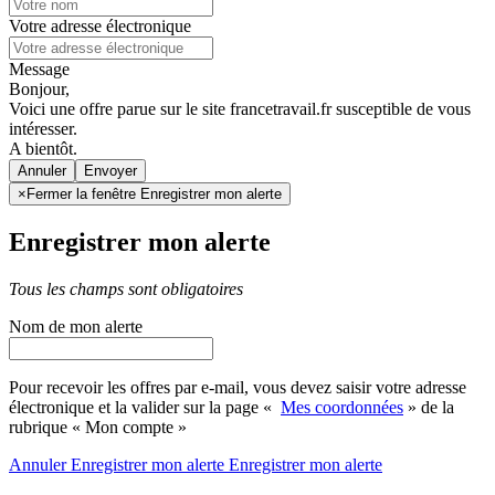
Votre adresse électronique
Message
Bonjour,
Voici une offre parue sur le site francetravail.fr susceptible de vous
intéresser.
A bientôt.
Annuler
×
Fermer la fenêtre Enregistrer mon alerte
Enregistrer mon alerte
Tous les champs sont obligatoires
Nom de mon alerte
Pour recevoir les offres par e-mail, vous devez saisir votre adresse
électronique et la valider sur la page «
Mes coordonnées
» de la
rubrique « Mon compte »
Annuler
Enregistrer mon alerte
Enregistrer
mon alerte