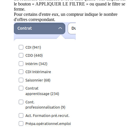
le bouton « APPLIQUER LE FILTRE » ou quand le filtre se
ferme.
Pour certains d'entre eux, un compteur indique le nombre
d'offres correspondant.