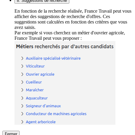
8. Suggestions de recherche
En fonction de la recherche réalisée, France Travail peut vous
afficher des suggestions de recherche d'offres. Ces
suggestions sont calculées en fonction des critères que vous
avez saisis.
Par exemple si vous cherchez un métier d'ouvrier agricole,
France Travail peut vous proposer :
Fermer