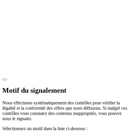
Motif du signalement
Nous effectuons systématiquement des contrôles pour vérifier la
légalité et la conformité des offres que nous diffusons. Si malgré ces
contrôles vous constatez des contenus inappropriés, vous pouvez
nous le signaler.
Sélectionnez un motif dans la liste ci-dessous :