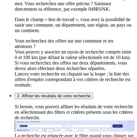
mot. Vous recherchez une offre précise ? Saisissez
directement sa référence, par exemple 049RSNK.
Dans le champ « lieu de travail », vous avez la possibilité de
saisir une commune, un département, une région, un pays ou
un continent.
Vous recherchez des offres sur une commune et ses
alentours ?
Vous pouvez y associer un rayon de recherche compris entre
0 et 100 km (par défaut la valeur sélectionnée est de 10 km).
Si vous recherchez des offres sur deux départements, vous
devez alors effectuer deux recherches séparées.
Lancez votre recherche en cliquant sur la loupe ; la liste des
offres d'emploi correspondant à vos critères de recherche est
restituée.
2. Affiner les résultats de votre recherche
Si besoin, vous pouvez affiner les résultats de votre recherche
en sélectionnant des filtres et critères présents sous les critères
de recherche.
La recherche est relancée avec le filtre quand vous cliquez sur