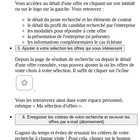
Vous accédez au détail d'une offre en cliquant sur son intitulé
ou sur le logo sur la gauche. Vous retrouvez :
le détail du poste recherché et les éléments de contrat
le détail du profil du candidat recherché par l'entreprise
les modalités pour répondre à cette offre
la présentation de l'entreprise (si présente)
les informations complémentaires le cas échéant
5. Ajouter à votre sélection les offres qui vous intéressent
Depuis la page de résultats de recherche ou depuis le détail
d'une offre consultée, vous pouvez ajouter la ou les offres de
votre choix à votre sélection. Il suffit de cliquer sur l'icône
.
Vous les retrouverez ainsi dans votre espace personnel,
rubrique « Ma sélection d'offres ».
6. Enregistrer les critères de votre recherche et recevoir les
offres par e-mail (abonnement)
Gagnez du temps et évitez de ressaisir les critères de votre
recherche à chaque visite ! Pour cela, cliquez sur le bouton