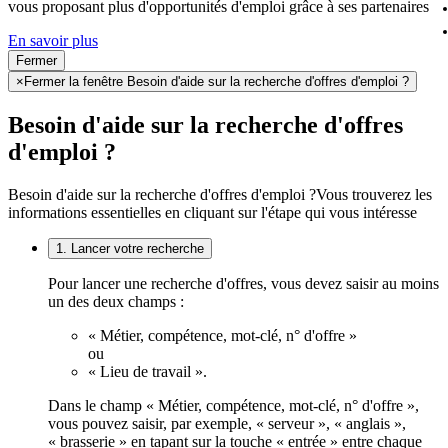
vous proposant plus d'opportunités d'emploi grâce à ses partenaires
En savoir plus
Fermer
×
Fermer la fenêtre Besoin d'aide sur la recherche d'offres d'emploi ?
Besoin d'aide sur la recherche d'offres
d'emploi ?
Besoin d'aide sur la recherche d'offres d'emploi ?
Vous trouverez les
informations essentielles en cliquant sur l'étape qui vous intéresse
1. Lancer votre recherche
Pour lancer une recherche d'offres, vous devez saisir au moins
un des deux champs :
« Métier, compétence, mot-clé, n° d'offre »
ou
« Lieu de travail ».
Dans le champ « Métier, compétence, mot-clé, n° d'offre »,
vous pouvez saisir, par exemple, « serveur », « anglais »,
« brasserie » en tapant sur la touche « entrée » entre chaque