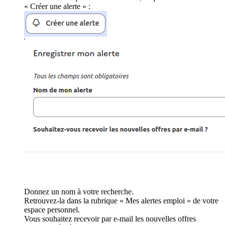
« Créer une alerte » :
Donnez un nom à votre recherche.
Retrouvez-la dans la rubrique « Mes alertes emploi » de votre
espace personnel.
Vous souhaitez recevoir par e-mail les nouvelles offres