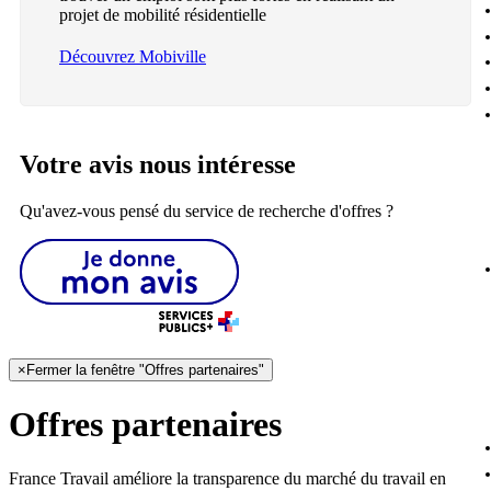
projet de mobilité résidentielle
Découvrez Mobiville
Votre avis nous intéresse
Qu'avez-vous pensé du service de recherche d'offres ?
×
Fermer la fenêtre "Offres partenaires"
Offres partenaires
France Travail améliore la transparence du marché du travail en