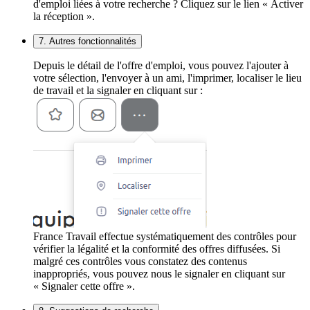
d'emploi liées à votre recherche ? Cliquez sur le lien « Activer
la réception ».
7. Autres fonctionnalités
Depuis le détail de l'offre d'emploi, vous pouvez l'ajouter à
votre sélection, l'envoyer à un ami, l'imprimer, localiser le lieu
de travail et la signaler en cliquant sur :
France Travail effectue systématiquement des contrôles pour
vérifier la légalité et la conformité des offres diffusées. Si
malgré ces contrôles vous constatez des contenus
inappropriés, vous pouvez nous le signaler en cliquant sur
« Signaler cette offre ».