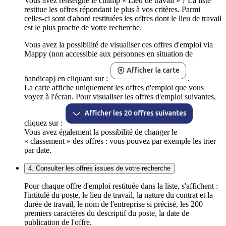
Vous avez renseigné le champ « Lieu de travail » ? La liste
restitue les offres répondant le plus à vos critères. Parmi
celles-ci sont d'abord restituées les offres dont le lieu de travail
est le plus proche de votre recherche.
Vous avez la possibilité de visualiser ces offres d'emploi via
Mappy (non accessible aux personnes en situation de
handicap) en cliquant sur :
.
La carte affiche uniquement les offres d'emploi que vous
voyez à l'écran. Pour visualiser les offres d'emploi suivantes,
cliquez sur :
Vous avez également la possibilité de changer le
« classement » des offres : vous pouvez par exemple les trier
par date.
4. Consulter les offres issues de votre recherche
Pour chaque offre d'emploi restituée dans la liste, s'affichent :
l'intitulé du poste, le lieu de travail, la nature du contrat et la
durée de travail, le nom de l'entreprise si précisé, les 200
premiers caractères du descriptif du poste, la date de
publication de l'offre.