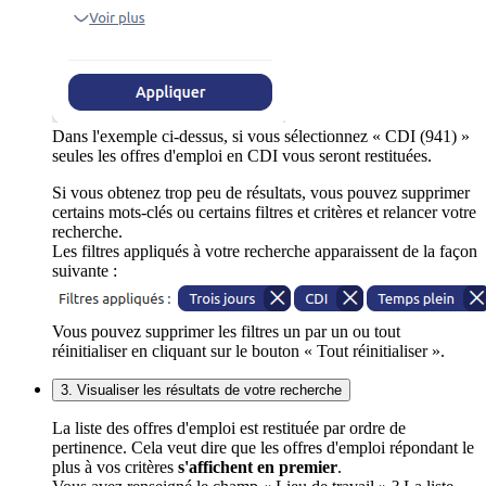
Dans l'exemple ci-dessus, si vous sélectionnez « CDI (941) »
seules les offres d'emploi en CDI vous seront restituées.
Si vous obtenez trop peu de résultats, vous pouvez supprimer
certains mots-clés ou certains filtres et critères et relancer votre
recherche.
Les filtres appliqués à votre recherche apparaissent de la façon
suivante :
Vous pouvez supprimer les filtres un par un ou tout
réinitialiser en cliquant sur le bouton « Tout réinitialiser ».
3. Visualiser les résultats de votre recherche
La liste des offres d'emploi est restituée par ordre de
pertinence. Cela veut dire que les offres d'emploi répondant le
plus à vos critères
s'affichent en premier
.