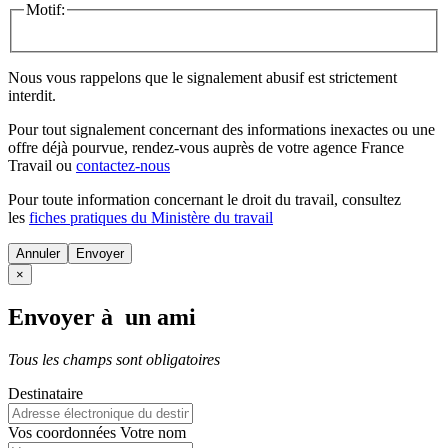
Motif:
Nous vous rappelons que le signalement abusif est strictement
interdit.
Pour tout signalement concernant des
informations inexactes
ou une
offre déjà pourvue
, rendez-vous auprès de votre agence France
Travail ou
contactez-nous
Pour toute information concernant le
droit du travail
, consultez
les
fiches pratiques du Ministère du travail
Annuler
×
Envoyer à un ami
Tous les champs sont obligatoires
Destinataire
Vos coordonnées
Votre nom