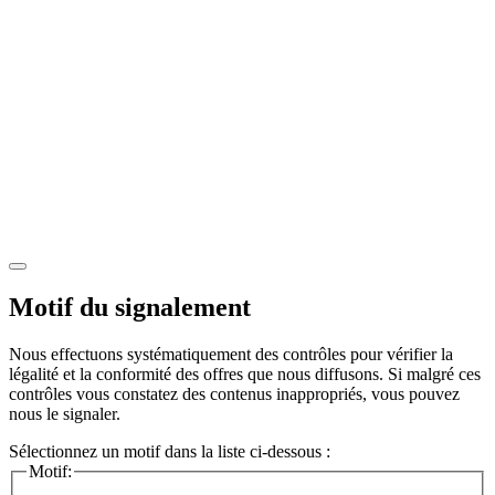
Motif du signalement
Nous effectuons systématiquement des contrôles pour vérifier la
légalité et la conformité des offres que nous diffusons. Si malgré ces
contrôles vous constatez des contenus inappropriés, vous pouvez
nous le signaler.
Sélectionnez un motif dans la liste ci-dessous :
Motif: