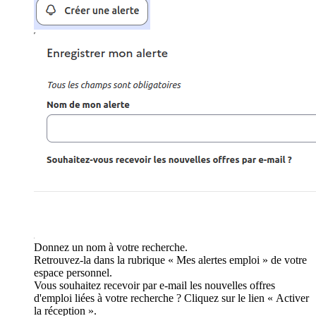
Donnez un nom à votre recherche.
Retrouvez-la dans la rubrique « Mes alertes emploi » de votre
espace personnel.
Vous souhaitez recevoir par e-mail les nouvelles offres
d'emploi liées à votre recherche ? Cliquez sur le lien « Activer
la réception ».