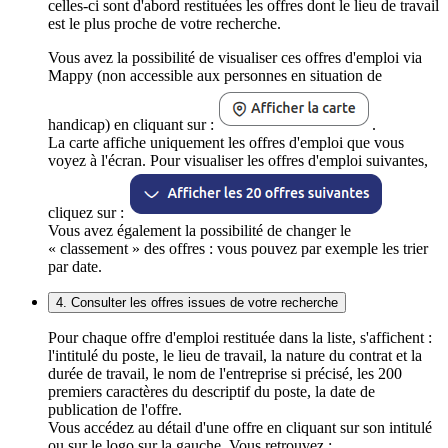
celles-ci sont d'abord restituées les offres dont le lieu de travail
est le plus proche de votre recherche.
Vous avez la possibilité de visualiser ces offres d'emploi via
Mappy (non accessible aux personnes en situation de
handicap) en cliquant sur :
.
La carte affiche uniquement les offres d'emploi que vous
voyez à l'écran. Pour visualiser les offres d'emploi suivantes,
cliquez sur :
Vous avez également la possibilité de changer le
« classement » des offres : vous pouvez par exemple les trier
par date.
4. Consulter les offres issues de votre recherche
Pour chaque offre d'emploi restituée dans la liste, s'affichent :
l'intitulé du poste, le lieu de travail, la nature du contrat et la
durée de travail, le nom de l'entreprise si précisé, les 200
premiers caractères du descriptif du poste, la date de
publication de l'offre.
Vous accédez au détail d'une offre en cliquant sur son intitulé
ou sur le logo sur la gauche. Vous retrouvez :