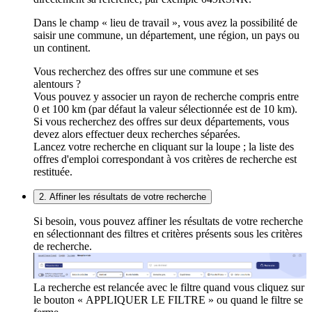
Dans le champ « lieu de travail », vous avez la possibilité de
saisir une commune, un département, une région, un pays ou
un continent.
Vous recherchez des offres sur une commune et ses
alentours ?
Vous pouvez y associer un rayon de recherche compris entre
0 et 100 km (par défaut la valeur sélectionnée est de 10 km).
Si vous recherchez des offres sur deux départements, vous
devez alors effectuer deux recherches séparées.
Lancez votre recherche en cliquant sur la loupe ; la liste des
offres d'emploi correspondant à vos critères de recherche est
restituée.
2. Affiner les résultats de votre recherche
Si besoin, vous pouvez affiner les résultats de votre recherche
en sélectionnant des filtres et critères présents sous les critères
de recherche.
La recherche est relancée avec le filtre quand vous cliquez sur
le bouton « APPLIQUER LE FILTRE » ou quand le filtre se