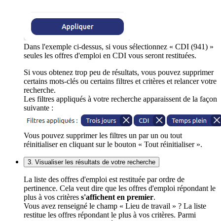
Dans l'exemple ci-dessus, si vous sélectionnez « CDI (941) »
seules les offres d'emploi en CDI vous seront restituées.
Si vous obtenez trop peu de résultats, vous pouvez supprimer
certains mots-clés ou certains filtres et critères et relancer votre
recherche.
Les filtres appliqués à votre recherche apparaissent de la façon
suivante :
Vous pouvez supprimer les filtres un par un ou tout
réinitialiser en cliquant sur le bouton « Tout réinitialiser ».
3. Visualiser les résultats de votre recherche
La liste des offres d'emploi est restituée par ordre de
pertinence. Cela veut dire que les offres d'emploi répondant le
plus à vos critères
s'affichent en premier
.
Vous avez renseigné le champ « Lieu de travail » ? La liste
restitue les offres répondant le plus à vos critères. Parmi