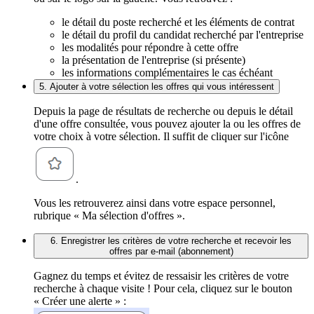
le détail du poste recherché et les éléments de contrat
le détail du profil du candidat recherché par l'entreprise
les modalités pour répondre à cette offre
la présentation de l'entreprise (si présente)
les informations complémentaires le cas échéant
5. Ajouter à votre sélection les offres qui vous intéressent
Depuis la page de résultats de recherche ou depuis le détail
d'une offre consultée, vous pouvez ajouter la ou les offres de
votre choix à votre sélection. Il suffit de cliquer sur l'icône
.
Vous les retrouverez ainsi dans votre espace personnel,
rubrique « Ma sélection d'offres ».
6. Enregistrer les critères de votre recherche et recevoir les
offres par e-mail (abonnement)
Gagnez du temps et évitez de ressaisir les critères de votre
recherche à chaque visite ! Pour cela, cliquez sur le bouton
« Créer une alerte » :