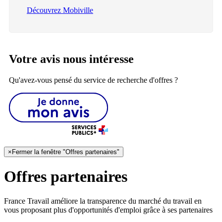
Découvrez Mobiville
Votre avis nous intéresse
Qu'avez-vous pensé du service de recherche d'offres ?
×
Fermer la fenêtre "Offres partenaires"
Offres partenaires
France Travail améliore la transparence du marché du travail en
vous proposant plus d'opportunités d'emploi grâce à ses partenaires