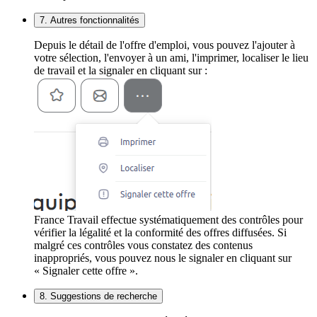
7. Autres fonctionnalités
Depuis le détail de l'offre d'emploi, vous pouvez l'ajouter à
votre sélection, l'envoyer à un ami, l'imprimer, localiser le lieu
de travail et la signaler en cliquant sur :
France Travail effectue systématiquement des contrôles pour
vérifier la légalité et la conformité des offres diffusées. Si
malgré ces contrôles vous constatez des contenus
inappropriés, vous pouvez nous le signaler en cliquant sur
« Signaler cette offre ».
8. Suggestions de recherche