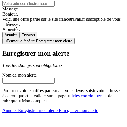
Message
Bonjour,
Voici une offre parue sur le site francetravail.fr susceptible de vous
intéresser.
A bientôt.
Annuler
×
Fermer la fenêtre Enregistrer mon alerte
Enregistrer mon alerte
Tous les champs sont obligatoires
Nom de mon alerte
Pour recevoir les offres par e-mail, vous devez saisir votre adresse
électronique et la valider sur la page «
Mes coordonnées
» de la
rubrique « Mon compte »
Annuler
Enregistrer mon alerte
Enregistrer
mon alerte