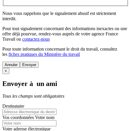
Nous vous rappelons que le signalement abusif est strictement
interdit.
Pour tout signalement concernant des
informations inexactes
ou une
offre déjà pourvue
, rendez-vous auprès de votre agence France
Travail ou
contactez-nous
Pour toute information concernant le
droit du travail
, consultez
les
fiches pratiques du Ministère du travail
Annuler
×
Envoyer à un ami
Tous les champs sont obligatoires
Destinataire
Vos coordonnées
Votre nom
Votre adresse électronique