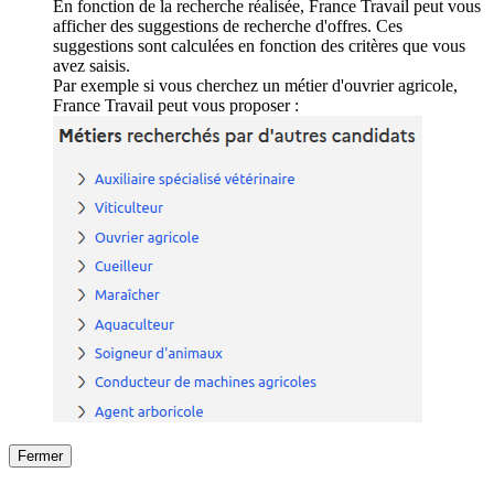
En fonction de la recherche réalisée, France Travail peut vous
afficher des suggestions de recherche d'offres. Ces
suggestions sont calculées en fonction des critères que vous
avez saisis.
Par exemple si vous cherchez un métier d'ouvrier agricole,
France Travail peut vous proposer :
Fermer