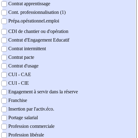
Contrat apprentissage
Cont. professionnalisation (1)
Prépa.opérationnel.emploi
CDI de chantier ou d'opération
Contrat d'Engagement Educatif
Contrat intermittent
Contrat pacte
Contrat d'usage
CUI - CAE
CUI - CIE
Engagement à servir dans la réserve
Franchise
Insertion par l'activ.éco.
Portage salarial
Profession commerciale
Profession libérale