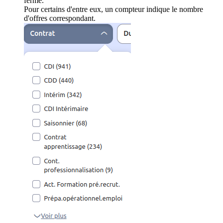
ferme.
Pour certains d'entre eux, un compteur indique le nombre
d'offres correspondant.