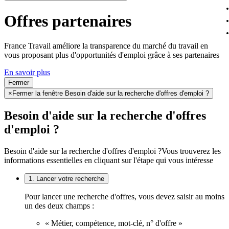
Offres partenaires
France Travail améliore la transparence du marché du travail en
vous proposant plus d'opportunités d'emploi grâce à ses partenaires
En savoir plus
Fermer
×
Fermer la fenêtre Besoin d'aide sur la recherche d'offres d'emploi ?
Besoin d'aide sur la recherche d'offres
d'emploi ?
Besoin d'aide sur la recherche d'offres d'emploi ?
Vous trouverez les
informations essentielles en cliquant sur l'étape qui vous intéresse
1. Lancer votre recherche
Pour lancer une recherche d'offres, vous devez saisir au moins
un des deux champs :
« Métier, compétence, mot-clé, n° d'offre »