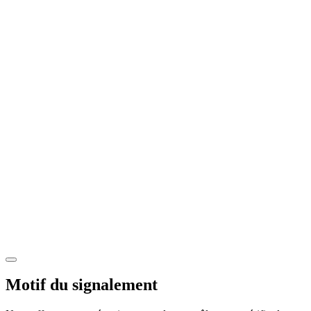
Motif du signalement