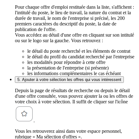
Pour chaque offre d'emploi restituée dans la liste, s'affichent :
l'intitulé du poste, le lieu de travail, la nature du contrat et la
durée de travail, le nom de l'entreprise si précisé, les 200
premiers caractères du descriptif du poste, la date de
publication de l'offre.
Vous accédez au détail d'une offre en cliquant sur son intitulé
ou sur le logo sur la gauche. Vous retrouvez :
le détail du poste recherché et les éléments de contrat
le détail du profil du candidat recherché par l'entreprise
les modalités pour répondre à cette offre
la présentation de l'entreprise (si présente)
les informations complémentaires le cas échéant
5. Ajouter à votre sélection les offres qui vous intéressent
Depuis la page de résultats de recherche ou depuis le détail
d'une offre consultée, vous pouvez ajouter la ou les offres de
votre choix à votre sélection. Il suffit de cliquer sur l'icône
.
Vous les retrouverez ainsi dans votre espace personnel,
rubrique « Ma sélection d'offres ».