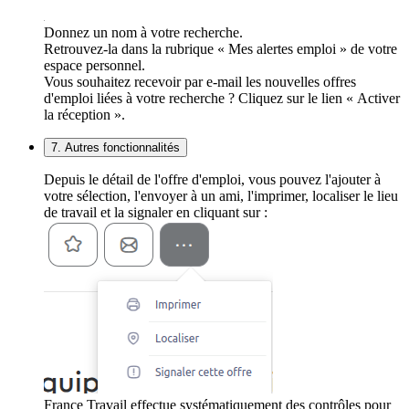
Donnez un nom à votre recherche.
Retrouvez-la dans la rubrique « Mes alertes emploi » de votre
espace personnel.
Vous souhaitez recevoir par e-mail les nouvelles offres
d'emploi liées à votre recherche ? Cliquez sur le lien « Activer
la réception ».
7. Autres fonctionnalités
Depuis le détail de l'offre d'emploi, vous pouvez l'ajouter à
votre sélection, l'envoyer à un ami, l'imprimer, localiser le lieu
de travail et la signaler en cliquant sur :
France Travail effectue systématiquement des contrôles pour