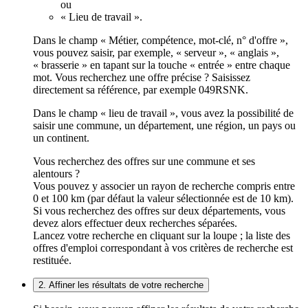
ou
« Lieu de travail ».
Dans le champ « Métier, compétence, mot-clé, n° d'offre »,
vous pouvez saisir, par exemple, « serveur », « anglais »,
« brasserie » en tapant sur la touche « entrée » entre chaque
mot. Vous recherchez une offre précise ? Saisissez
directement sa référence, par exemple 049RSNK.
Dans le champ « lieu de travail », vous avez la possibilité de
saisir une commune, un département, une région, un pays ou
un continent.
Vous recherchez des offres sur une commune et ses
alentours ?
Vous pouvez y associer un rayon de recherche compris entre
0 et 100 km (par défaut la valeur sélectionnée est de 10 km).
Si vous recherchez des offres sur deux départements, vous
devez alors effectuer deux recherches séparées.
Lancez votre recherche en cliquant sur la loupe ; la liste des
offres d'emploi correspondant à vos critères de recherche est
restituée.
2. Affiner les résultats de votre recherche