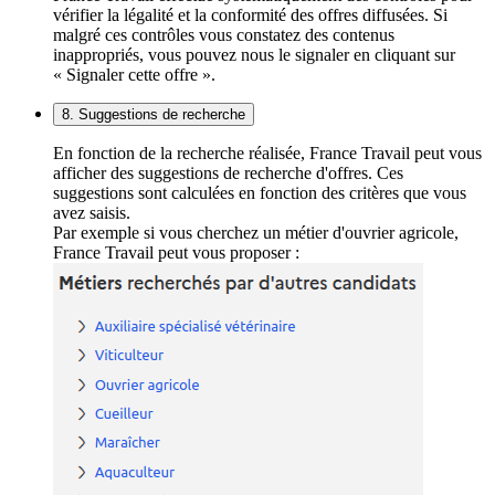
vérifier la légalité et la conformité des offres diffusées. Si
malgré ces contrôles vous constatez des contenus
inappropriés, vous pouvez nous le signaler en cliquant sur
« Signaler cette offre ».
8. Suggestions de recherche
En fonction de la recherche réalisée, France Travail peut vous
afficher des suggestions de recherche d'offres. Ces
suggestions sont calculées en fonction des critères que vous
avez saisis.
Par exemple si vous cherchez un métier d'ouvrier agricole,
France Travail peut vous proposer :