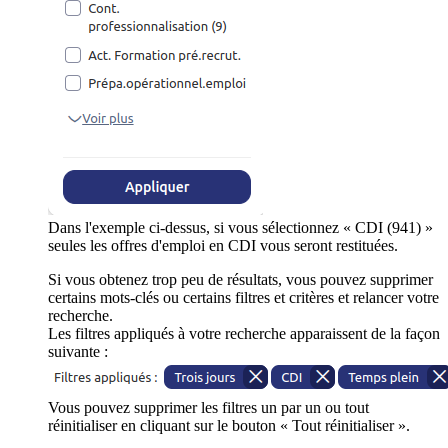
Dans l'exemple ci-dessus, si vous sélectionnez « CDI (941) »
seules les offres d'emploi en CDI vous seront restituées.
Si vous obtenez trop peu de résultats, vous pouvez supprimer
certains mots-clés ou certains filtres et critères et relancer votre
recherche.
Les filtres appliqués à votre recherche apparaissent de la façon
suivante :
Vous pouvez supprimer les filtres un par un ou tout
réinitialiser en cliquant sur le bouton « Tout réinitialiser ».