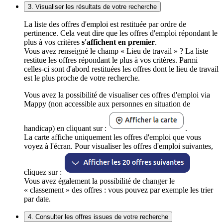
3. Visualiser les résultats de votre recherche
La liste des offres d'emploi est restituée par ordre de
pertinence. Cela veut dire que les offres d'emploi répondant le
plus à vos critères
s'affichent en premier
.
Vous avez renseigné le champ « Lieu de travail » ? La liste
restitue les offres répondant le plus à vos critères. Parmi
celles-ci sont d'abord restituées les offres dont le lieu de travail
est le plus proche de votre recherche.
Vous avez la possibilité de visualiser ces offres d'emploi via
Mappy (non accessible aux personnes en situation de
handicap) en cliquant sur :
.
La carte affiche uniquement les offres d'emploi que vous
voyez à l'écran. Pour visualiser les offres d'emploi suivantes,
cliquez sur :
Vous avez également la possibilité de changer le
« classement » des offres : vous pouvez par exemple les trier
par date.
4. Consulter les offres issues de votre recherche