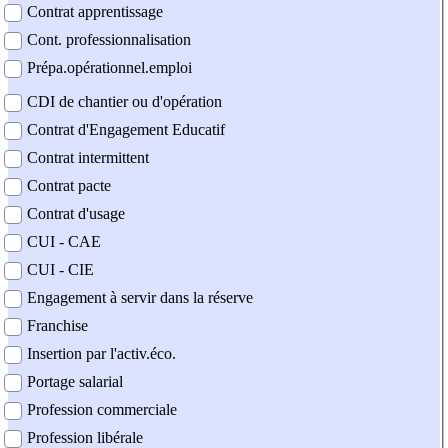
Contrat apprentissage
Cont. professionnalisation
Prépa.opérationnel.emploi
CDI de chantier ou d'opération
Contrat d'Engagement Educatif
Contrat intermittent
Contrat pacte
Contrat d'usage
CUI - CAE
CUI - CIE
Engagement à servir dans la réserve
Franchise
Insertion par l'activ.éco.
Portage salarial
Profession commerciale
Profession libérale