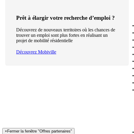
Prêt à élargir votre recherche d’emploi ?
Découvrez de nouveaux territoires où les chances de
trouver un emploi sont plus fortes en réalisant un
projet de mobilité résidentielle
Découvrez Mobiville
×
Fermer la fenêtre "Offres partenaires"