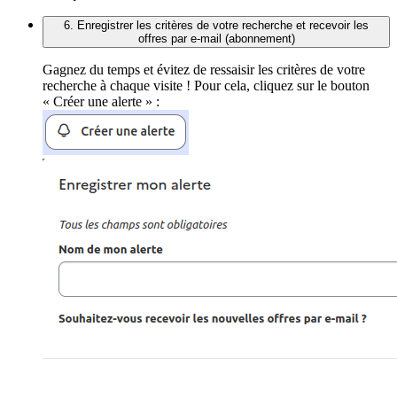
6. Enregistrer les critères de votre recherche et recevoir les
offres par e-mail (abonnement)
Gagnez du temps et évitez de ressaisir les critères de votre
recherche à chaque visite ! Pour cela, cliquez sur le bouton
« Créer une alerte » :