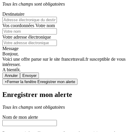
Tous les champs sont obligatoires
Destinataire
Vos coordonnées
Votre nom
Votre adresse électronique
Message
Bonjour,
Voici une offre parue sur le site francetravail.fr susceptible de vous
intéresser.
A bientôt.
Annuler
×
Fermer la fenêtre Enregistrer mon alerte
Enregistrer mon alerte
Tous les champs sont obligatoires
Nom de mon alerte