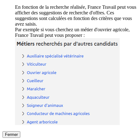
En fonction de la recherche réalisée, France Travail peut vous
afficher des suggestions de recherche d'offres. Ces
suggestions sont calculées en fonction des critères que vous
avez saisis.
Par exemple si vous cherchez un métier d'ouvrier agricole,
France Travail peut vous proposer :
Fermer