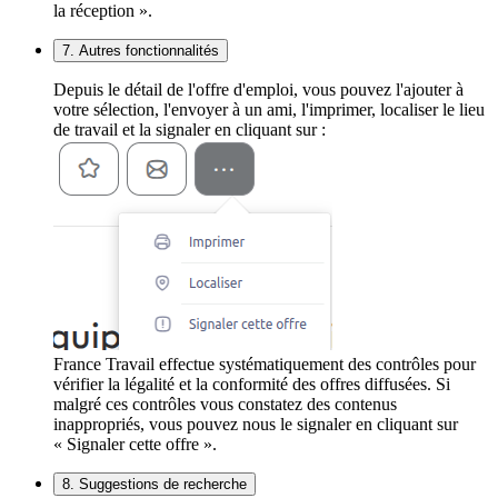
la réception ».
7. Autres fonctionnalités
Depuis le détail de l'offre d'emploi, vous pouvez l'ajouter à
votre sélection, l'envoyer à un ami, l'imprimer, localiser le lieu
de travail et la signaler en cliquant sur :
France Travail effectue systématiquement des contrôles pour
vérifier la légalité et la conformité des offres diffusées. Si
malgré ces contrôles vous constatez des contenus
inappropriés, vous pouvez nous le signaler en cliquant sur
« Signaler cette offre ».
8. Suggestions de recherche