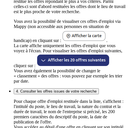
restitue les offres répondant le plus à vos critères. Parmi
celles-ci sont d'abord restituées les offres dont le lieu de travail
est le plus proche de votre recherche.
Vous avez la possibilité de visualiser ces offres d'emploi via
Mappy (non accessible aux personnes en situation de
handicap) en cliquant sur :
.
La carte affiche uniquement les offres d'emploi que vous
voyez à l'écran. Pour visualiser les offres d'emploi suivantes,
cliquez sur :
Vous avez également la possibilité de changer le
« classement » des offres : vous pouvez par exemple les trier
par date.
4. Consulter les offres issues de votre recherche
Pour chaque offre d'emploi restituée dans la liste, s'affichent :
l'intitulé du poste, le lieu de travail, la nature du contrat et la
durée de travail, le nom de l'entreprise si précisé, les 200
premiers caractères du descriptif du poste, la date de
publication de l'offre.
Vous accédez au détail d'une offre en cliquant sur son intitulé