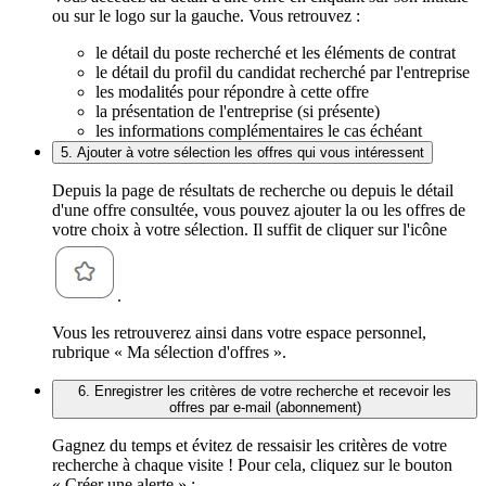
ou sur le logo sur la gauche. Vous retrouvez :
le détail du poste recherché et les éléments de contrat
le détail du profil du candidat recherché par l'entreprise
les modalités pour répondre à cette offre
la présentation de l'entreprise (si présente)
les informations complémentaires le cas échéant
5. Ajouter à votre sélection les offres qui vous intéressent
Depuis la page de résultats de recherche ou depuis le détail
d'une offre consultée, vous pouvez ajouter la ou les offres de
votre choix à votre sélection. Il suffit de cliquer sur l'icône
.
Vous les retrouverez ainsi dans votre espace personnel,
rubrique « Ma sélection d'offres ».
6. Enregistrer les critères de votre recherche et recevoir les
offres par e-mail (abonnement)
Gagnez du temps et évitez de ressaisir les critères de votre
recherche à chaque visite ! Pour cela, cliquez sur le bouton
« Créer une alerte » :