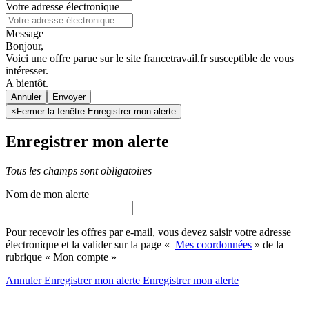
Votre adresse électronique
Message
Bonjour,
Voici une offre parue sur le site francetravail.fr susceptible de vous
intéresser.
A bientôt.
Annuler
×
Fermer la fenêtre Enregistrer mon alerte
Enregistrer mon alerte
Tous les champs sont obligatoires
Nom de mon alerte
Pour recevoir les offres par e-mail, vous devez saisir votre adresse
électronique et la valider sur la page «
Mes coordonnées
» de la
rubrique « Mon compte »
Annuler
Enregistrer mon alerte
Enregistrer
mon alerte