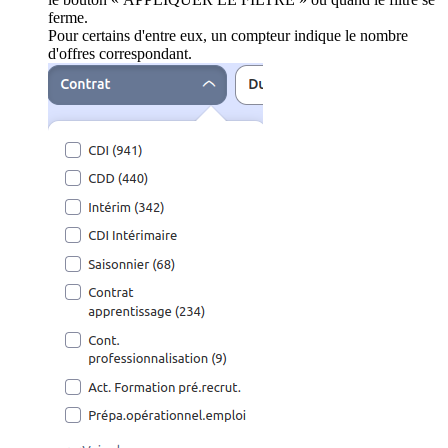
ferme.
Pour certains d'entre eux, un compteur indique le nombre
d'offres correspondant.