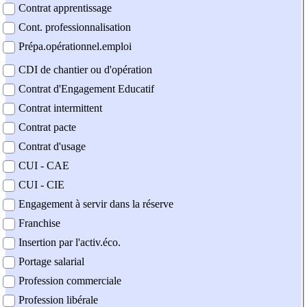
Contrat apprentissage
Cont. professionnalisation
Prépa.opérationnel.emploi
CDI de chantier ou d'opération
Contrat d'Engagement Educatif
Contrat intermittent
Contrat pacte
Contrat d'usage
CUI - CAE
CUI - CIE
Engagement à servir dans la réserve
Franchise
Insertion par l'activ.éco.
Portage salarial
Profession commerciale
Profession libérale