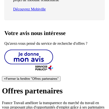
Découvrez Mobiville
Votre avis nous intéresse
Qu'avez-vous pensé du service de recherche d'offres ?
×
Fermer la fenêtre "Offres partenaires"
Offres partenaires
France Travail améliore la transparence du marché du travail en
vous proposant plus d'opportunités d'emploi grâce à ses partenaires