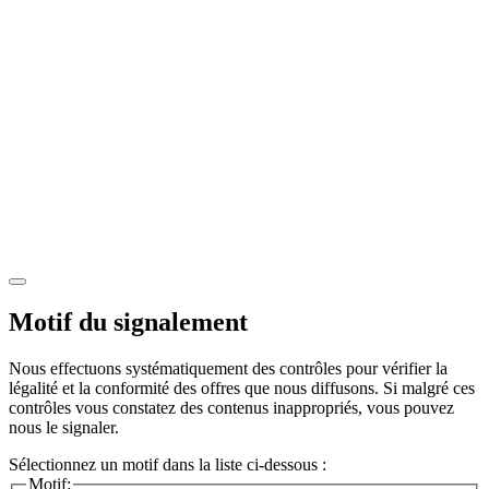
Motif du signalement
Nous effectuons systématiquement des contrôles pour vérifier la
légalité et la conformité des offres que nous diffusons. Si malgré ces
contrôles vous constatez des contenus inappropriés, vous pouvez
nous le signaler.
Sélectionnez un motif dans la liste ci-dessous :
Motif: