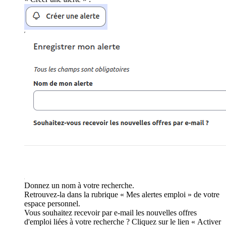
Donnez un nom à votre recherche.
Retrouvez-la dans la rubrique « Mes alertes emploi » de votre
espace personnel.
Vous souhaitez recevoir par e-mail les nouvelles offres
d'emploi liées à votre recherche ? Cliquez sur le lien « Activer