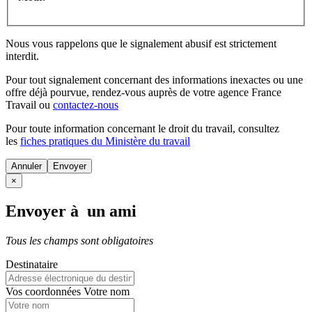
Nous vous rappelons que le signalement abusif est strictement
interdit.
Pour tout signalement concernant des
informations inexactes
ou une
offre déjà pourvue
, rendez-vous auprès de votre agence France
Travail ou
contactez-nous
Pour toute information concernant le
droit du travail
, consultez
les
fiches pratiques du Ministère du travail
Annuler
×
Envoyer à un ami
Tous les champs sont obligatoires
Destinataire
Vos coordonnées
Votre nom