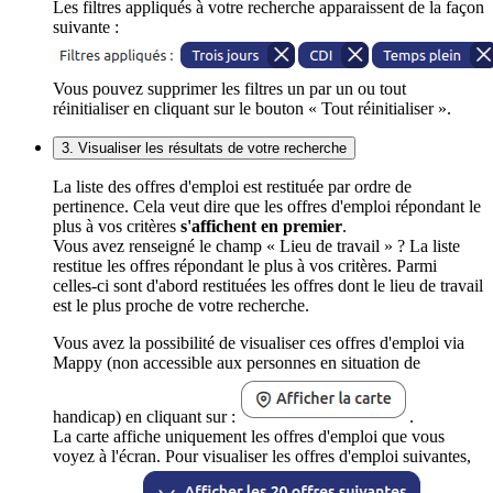
Les filtres appliqués à votre recherche apparaissent de la façon
suivante :
Vous pouvez supprimer les filtres un par un ou tout
réinitialiser en cliquant sur le bouton « Tout réinitialiser ».
3. Visualiser les résultats de votre recherche
La liste des offres d'emploi est restituée par ordre de
pertinence. Cela veut dire que les offres d'emploi répondant le
plus à vos critères
s'affichent en premier
.
Vous avez renseigné le champ « Lieu de travail » ? La liste
restitue les offres répondant le plus à vos critères. Parmi
celles-ci sont d'abord restituées les offres dont le lieu de travail
est le plus proche de votre recherche.
Vous avez la possibilité de visualiser ces offres d'emploi via
Mappy (non accessible aux personnes en situation de
handicap) en cliquant sur :
.
La carte affiche uniquement les offres d'emploi que vous
voyez à l'écran. Pour visualiser les offres d'emploi suivantes,