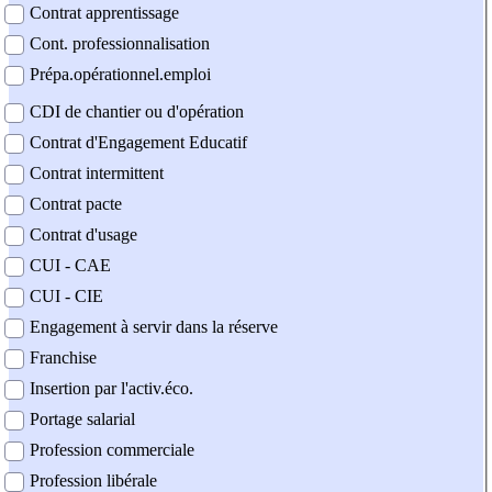
Contrat apprentissage
Cont. professionnalisation
Prépa.opérationnel.emploi
CDI de chantier ou d'opération
Contrat d'Engagement Educatif
Contrat intermittent
Contrat pacte
Contrat d'usage
CUI - CAE
CUI - CIE
Engagement à servir dans la réserve
Franchise
Insertion par l'activ.éco.
Portage salarial
Profession commerciale
Profession libérale