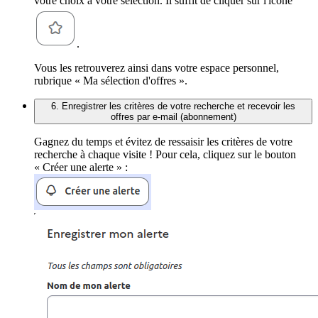
votre choix à votre sélection. Il suffit de cliquer sur l'icône
.
Vous les retrouverez ainsi dans votre espace personnel,
rubrique « Ma sélection d'offres ».
6. Enregistrer les critères de votre recherche et recevoir les
offres par e-mail (abonnement)
Gagnez du temps et évitez de ressaisir les critères de votre
recherche à chaque visite ! Pour cela, cliquez sur le bouton
« Créer une alerte » :