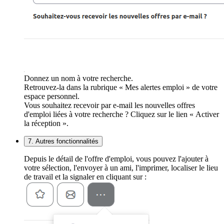
Donnez un nom à votre recherche.
Retrouvez-la dans la rubrique « Mes alertes emploi » de votre
espace personnel.
Vous souhaitez recevoir par e-mail les nouvelles offres
d'emploi liées à votre recherche ? Cliquez sur le lien « Activer
la réception ».
7. Autres fonctionnalités
Depuis le détail de l'offre d'emploi, vous pouvez l'ajouter à
votre sélection, l'envoyer à un ami, l'imprimer, localiser le lieu
de travail et la signaler en cliquant sur :