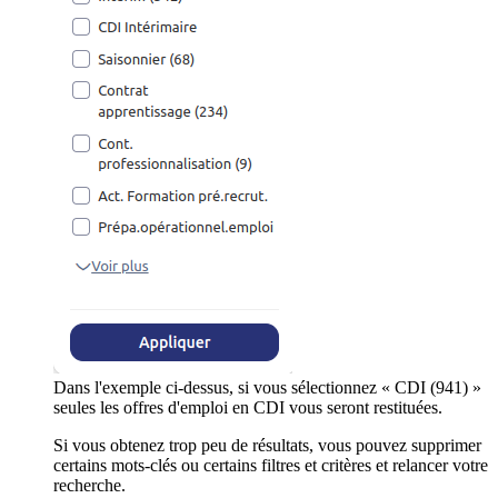
Dans l'exemple ci-dessus, si vous sélectionnez « CDI (941) »
seules les offres d'emploi en CDI vous seront restituées.
Si vous obtenez trop peu de résultats, vous pouvez supprimer
certains mots-clés ou certains filtres et critères et relancer votre
recherche.