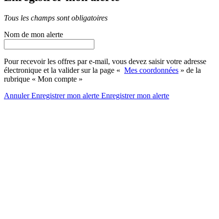
Tous les champs sont obligatoires
Nom de mon alerte
Pour recevoir les offres par e-mail, vous devez saisir votre adresse
électronique et la valider sur la page «
Mes coordonnées
» de la
rubrique « Mon compte »
Annuler
Enregistrer mon alerte
Enregistrer
mon alerte