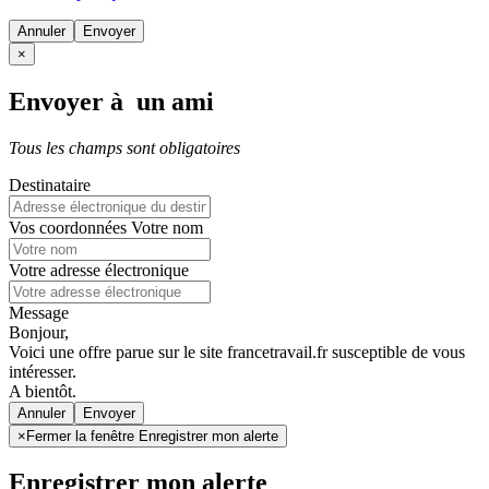
Annuler
×
Envoyer à un ami
Tous les champs sont obligatoires
Destinataire
Vos coordonnées
Votre nom
Votre adresse électronique
Message
Bonjour,
Voici une offre parue sur le site francetravail.fr susceptible de vous
intéresser.
A bientôt.
Annuler
×
Fermer la fenêtre Enregistrer mon alerte
Enregistrer mon alerte