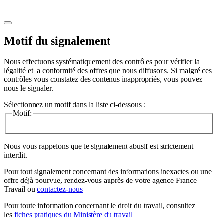
Motif du signalement
Nous effectuons systématiquement des contrôles pour vérifier la
légalité et la conformité des offres que nous diffusons. Si malgré ces
contrôles vous constatez des contenus inappropriés, vous pouvez
nous le signaler.
Sélectionnez un motif dans la liste ci-dessous :
Motif:
Nous vous rappelons que le signalement abusif est strictement
interdit.
Pour tout signalement concernant des
informations inexactes
ou une
offre déjà pourvue
, rendez-vous auprès de votre agence France
Travail ou
contactez-nous
Pour toute information concernant le
droit du travail
, consultez
les
fiches pratiques du Ministère du travail