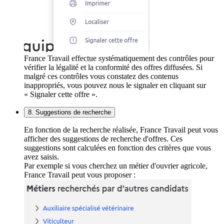
France Travail effectue systématiquement des contrôles pour
vérifier la légalité et la conformité des offres diffusées. Si
malgré ces contrôles vous constatez des contenus
inappropriés, vous pouvez nous le signaler en cliquant sur
« Signaler cette offre ».
8. Suggestions de recherche
En fonction de la recherche réalisée, France Travail peut vous
afficher des suggestions de recherche d'offres. Ces
suggestions sont calculées en fonction des critères que vous
avez saisis.
Par exemple si vous cherchez un métier d'ouvrier agricole,
France Travail peut vous proposer :