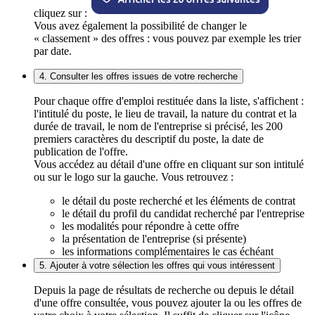
cliquez sur :
Vous avez également la possibilité de changer le
« classement » des offres : vous pouvez par exemple les trier
par date.
4. Consulter les offres issues de votre recherche
Pour chaque offre d'emploi restituée dans la liste, s'affichent :
l'intitulé du poste, le lieu de travail, la nature du contrat et la
durée de travail, le nom de l'entreprise si précisé, les 200
premiers caractères du descriptif du poste, la date de
publication de l'offre.
Vous accédez au détail d'une offre en cliquant sur son intitulé
ou sur le logo sur la gauche. Vous retrouvez :
le détail du poste recherché et les éléments de contrat
le détail du profil du candidat recherché par l'entreprise
les modalités pour répondre à cette offre
la présentation de l'entreprise (si présente)
les informations complémentaires le cas échéant
5. Ajouter à votre sélection les offres qui vous intéressent
Depuis la page de résultats de recherche ou depuis le détail
d'une offre consultée, vous pouvez ajouter la ou les offres de