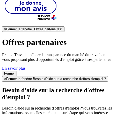
×
Fermer la fenêtre "Offres partenaires"
Offres partenaires
France Travail améliore la transparence du marché du travail en
vous proposant plus d'opportunités d'emploi grâce à ses partenaires
En savoir plus
Fermer
×
Fermer la fenêtre Besoin d'aide sur la recherche d'offres d'emploi ?
Besoin d'aide sur la recherche d'offres
d'emploi ?
Besoin d'aide sur la recherche d'offres d'emploi ?
Vous trouverez les
informations essentielles en cliquant sur l'étape qui vous intéresse