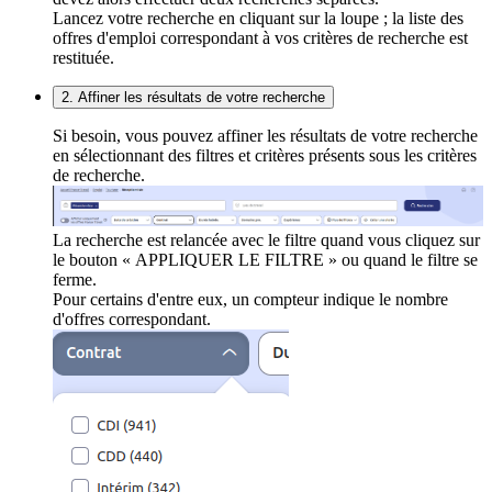
Lancez votre recherche en cliquant sur la loupe ; la liste des
offres d'emploi correspondant à vos critères de recherche est
restituée.
2. Affiner les résultats de votre recherche
Si besoin, vous pouvez affiner les résultats de votre recherche
en sélectionnant des filtres et critères présents sous les critères
de recherche.
La recherche est relancée avec le filtre quand vous cliquez sur
le bouton « APPLIQUER LE FILTRE » ou quand le filtre se
ferme.
Pour certains d'entre eux, un compteur indique le nombre
d'offres correspondant.