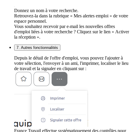
Donnez un nom à votre recherche.
Retrouvez-la dans la rubrique « Mes alertes emploi » de votre
espace personnel.
Vous souhaitez recevoir par e-mail les nouvelles offres
d'emploi liées à votre recherche ? Cliquez sur le lien « Activer
la réception ».
7. Autres fonctionnalités
Depuis le détail de l'offre d'emploi, vous pouvez l'ajouter à
votre sélection, l'envoyer à un ami, l'imprimer, localiser le lieu
de travail et la signaler en cliquant sur :
France Travail effectue systématiquement des contrôles pour