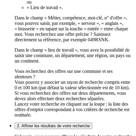
ou
« Lieu de travail ».
Dans le champ « Métier, compétence, mot-clé, n° d'offre »,
vous pouvez saisir, par exemple, « serveur », « anglais »,
« brasserie » en tapant sur la touche « entrée » entre chaque
mot. Vous recherchez une offre précise ? Saisissez
directement sa référence, par exemple 049RSNK.
Dans le champ « lieu de travail », vous avez la possibilité de
saisir une commune, un département, une région, un pays ou
un continent.
Vous recherchez des offres sur une commune et ses
alentours ?
Vous pouvez y associer un rayon de recherche compris entre
0 et 100 km (par défaut la valeur sélectionnée est de 10 km).
Si vous recherchez des offres sur deux départements, vous
devez alors effectuer deux recherches séparées.
Lancez votre recherche en cliquant sur la loupe ; la liste des
offres d'emploi correspondant à vos critères de recherche est
restituée.
2. Affiner les résultats de votre recherche