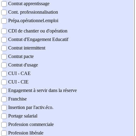
Contrat apprentissage
Cont. professionnalisation
Prépa.opérationnel.emploi
CDI de chantier ou d'opération
Contrat d'Engagement Educatif
Contrat intermittent
Contrat pacte
Contrat d'usage
CUI - CAE
CUI - CIE
Engagement à servir dans la réserve
Franchise
Insertion par l'activ.éco.
Portage salarial
Profession commerciale
Profession libérale