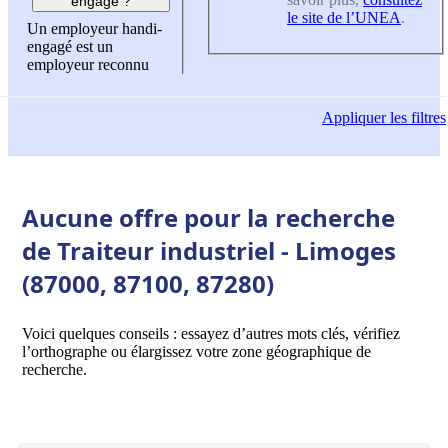
engagé ?
le site de l’UNEA
.
Un employeur handi-
engagé est un
employeur reconnu
Appliquer
les filtres
Aucune offre pour la recherche
de Traiteur industriel - Limoges
(87000, 87100, 87280)
Voici quelques conseils : essayez d’autres mots clés, vérifiez
l’orthographe ou élargissez votre zone géographique de
recherche.