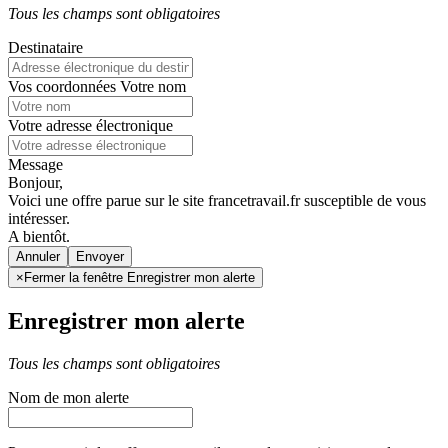
Tous les champs sont obligatoires
Destinataire
Vos coordonnées
Votre nom
Votre adresse électronique
Message
Bonjour,
Voici une offre parue sur le site francetravail.fr susceptible de vous
intéresser.
A bientôt.
Annuler
×
Fermer la fenêtre Enregistrer mon alerte
Enregistrer mon alerte
Tous les champs sont obligatoires
Nom de mon alerte