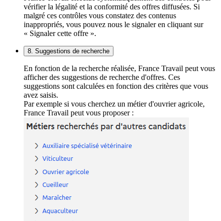
vérifier la légalité et la conformité des offres diffusées. Si
malgré ces contrôles vous constatez des contenus
inappropriés, vous pouvez nous le signaler en cliquant sur
« Signaler cette offre ».
8. Suggestions de recherche
En fonction de la recherche réalisée, France Travail peut vous
afficher des suggestions de recherche d'offres. Ces
suggestions sont calculées en fonction des critères que vous
avez saisis.
Par exemple si vous cherchez un métier d'ouvrier agricole,
France Travail peut vous proposer :