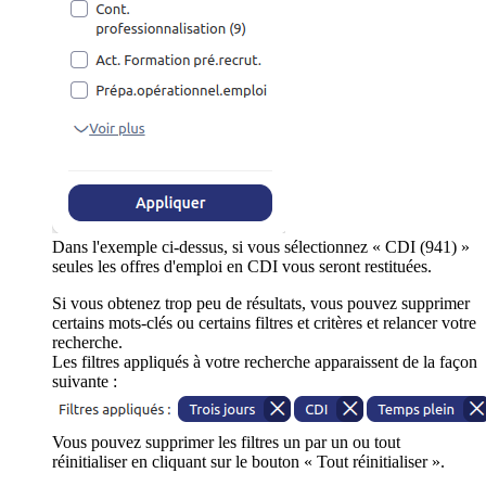
Dans l'exemple ci-dessus, si vous sélectionnez « CDI (941) »
seules les offres d'emploi en CDI vous seront restituées.
Si vous obtenez trop peu de résultats, vous pouvez supprimer
certains mots-clés ou certains filtres et critères et relancer votre
recherche.
Les filtres appliqués à votre recherche apparaissent de la façon
suivante :
Vous pouvez supprimer les filtres un par un ou tout
réinitialiser en cliquant sur le bouton « Tout réinitialiser ».