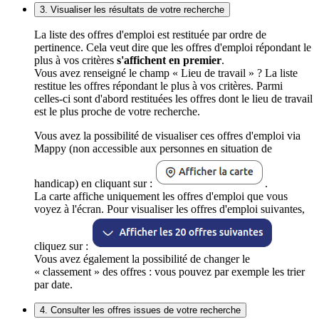
3. Visualiser les résultats de votre recherche
La liste des offres d'emploi est restituée par ordre de
pertinence. Cela veut dire que les offres d'emploi répondant le
plus à vos critères
s'affichent en premier
.
Vous avez renseigné le champ « Lieu de travail » ? La liste
restitue les offres répondant le plus à vos critères. Parmi
celles-ci sont d'abord restituées les offres dont le lieu de travail
est le plus proche de votre recherche.
Vous avez la possibilité de visualiser ces offres d'emploi via
Mappy (non accessible aux personnes en situation de
handicap) en cliquant sur :
.
La carte affiche uniquement les offres d'emploi que vous
voyez à l'écran. Pour visualiser les offres d'emploi suivantes,
cliquez sur :
Vous avez également la possibilité de changer le
« classement » des offres : vous pouvez par exemple les trier
par date.
4. Consulter les offres issues de votre recherche