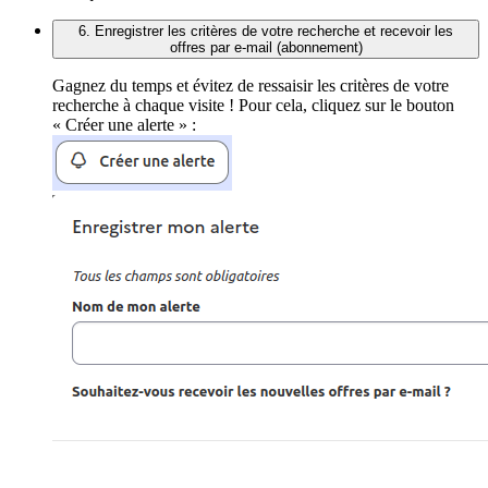
6. Enregistrer les critères de votre recherche et recevoir les
offres par e-mail (abonnement)
Gagnez du temps et évitez de ressaisir les critères de votre
recherche à chaque visite ! Pour cela, cliquez sur le bouton
« Créer une alerte » :