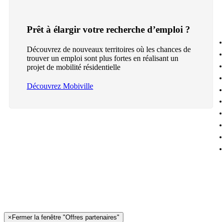
Prêt à élargir votre recherche d’emploi ?
Découvrez de nouveaux territoires où les chances de
trouver un emploi sont plus fortes en réalisant un
projet de mobilité résidentielle
Découvrez Mobiville
×
Fermer la fenêtre "Offres partenaires"