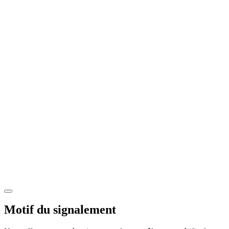
Motif du signalement