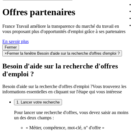
Offres partenaires
France Travail améliore la transparence du marché du travail en
vous proposant plus d'opportunités d'emploi grâce à ses partenaires
En savoir plus
Fermer
×
Fermer la fenêtre Besoin d'aide sur la recherche d'offres d'emploi ?
Besoin d'aide sur la recherche d'offres
d'emploi ?
Besoin d'aide sur la recherche d'offres d'emploi ?
Vous trouverez les
informations essentielles en cliquant sur l'étape qui vous intéresse
1. Lancer votre recherche
Pour lancer une recherche d'offres, vous devez saisir au moins
un des deux champs :
« Métier, compétence, mot-clé, n° d'offre »