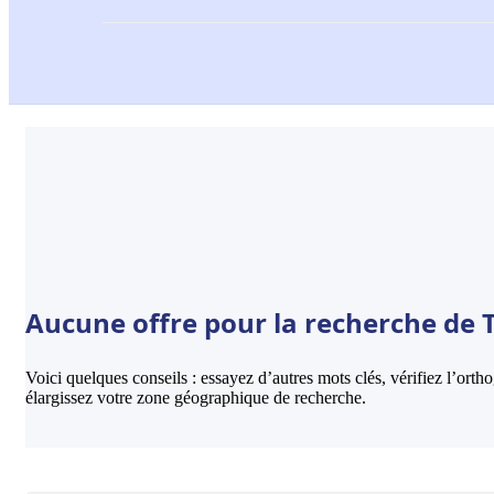
Aucune offre pour la recherche de T
Voici quelques conseils : essayez d’autres mots clés, vérifiez l’ort
élargissez votre zone géographique de recherche.