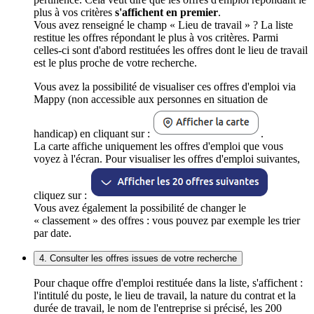
plus à vos critères
s'affichent en premier
.
Vous avez renseigné le champ « Lieu de travail » ? La liste
restitue les offres répondant le plus à vos critères. Parmi
celles-ci sont d'abord restituées les offres dont le lieu de travail
est le plus proche de votre recherche.
Vous avez la possibilité de visualiser ces offres d'emploi via
Mappy (non accessible aux personnes en situation de
handicap) en cliquant sur :
.
La carte affiche uniquement les offres d'emploi que vous
voyez à l'écran. Pour visualiser les offres d'emploi suivantes,
cliquez sur :
Vous avez également la possibilité de changer le
« classement » des offres : vous pouvez par exemple les trier
par date.
4. Consulter les offres issues de votre recherche
Pour chaque offre d'emploi restituée dans la liste, s'affichent :
l'intitulé du poste, le lieu de travail, la nature du contrat et la
durée de travail, le nom de l'entreprise si précisé, les 200