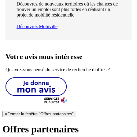
Découvrez de nouveaux territoires où les chances de
trouver un emploi sont plus fortes en réalisant un
projet de mobilité résidentielle
Découvrez Mobiville
Votre avis nous intéresse
Qu'avez-vous pensé du service de recherche d'offres ?
×
Fermer la fenêtre "Offres partenaires"
Offres partenaires