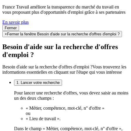
France Travail améliore la transparence du marché du travail en
vous proposant plus d'opportunités d'emploi grâce à ses partenaires
En savoir plus
Fermer
×
Fermer la fenêtre Besoin d'aide sur la recherche d'offres d'emploi ?
Besoin d'aide sur la recherche d'offres
d'emploi ?
Besoin d'aide sur la recherche d'offres d'emploi ?
Vous trouverez les
informations essentielles en cliquant sur l'étape qui vous intéresse
1. Lancer votre recherche
Pour lancer une recherche d'offres, vous devez saisir au moins
un des deux champs :
« Métier, compétence, mot-clé, n° d'offre »
ou
« Lieu de travail ».
Dans le champ « Métier, compétence, mot-clé, n° d'offre »,