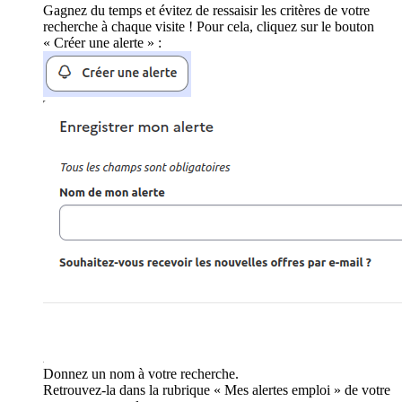
Gagnez du temps et évitez de ressaisir les critères de votre
recherche à chaque visite ! Pour cela, cliquez sur le bouton
« Créer une alerte » :
Donnez un nom à votre recherche.
Retrouvez-la dans la rubrique « Mes alertes emploi » de votre