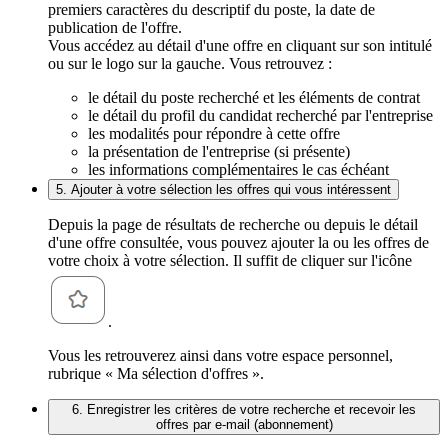
premiers caractères du descriptif du poste, la date de
publication de l'offre.
Vous accédez au détail d'une offre en cliquant sur son intitulé
ou sur le logo sur la gauche. Vous retrouvez :
le détail du poste recherché et les éléments de contrat
le détail du profil du candidat recherché par l'entreprise
les modalités pour répondre à cette offre
la présentation de l'entreprise (si présente)
les informations complémentaires le cas échéant
5. Ajouter à votre sélection les offres qui vous intéressent
Depuis la page de résultats de recherche ou depuis le détail
d'une offre consultée, vous pouvez ajouter la ou les offres de
votre choix à votre sélection. Il suffit de cliquer sur l'icône
.
Vous les retrouverez ainsi dans votre espace personnel,
rubrique « Ma sélection d'offres ».
6. Enregistrer les critères de votre recherche et recevoir les
offres par e-mail (abonnement)