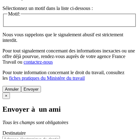
Sélectionnez un motif dans la liste ci-dessous :
Motif:
Nous vous rappelons que le signalement abusif est strictement
interdit.
Pour tout signalement concernant des
informations inexactes
ou une
offre déjà pourvue
, rendez-vous auprès de votre agence France
Travail ou
contactez-nous
Pour toute information concernant le
droit du travail
, consultez
les
fiches pratiques du Ministère du travail
Annuler
×
Envoyer à un ami
Tous les champs sont obligatoires
Destinataire