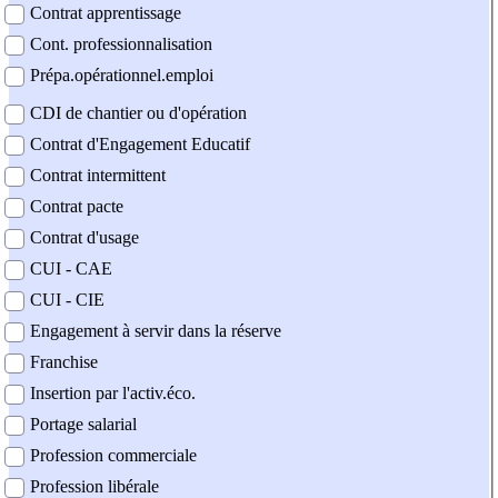
Contrat apprentissage
Cont. professionnalisation
Prépa.opérationnel.emploi
CDI de chantier ou d'opération
Contrat d'Engagement Educatif
Contrat intermittent
Contrat pacte
Contrat d'usage
CUI - CAE
CUI - CIE
Engagement à servir dans la réserve
Franchise
Insertion par l'activ.éco.
Portage salarial
Profession commerciale
Profession libérale