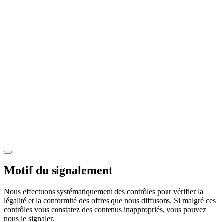
Motif du signalement
Nous effectuons systématiquement des contrôles pour vérifier la
légalité et la conformité des offres que nous diffusons. Si malgré ces
contrôles vous constatez des contenus inappropriés, vous pouvez
nous le signaler.