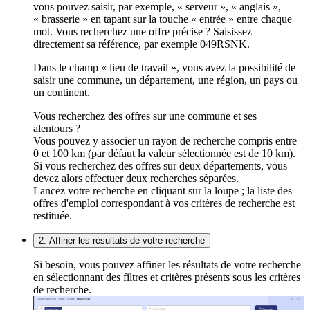
vous pouvez saisir, par exemple, « serveur », « anglais »,
« brasserie » en tapant sur la touche « entrée » entre chaque
mot. Vous recherchez une offre précise ? Saisissez
directement sa référence, par exemple 049RSNK.
Dans le champ « lieu de travail », vous avez la possibilité de
saisir une commune, un département, une région, un pays ou
un continent.
Vous recherchez des offres sur une commune et ses
alentours ?
Vous pouvez y associer un rayon de recherche compris entre
0 et 100 km (par défaut la valeur sélectionnée est de 10 km).
Si vous recherchez des offres sur deux départements, vous
devez alors effectuer deux recherches séparées.
Lancez votre recherche en cliquant sur la loupe ; la liste des
offres d'emploi correspondant à vos critères de recherche est
restituée.
2. Affiner les résultats de votre recherche
Si besoin, vous pouvez affiner les résultats de votre recherche
en sélectionnant des filtres et critères présents sous les critères
de recherche.