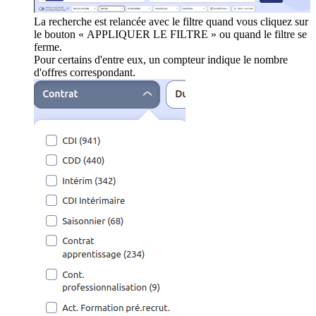
La recherche est relancée avec le filtre quand vous cliquez sur
le bouton « APPLIQUER LE FILTRE » ou quand le filtre se
ferme.
Pour certains d'entre eux, un compteur indique le nombre
d'offres correspondant.