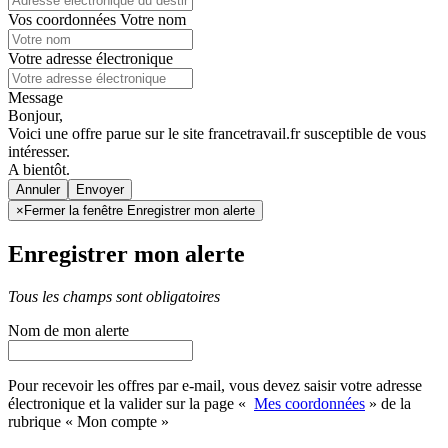
Vos coordonnées
Votre nom
Votre adresse électronique
Message
Bonjour,
Voici une offre parue sur le site francetravail.fr susceptible de vous
intéresser.
A bientôt.
Annuler
×
Fermer la fenêtre Enregistrer mon alerte
Enregistrer mon alerte
Tous les champs sont obligatoires
Nom de mon alerte
Pour recevoir les offres par e-mail, vous devez saisir votre adresse
électronique et la valider sur la page «
Mes coordonnées
» de la
rubrique « Mon compte »