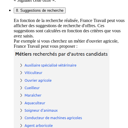
« Signaler cette offre ».
8. Suggestions de recherche
En fonction de la recherche réalisée, France Travail peut vous
afficher des suggestions de recherche d'offres. Ces
suggestions sont calculées en fonction des critères que vous
avez saisis.
Par exemple si vous cherchez un métier d'ouvrier agricole,
France Travail peut vous proposer :