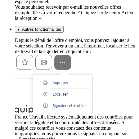
espace personnel.
Vous souhaitez recevoir par e-mail les nouvelles offres
d'emploi liées à votre recherche ? Cliquez sur le lien « Activer
la réception ».
7. Autres fonctionnalités
Depuis le détail de l'offre d'emploi, vous pouvez l'ajouter à
votre sélection, l'envoyer à un ami, l'imprimer, localiser le lieu
de travail et la signaler en cliquant sur :
France Travail effectue systématiquement des contrôles pour
vérifier la légalité et la conformité des offres diffusées. Si
malgré ces contrôles vous constatez des contenus
inappropriés, vous pouvez nous le signaler en cliquant sur