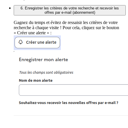
6. Enregistrer les critères de votre recherche et recevoir les
offres par e-mail (abonnement)
Gagnez du temps et évitez de ressaisir les critères de votre
recherche à chaque visite ! Pour cela, cliquez sur le bouton
« Créer une alerte » :