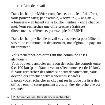
ou
« Lieu de travail ».
Dans le champ « Métier, compétence, mot-clé, n° d'offre »,
vous pouvez saisir, par exemple, « serveur », « anglais »,
« brasserie » en tapant sur la touche « entrée » entre chaque
mot. Vous recherchez une offre précise ? Saisissez
directement sa référence, par exemple 049RSNK.
Dans le champ « lieu de travail », vous avez la possibilité de
saisir une commune, un département, une région, un pays ou
un continent.
Vous recherchez des offres sur une commune et ses
alentours ?
Vous pouvez y associer un rayon de recherche compris entre
0 et 100 km (par défaut la valeur sélectionnée est de 10 km).
Si vous recherchez des offres sur deux départements, vous
devez alors effectuer deux recherches séparées.
Lancez votre recherche en cliquant sur la loupe ; la liste des
offres d'emploi correspondant à vos critères de recherche est
restituée.
2. Affiner les résultats de votre recherche