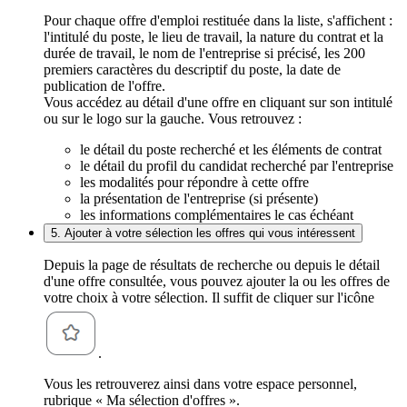
Pour chaque offre d'emploi restituée dans la liste, s'affichent :
l'intitulé du poste, le lieu de travail, la nature du contrat et la
durée de travail, le nom de l'entreprise si précisé, les 200
premiers caractères du descriptif du poste, la date de
publication de l'offre.
Vous accédez au détail d'une offre en cliquant sur son intitulé
ou sur le logo sur la gauche. Vous retrouvez :
le détail du poste recherché et les éléments de contrat
le détail du profil du candidat recherché par l'entreprise
les modalités pour répondre à cette offre
la présentation de l'entreprise (si présente)
les informations complémentaires le cas échéant
5. Ajouter à votre sélection les offres qui vous intéressent
Depuis la page de résultats de recherche ou depuis le détail
d'une offre consultée, vous pouvez ajouter la ou les offres de
votre choix à votre sélection. Il suffit de cliquer sur l'icône
.
Vous les retrouverez ainsi dans votre espace personnel,
rubrique « Ma sélection d'offres ».