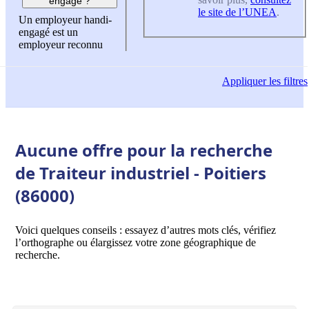
engagé ?
le site de l’UNEA
.
Un employeur handi-
engagé est un
employeur reconnu
Appliquer
les filtres
Aucune offre pour la recherche
de Traiteur industriel - Poitiers
(86000)
Voici quelques conseils : essayez d’autres mots clés, vérifiez
l’orthographe ou élargissez votre zone géographique de
recherche.