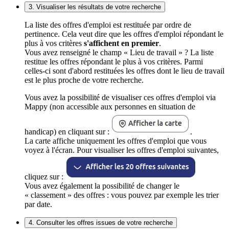
3. Visualiser les résultats de votre recherche
La liste des offres d'emploi est restituée par ordre de
pertinence. Cela veut dire que les offres d'emploi répondant le
plus à vos critères
s'affichent en premier
.
Vous avez renseigné le champ « Lieu de travail » ? La liste
restitue les offres répondant le plus à vos critères. Parmi
celles-ci sont d'abord restituées les offres dont le lieu de travail
est le plus proche de votre recherche.
Vous avez la possibilité de visualiser ces offres d'emploi via
Mappy (non accessible aux personnes en situation de
handicap) en cliquant sur :
.
La carte affiche uniquement les offres d'emploi que vous
voyez à l'écran. Pour visualiser les offres d'emploi suivantes,
cliquez sur :
Vous avez également la possibilité de changer le
« classement » des offres : vous pouvez par exemple les trier
par date.
4. Consulter les offres issues de votre recherche