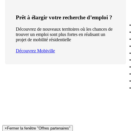
Prêt à élargir votre recherche d’emploi ?
Découvrez de nouveaux territoires où les chances de
trouver un emploi sont plus fortes en réalisant un
projet de mobilité résidentielle
Découvrez Mobiville
×
Fermer la fenêtre "Offres partenaires"