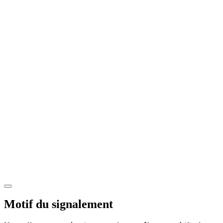
Motif du signalement