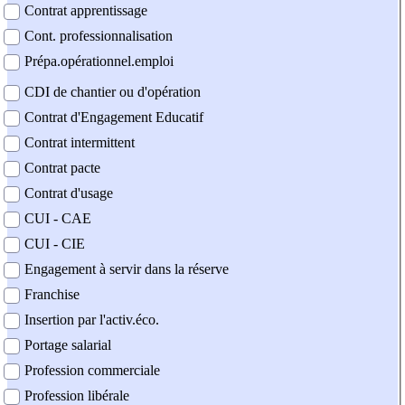
Contrat apprentissage
Cont. professionnalisation
Prépa.opérationnel.emploi
CDI de chantier ou d'opération
Contrat d'Engagement Educatif
Contrat intermittent
Contrat pacte
Contrat d'usage
CUI - CAE
CUI - CIE
Engagement à servir dans la réserve
Franchise
Insertion par l'activ.éco.
Portage salarial
Profession commerciale
Profession libérale