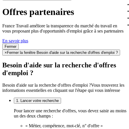
Offres partenaires
France Travail améliore la transparence du marché du travail en
vous proposant plus d'opportunités d'emploi grâce à ses partenaires
En savoir plus
Fermer
×
Fermer la fenêtre Besoin d'aide sur la recherche d'offres d'emploi ?
Besoin d'aide sur la recherche d'offres
d'emploi ?
Besoin d'aide sur la recherche d'offres d'emploi ?
Vous trouverez les
informations essentielles en cliquant sur l'étape qui vous intéresse
1. Lancer votre recherche
Pour lancer une recherche d'offres, vous devez saisir au moins
un des deux champs :
« Métier, compétence, mot-clé, n° d'offre »