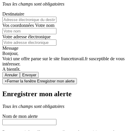
Tous les champs sont obligatoires
Destinataire
Vos coordonnées
Votre nom
Votre adresse électronique
Message
Bonjour,
Voici une offre parue sur le site francetravail.fr susceptible de vous
intéresser.
A bientôt.
Annuler
×
Fermer la fenêtre Enregistrer mon alerte
Enregistrer mon alerte
Tous les champs sont obligatoires
Nom de mon alerte