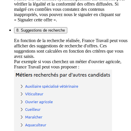
vérifier la légalité et la conformité des offres diffusées. Si
malgré ces contrôles vous constatez des contenus
inappropriés, vous pouvez nous le signaler en cliquant sur
« Signaler cette offre ».
8. Suggestions de recherche
En fonction de la recherche réalisée, France Travail peut vous
afficher des suggestions de recherche d'offres. Ces
suggestions sont calculées en fonction des critères que vous
avez saisis.
Par exemple si vous cherchez un métier d'ouvrier agricole,
France Travail peut vous proposer :