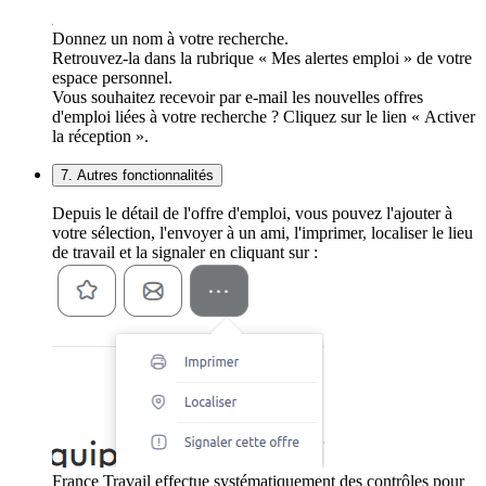
Donnez un nom à votre recherche.
Retrouvez-la dans la rubrique « Mes alertes emploi » de votre
espace personnel.
Vous souhaitez recevoir par e-mail les nouvelles offres
d'emploi liées à votre recherche ? Cliquez sur le lien « Activer
la réception ».
7. Autres fonctionnalités
Depuis le détail de l'offre d'emploi, vous pouvez l'ajouter à
votre sélection, l'envoyer à un ami, l'imprimer, localiser le lieu
de travail et la signaler en cliquant sur :
France Travail effectue systématiquement des contrôles pour