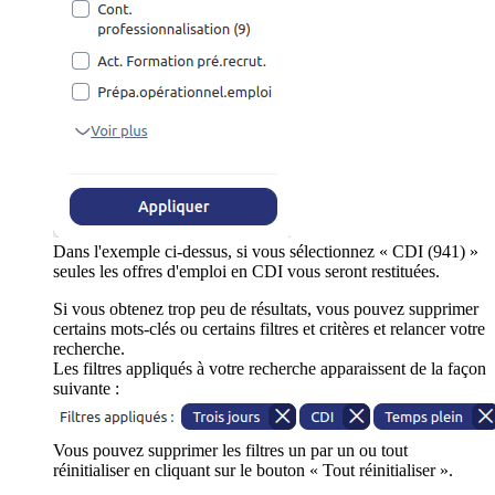
Dans l'exemple ci-dessus, si vous sélectionnez « CDI (941) »
seules les offres d'emploi en CDI vous seront restituées.
Si vous obtenez trop peu de résultats, vous pouvez supprimer
certains mots-clés ou certains filtres et critères et relancer votre
recherche.
Les filtres appliqués à votre recherche apparaissent de la façon
suivante :
Vous pouvez supprimer les filtres un par un ou tout
réinitialiser en cliquant sur le bouton « Tout réinitialiser ».