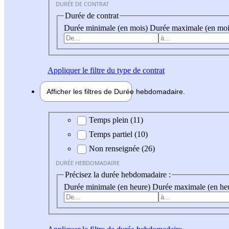
DURÉE DE CONTRAT
Durée de contrat
Durée minimale (en mois)
Durée maximale (en moi
Appliquer
le filtre du type de contrat
Afficher les filtres de
Durée hebdo
madaire
Durée hebdomadaire
Temps plein (11)
Temps partiel (10)
Non renseignée (26)
DURÉE HEBDOMADAIRE
Précisez la durée hebdomadaire :
Durée minimale (en heure)
Durée maximale (en he