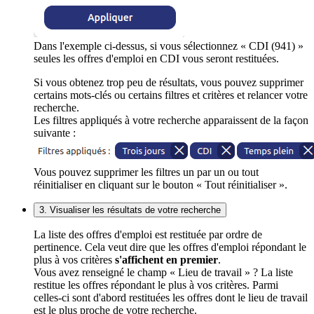
Dans l'exemple ci-dessus, si vous sélectionnez « CDI (941) »
seules les offres d'emploi en CDI vous seront restituées.
Si vous obtenez trop peu de résultats, vous pouvez supprimer
certains mots-clés ou certains filtres et critères et relancer votre
recherche.
Les filtres appliqués à votre recherche apparaissent de la façon
suivante :
Vous pouvez supprimer les filtres un par un ou tout
réinitialiser en cliquant sur le bouton « Tout réinitialiser ».
3. Visualiser les résultats de votre recherche
La liste des offres d'emploi est restituée par ordre de
pertinence. Cela veut dire que les offres d'emploi répondant le
plus à vos critères
s'affichent en premier
.
Vous avez renseigné le champ « Lieu de travail » ? La liste
restitue les offres répondant le plus à vos critères. Parmi
celles-ci sont d'abord restituées les offres dont le lieu de travail
est le plus proche de votre recherche.