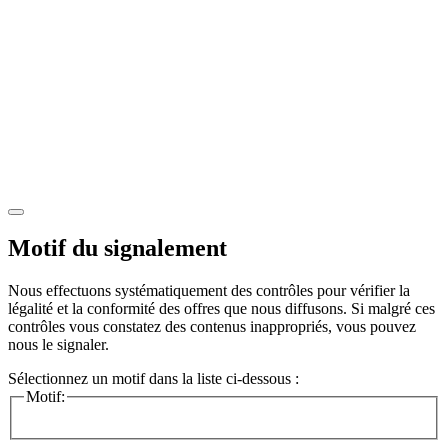
Motif du signalement
Nous effectuons systématiquement des contrôles pour vérifier la
légalité et la conformité des offres que nous diffusons. Si malgré ces
contrôles vous constatez des contenus inappropriés, vous pouvez
nous le signaler.
Sélectionnez un motif dans la liste ci-dessous :
Motif: