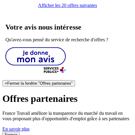
Afficher les 20 offres suivantes
Votre avis nous intéresse
Qu'avez-vous pensé du service de recherche d'offres ?
×
Fermer la fenêtre "Offres partenaires"
Offres partenaires
France Travail améliore la transparence du marché du travail en
vous proposant plus d'opportunités d'emploi grâce à ses partenaires
En savoir plus
Fermer