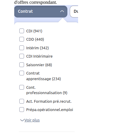
d'offres correspondant.