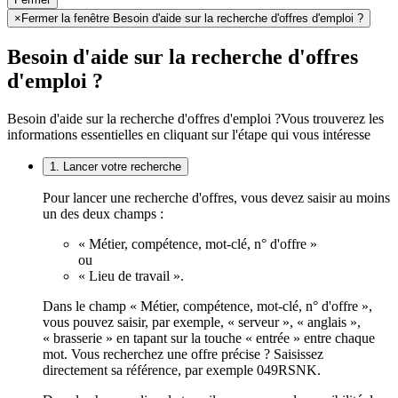
×
Fermer la fenêtre Besoin d'aide sur la recherche d'offres d'emploi ?
Besoin d'aide sur la recherche d'offres
d'emploi ?
Besoin d'aide sur la recherche d'offres d'emploi ?
Vous trouverez les
informations essentielles en cliquant sur l'étape qui vous intéresse
1. Lancer votre recherche
Pour lancer une recherche d'offres, vous devez saisir au moins
un des deux champs :
« Métier, compétence, mot-clé, n° d'offre »
ou
« Lieu de travail ».
Dans le champ « Métier, compétence, mot-clé, n° d'offre »,
vous pouvez saisir, par exemple, « serveur », « anglais »,
« brasserie » en tapant sur la touche « entrée » entre chaque
mot. Vous recherchez une offre précise ? Saisissez
directement sa référence, par exemple 049RSNK.