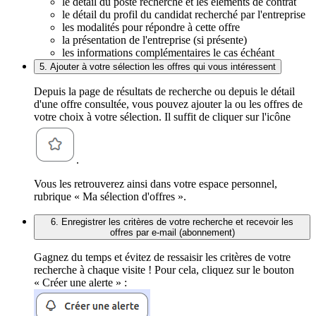
le détail du poste recherché et les éléments de contrat
le détail du profil du candidat recherché par l'entreprise
les modalités pour répondre à cette offre
la présentation de l'entreprise (si présente)
les informations complémentaires le cas échéant
5. Ajouter à votre sélection les offres qui vous intéressent
Depuis la page de résultats de recherche ou depuis le détail
d'une offre consultée, vous pouvez ajouter la ou les offres de
votre choix à votre sélection. Il suffit de cliquer sur l'icône
.
Vous les retrouverez ainsi dans votre espace personnel,
rubrique « Ma sélection d'offres ».
6. Enregistrer les critères de votre recherche et recevoir les
offres par e-mail (abonnement)
Gagnez du temps et évitez de ressaisir les critères de votre
recherche à chaque visite ! Pour cela, cliquez sur le bouton
« Créer une alerte » :