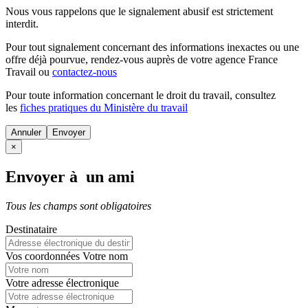
Nous vous rappelons que le signalement abusif est strictement
interdit.
Pour tout signalement concernant des
informations inexactes
ou une
offre déjà pourvue
, rendez-vous auprès de votre agence France
Travail ou
contactez-nous
Pour toute information concernant le
droit du travail
, consultez
les
fiches pratiques du Ministère du travail
Annuler
×
Envoyer à un ami
Tous les champs sont obligatoires
Destinataire
Vos coordonnées
Votre nom
Votre adresse électronique