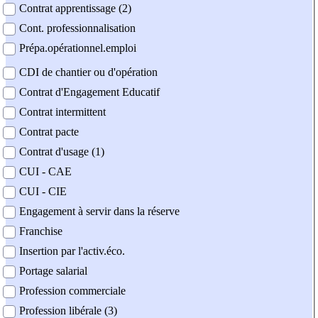
Contrat apprentissage (2)
Cont. professionnalisation
Prépa.opérationnel.emploi
CDI de chantier ou d'opération
Contrat d'Engagement Educatif
Contrat intermittent
Contrat pacte
Contrat d'usage (1)
CUI - CAE
CUI - CIE
Engagement à servir dans la réserve
Franchise
Insertion par l'activ.éco.
Portage salarial
Profession commerciale
Profession libérale (3)