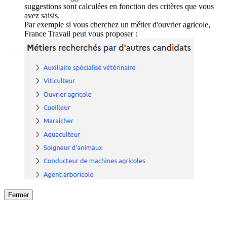
suggestions sont calculées en fonction des critères que vous
avez saisis.
Par exemple si vous cherchez un métier d'ouvrier agricole,
France Travail peut vous proposer :
Fermer
Fermer
le détail de l'offre
/