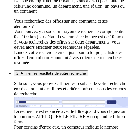
Dans le champ « lieu de travail », vous avez la possibilité de
saisir une commune, un département, une région, un pays ou
un continent.
Vous recherchez des offres sur une commune et ses
alentours ?
Vous pouvez y associer un rayon de recherche compris entre
0 et 100 km (par défaut la valeur sélectionnée est de 10 km).
Si vous recherchez des offres sur deux départements, vous
devez alors effectuer deux recherches séparées.
Lancez votre recherche en cliquant sur la loupe ; la liste des
offres d'emploi correspondant à vos critères de recherche est
restituée.
2. Affiner les résultats de votre recherche
Si besoin, vous pouvez affiner les résultats de votre recherche
en sélectionnant des filtres et critères présents sous les critères
de recherche.
La recherche est relancée avec le filtre quand vous cliquez sur
le bouton « APPLIQUER LE FILTRE » ou quand le filtre se
ferme.
Pour certains d'entre eux, un compteur indique le nombre