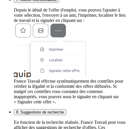
Depuis le détail de l'offre d'emploi, vous pouvez l'ajouter à
votre sélection, l'envoyer à un ami, l'imprimer, localiser le lieu
de travail et la signaler en cliquant sur :
France Travail effectue systématiquement des contrôles pour
vérifier la légalité et la conformité des offres diffusées. Si
malgré ces contrôles vous constatez des contenus
inappropriés, vous pouvez nous le signaler en cliquant sur
« Signaler cette offre ».
8. Suggestions de recherche
En fonction de la recherche réalisée, France Travail peut vous
afficher des suggestions de recherche d'offres. Ces