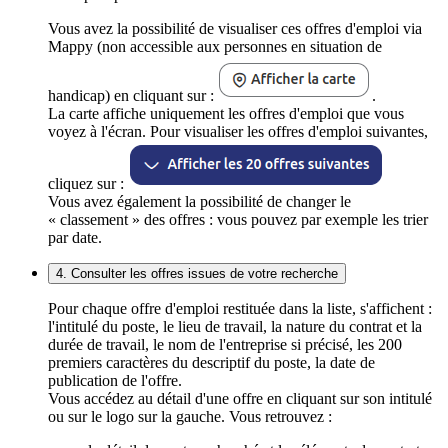
Vous avez la possibilité de visualiser ces offres d'emploi via
Mappy (non accessible aux personnes en situation de
handicap) en cliquant sur :
.
La carte affiche uniquement les offres d'emploi que vous
voyez à l'écran. Pour visualiser les offres d'emploi suivantes,
cliquez sur :
Vous avez également la possibilité de changer le
« classement » des offres : vous pouvez par exemple les trier
par date.
4. Consulter les offres issues de votre recherche
Pour chaque offre d'emploi restituée dans la liste, s'affichent :
l'intitulé du poste, le lieu de travail, la nature du contrat et la
durée de travail, le nom de l'entreprise si précisé, les 200
premiers caractères du descriptif du poste, la date de
publication de l'offre.
Vous accédez au détail d'une offre en cliquant sur son intitulé
ou sur le logo sur la gauche. Vous retrouvez :