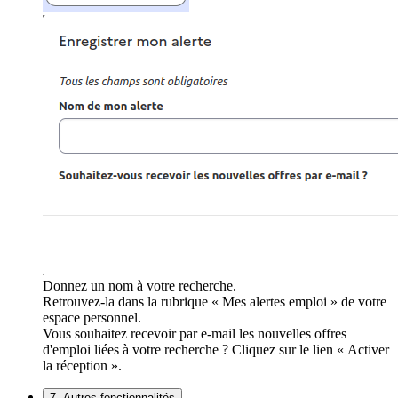
Donnez un nom à votre recherche.
Retrouvez-la dans la rubrique « Mes alertes emploi » de votre
espace personnel.
Vous souhaitez recevoir par e-mail les nouvelles offres
d'emploi liées à votre recherche ? Cliquez sur le lien « Activer
la réception ».
7. Autres fonctionnalités