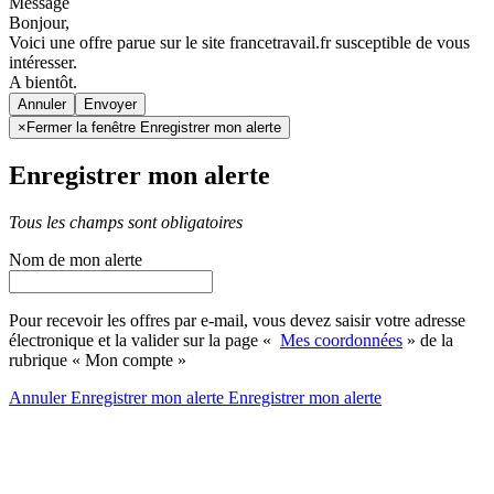
Message
Bonjour,
Voici une offre parue sur le site francetravail.fr susceptible de vous
intéresser.
A bientôt.
Annuler
×
Fermer la fenêtre Enregistrer mon alerte
Enregistrer mon alerte
Tous les champs sont obligatoires
Nom de mon alerte
Pour recevoir les offres par e-mail, vous devez saisir votre adresse
électronique et la valider sur la page «
Mes coordonnées
» de la
rubrique « Mon compte »
Annuler
Enregistrer mon alerte
Enregistrer
mon alerte