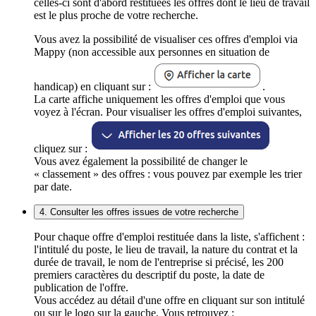
celles-ci sont d'abord restituées les offres dont le lieu de travail
est le plus proche de votre recherche.
Vous avez la possibilité de visualiser ces offres d'emploi via
Mappy (non accessible aux personnes en situation de
handicap) en cliquant sur :
.
La carte affiche uniquement les offres d'emploi que vous
voyez à l'écran. Pour visualiser les offres d'emploi suivantes,
cliquez sur :
Vous avez également la possibilité de changer le
« classement » des offres : vous pouvez par exemple les trier
par date.
4. Consulter les offres issues de votre recherche
Pour chaque offre d'emploi restituée dans la liste, s'affichent :
l'intitulé du poste, le lieu de travail, la nature du contrat et la
durée de travail, le nom de l'entreprise si précisé, les 200
premiers caractères du descriptif du poste, la date de
publication de l'offre.
Vous accédez au détail d'une offre en cliquant sur son intitulé
ou sur le logo sur la gauche. Vous retrouvez :