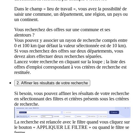
Dans le champ « lieu de travail », vous avez la possibilité de
saisir une commune, un département, une région, un pays ou
un continent.
Vous recherchez des offres sur une commune et ses
alentours ?
Vous pouvez y associer un rayon de recherche compris entre
0 et 100 km (par défaut la valeur sélectionnée est de 10 km).
Si vous recherchez des offres sur deux départements, vous
devez alors effectuer deux recherches séparées.
Lancez votre recherche en cliquant sur la loupe ; la liste des
offres d'emploi correspondant à vos critères de recherche est
restituée.
2. Affiner les résultats de votre recherche
Si besoin, vous pouvez affiner les résultats de votre recherche
en sélectionnant des filtres et critères présents sous les critères
de recherche.
La recherche est relancée avec le filtre quand vous cliquez sur
le bouton « APPLIQUER LE FILTRE » ou quand le filtre se
ferme.