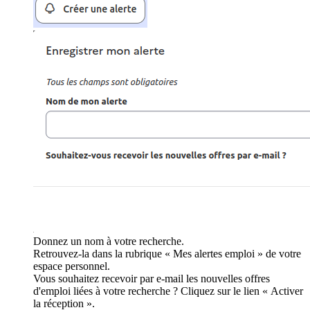
Donnez un nom à votre recherche.
Retrouvez-la dans la rubrique « Mes alertes emploi » de votre
espace personnel.
Vous souhaitez recevoir par e-mail les nouvelles offres
d'emploi liées à votre recherche ? Cliquez sur le lien « Activer
la réception ».