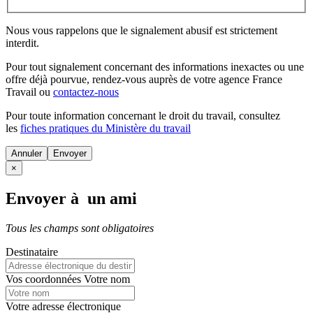
Nous vous rappelons que le signalement abusif est strictement
interdit.
Pour tout signalement concernant des
informations inexactes
ou une
offre déjà pourvue
, rendez-vous auprès de votre agence France
Travail ou
contactez-nous
Pour toute information concernant le
droit du travail
, consultez
les
fiches pratiques du Ministère du travail
Annuler
×
Envoyer à un ami
Tous les champs sont obligatoires
Destinataire
Vos coordonnées
Votre nom
Votre adresse électronique