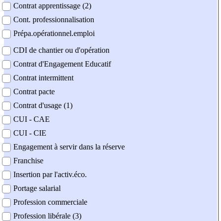
Contrat apprentissage (2)
Cont. professionnalisation
Prépa.opérationnel.emploi
CDI de chantier ou d'opération
Contrat d'Engagement Educatif
Contrat intermittent
Contrat pacte
Contrat d'usage (1)
CUI - CAE
CUI - CIE
Engagement à servir dans la réserve
Franchise
Insertion par l'activ.éco.
Portage salarial
Profession commerciale
Profession libérale (3)