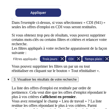
Dans l'exemple ci-dessus, si vous sélectionnez « CDI (941) »
seules les offres d'emploi en CDI vous seront restituées.
Si vous obtenez trop peu de résultats, vous pouvez supprimer
certains mots-clés ou certains filtres et critères et relancer votre
recherche.
Les filtres appliqués à votre recherche apparaissent de la façon
suivante :
Vous pouvez supprimer les filtres un par un ou tout
réinitialiser en cliquant sur le bouton « Tout réinitialiser ».
3. Visualiser les résultats de votre recherche
La liste des offres d'emploi est restituée par ordre de
pertinence. Cela veut dire que les offres d'emploi répondant le
plus à vos critères
s'affichent en premier
.
Vous avez renseigné le champ « Lieu de travail » ? La liste
restitue les offres répondant le plus à vos critères. Parmi