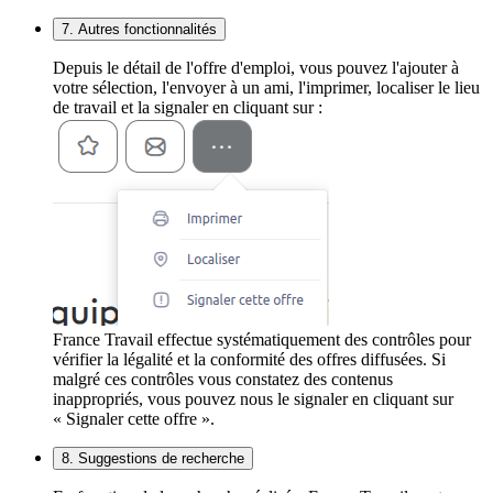
7. Autres fonctionnalités
Depuis le détail de l'offre d'emploi, vous pouvez l'ajouter à
votre sélection, l'envoyer à un ami, l'imprimer, localiser le lieu
de travail et la signaler en cliquant sur :
France Travail effectue systématiquement des contrôles pour
vérifier la légalité et la conformité des offres diffusées. Si
malgré ces contrôles vous constatez des contenus
inappropriés, vous pouvez nous le signaler en cliquant sur
« Signaler cette offre ».
8. Suggestions de recherche