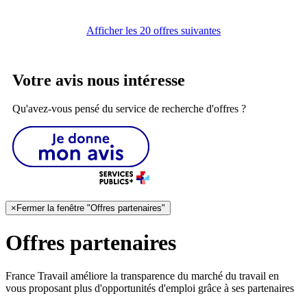
Afficher les 20 offres suivantes
Votre avis nous intéresse
Qu'avez-vous pensé du service de recherche d'offres ?
×
Fermer la fenêtre "Offres partenaires"
Offres partenaires
France Travail améliore la transparence du marché du travail en
vous proposant plus d'opportunités d'emploi grâce à ses partenaires