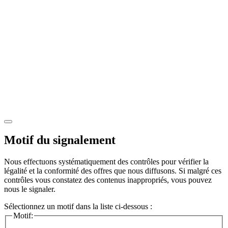
Motif du signalement
Nous effectuons systématiquement des contrôles pour vérifier la
légalité et la conformité des offres que nous diffusons. Si malgré ces
contrôles vous constatez des contenus inappropriés, vous pouvez
nous le signaler.
Sélectionnez un motif dans la liste ci-dessous :
Motif: