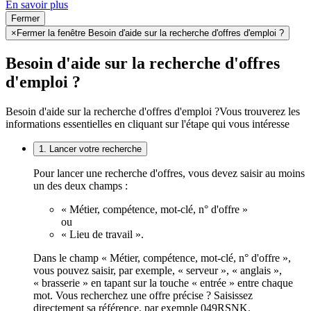
En savoir plus
Fermer
×
Fermer la fenêtre Besoin d'aide sur la recherche d'offres d'emploi ?
Besoin d'aide sur la recherche d'offres
d'emploi ?
Besoin d'aide sur la recherche d'offres d'emploi ?
Vous trouverez les
informations essentielles en cliquant sur l'étape qui vous intéresse
1. Lancer votre recherche
Pour lancer une recherche d'offres, vous devez saisir au moins
un des deux champs :
« Métier, compétence, mot-clé, n° d'offre »
ou
« Lieu de travail ».
Dans le champ « Métier, compétence, mot-clé, n° d'offre »,
vous pouvez saisir, par exemple, « serveur », « anglais »,
« brasserie » en tapant sur la touche « entrée » entre chaque
mot. Vous recherchez une offre précise ? Saisissez
directement sa référence, par exemple 049RSNK.