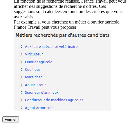
En fonction de la recherche réalisée, France Travail peut vous
afficher des suggestions de recherche d'offres. Ces
suggestions sont calculées en fonction des critères que vous
avez saisis.
Par exemple si vous cherchez un métier d'ouvrier agricole,
France Travail peut vous proposer :
Fermer
Fermer
le détail de l'offre