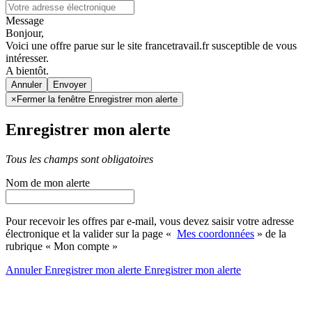
Message
Bonjour,
Voici une offre parue sur le site francetravail.fr susceptible de vous
intéresser.
A bientôt.
Annuler
×
Fermer la fenêtre Enregistrer mon alerte
Enregistrer mon alerte
Tous les champs sont obligatoires
Nom de mon alerte
Pour recevoir les offres par e-mail, vous devez saisir votre adresse
électronique et la valider sur la page «
Mes coordonnées
» de la
rubrique « Mon compte »
Annuler
Enregistrer mon alerte
Enregistrer
mon alerte