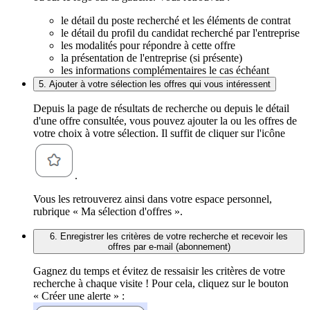
le détail du poste recherché et les éléments de contrat
le détail du profil du candidat recherché par l'entreprise
les modalités pour répondre à cette offre
la présentation de l'entreprise (si présente)
les informations complémentaires le cas échéant
5. Ajouter à votre sélection les offres qui vous intéressent
Depuis la page de résultats de recherche ou depuis le détail
d'une offre consultée, vous pouvez ajouter la ou les offres de
votre choix à votre sélection. Il suffit de cliquer sur l'icône
.
Vous les retrouverez ainsi dans votre espace personnel,
rubrique « Ma sélection d'offres ».
6. Enregistrer les critères de votre recherche et recevoir les
offres par e-mail (abonnement)
Gagnez du temps et évitez de ressaisir les critères de votre
recherche à chaque visite ! Pour cela, cliquez sur le bouton
« Créer une alerte » :