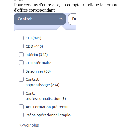
Pour certains d'entre eux, un compteur indique le nombre
d'offres correspondant.