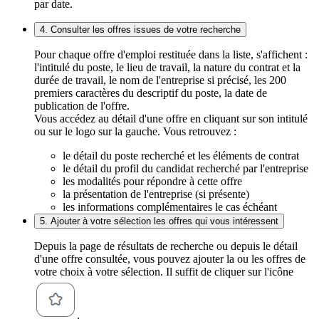
par date.
4. Consulter les offres issues de votre recherche
Pour chaque offre d'emploi restituée dans la liste, s'affichent :
l'intitulé du poste, le lieu de travail, la nature du contrat et la
durée de travail, le nom de l'entreprise si précisé, les 200
premiers caractères du descriptif du poste, la date de
publication de l'offre.
Vous accédez au détail d'une offre en cliquant sur son intitulé
ou sur le logo sur la gauche. Vous retrouvez :
le détail du poste recherché et les éléments de contrat
le détail du profil du candidat recherché par l'entreprise
les modalités pour répondre à cette offre
la présentation de l'entreprise (si présente)
les informations complémentaires le cas échéant
5. Ajouter à votre sélection les offres qui vous intéressent
Depuis la page de résultats de recherche ou depuis le détail
d'une offre consultée, vous pouvez ajouter la ou les offres de
votre choix à votre sélection. Il suffit de cliquer sur l'icône
.