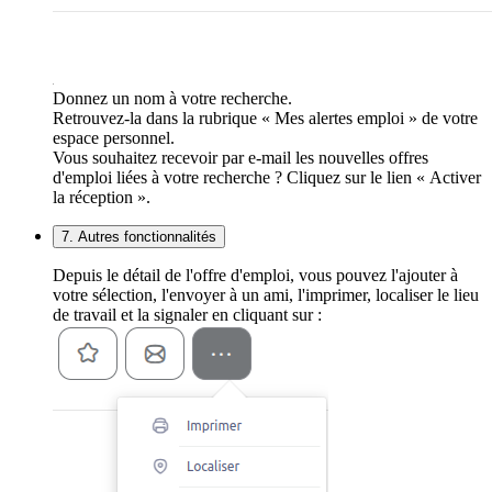
Donnez un nom à votre recherche.
Retrouvez-la dans la rubrique « Mes alertes emploi » de votre
espace personnel.
Vous souhaitez recevoir par e-mail les nouvelles offres
d'emploi liées à votre recherche ? Cliquez sur le lien « Activer
la réception ».
7. Autres fonctionnalités
Depuis le détail de l'offre d'emploi, vous pouvez l'ajouter à
votre sélection, l'envoyer à un ami, l'imprimer, localiser le lieu
de travail et la signaler en cliquant sur :