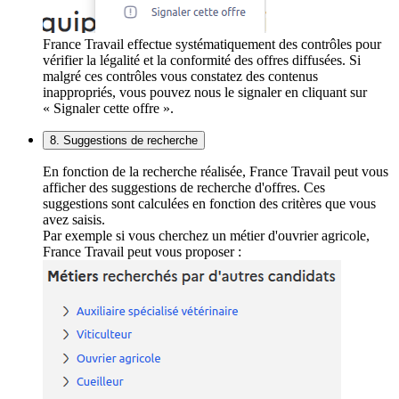
France Travail effectue systématiquement des contrôles pour
vérifier la légalité et la conformité des offres diffusées. Si
malgré ces contrôles vous constatez des contenus
inappropriés, vous pouvez nous le signaler en cliquant sur
« Signaler cette offre ».
8. Suggestions de recherche
En fonction de la recherche réalisée, France Travail peut vous
afficher des suggestions de recherche d'offres. Ces
suggestions sont calculées en fonction des critères que vous
avez saisis.
Par exemple si vous cherchez un métier d'ouvrier agricole,
France Travail peut vous proposer :