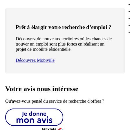
Prêt à élargir votre recherche d’emploi ?
Découvrez de nouveaux territoires où les chances de
trouver un emploi sont plus fortes en réalisant un
projet de mobilité résidentielle
Découvrez Mobiville
Votre avis nous intéresse
Qu'avez-vous pensé du service de recherche d'offres ?