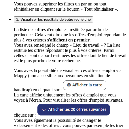
Vous pouvez supprimer les filtres un par un ou tout
réinitialiser en cliquant sur le bouton « Tout réinitialiser ».
3. Visualiser les résultats de votre recherche
La liste des offres d'emploi est restituée par ordre de
pertinence. Cela veut dire que les offres d'emploi répondant le
plus à vos critères
s'affichent en premier
.
Vous avez renseigné le champ « Lieu de travail » ? La liste
restitue les offres répondant le plus à vos critères. Parmi
celles-ci sont d'abord restituées les offres dont le lieu de travail
est le plus proche de votre recherche.
Vous avez la possibilité de visualiser ces offres d'emploi via
Mappy (non accessible aux personnes en situation de
handicap) en cliquant sur :
.
La carte affiche uniquement les offres d'emploi que vous
voyez à l'écran. Pour visualiser les offres d'emploi suivantes,
cliquez sur :
Vous avez également la possibilité de changer le
« classement » des offres : vous pouvez par exemple les trier