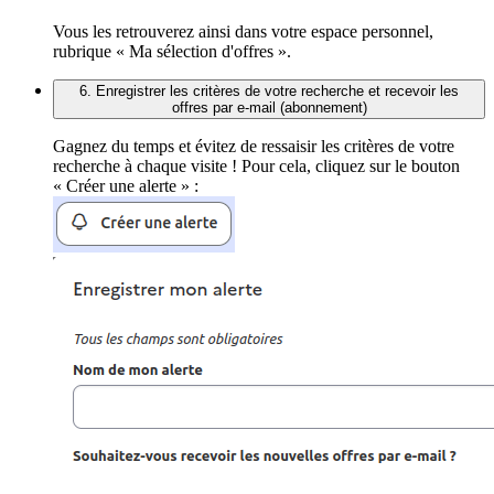
Vous les retrouverez ainsi dans votre espace personnel,
rubrique « Ma sélection d'offres ».
6. Enregistrer les critères de votre recherche et recevoir les
offres par e-mail (abonnement)
Gagnez du temps et évitez de ressaisir les critères de votre
recherche à chaque visite ! Pour cela, cliquez sur le bouton
« Créer une alerte » :