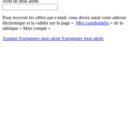
Nom de mon alerte
Pour recevoir les offres par e-mail, vous devez saisir votre adresse
électronique et la valider sur la page «
Mes coordonnées
» de la
rubrique « Mon compte »
Annuler
Enregistrer mon alerte
Enregistrer
mon alerte