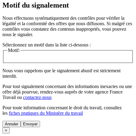
Motif du signalement
Nous effectuons systématiquement des contrôles pour vérifier la
légalité et la conformité des offres que nous diffusons. Si malgré ces
contrôles vous constatez des contenus inappropriés, vous pouvez
nous le signaler.
Sélectionnez un motif dans la liste ci-dessous :
Motif:
Nous vous rappelons que le signalement abusif est strictement
interdit.
Pour tout signalement concernant des
informations inexactes
ou une
offre déjà pourvue
, rendez-vous auprès de votre agence France
Travail ou
contactez-nous
Pour toute information concernant le
droit du travail
, consultez
les
fiches pratiques du Ministère du travail
Annuler
×