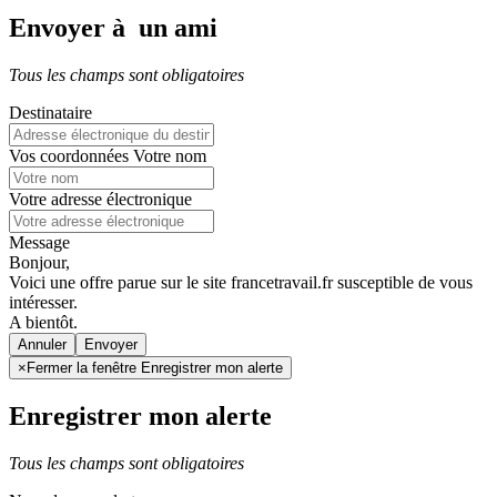
Envoyer à un ami
Tous les champs sont obligatoires
Destinataire
Vos coordonnées
Votre nom
Votre adresse électronique
Message
Bonjour,
Voici une offre parue sur le site francetravail.fr susceptible de vous
intéresser.
A bientôt.
Annuler
×
Fermer la fenêtre Enregistrer mon alerte
Enregistrer mon alerte
Tous les champs sont obligatoires