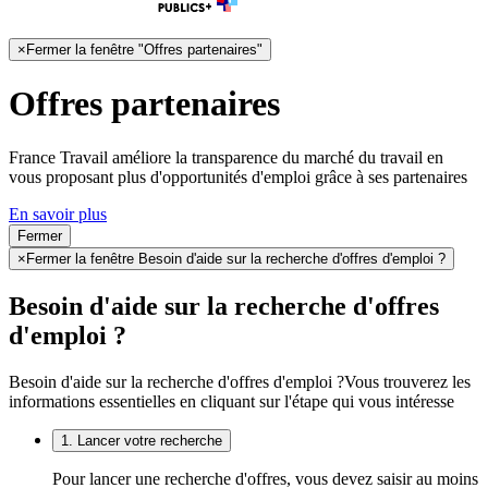
×
Fermer la fenêtre "Offres partenaires"
Offres partenaires
France Travail améliore la transparence du marché du travail en
vous proposant plus d'opportunités d'emploi grâce à ses partenaires
En savoir plus
Fermer
×
Fermer la fenêtre Besoin d'aide sur la recherche d'offres d'emploi ?
Besoin d'aide sur la recherche d'offres
d'emploi ?
Besoin d'aide sur la recherche d'offres d'emploi ?
Vous trouverez les
informations essentielles en cliquant sur l'étape qui vous intéresse
1. Lancer votre recherche
Pour lancer une recherche d'offres, vous devez saisir au moins