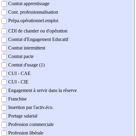
Contrat apprentissage
Cont. professionnalisation
Prépa.opérationnel.emploi
CDI de chantier ou d'opération
Contrat d'Engagement Educatif
Contrat intermittent
Contrat pacte
Contrat d'usage (1)
CUI - CAE
CUI - CIE
Engagement à servir dans la réserve
Franchise
Insertion par l'activ.éco.
Portage salarial
Profession commerciale
Profession libérale