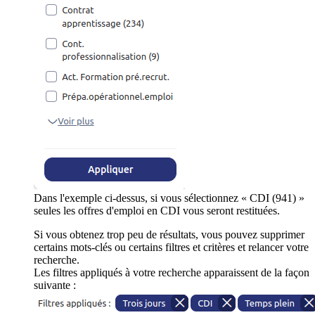
Dans l'exemple ci-dessus, si vous sélectionnez « CDI (941) »
seules les offres d'emploi en CDI vous seront restituées.
Si vous obtenez trop peu de résultats, vous pouvez supprimer
certains mots-clés ou certains filtres et critères et relancer votre
recherche.
Les filtres appliqués à votre recherche apparaissent de la façon
suivante :