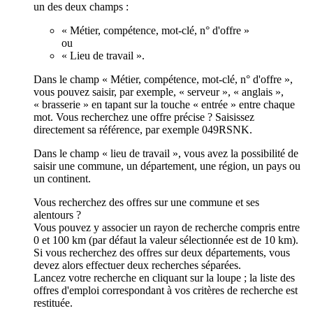
un des deux champs :
« Métier, compétence, mot-clé, n° d'offre »
ou
« Lieu de travail ».
Dans le champ « Métier, compétence, mot-clé, n° d'offre »,
vous pouvez saisir, par exemple, « serveur », « anglais »,
« brasserie » en tapant sur la touche « entrée » entre chaque
mot. Vous recherchez une offre précise ? Saisissez
directement sa référence, par exemple 049RSNK.
Dans le champ « lieu de travail », vous avez la possibilité de
saisir une commune, un département, une région, un pays ou
un continent.
Vous recherchez des offres sur une commune et ses
alentours ?
Vous pouvez y associer un rayon de recherche compris entre
0 et 100 km (par défaut la valeur sélectionnée est de 10 km).
Si vous recherchez des offres sur deux départements, vous
devez alors effectuer deux recherches séparées.
Lancez votre recherche en cliquant sur la loupe ; la liste des
offres d'emploi correspondant à vos critères de recherche est
restituée.