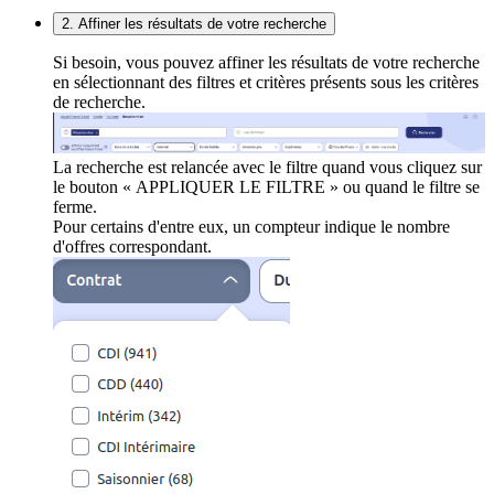
2. Affiner les résultats de votre recherche
Si besoin, vous pouvez affiner les résultats de votre recherche
en sélectionnant des filtres et critères présents sous les critères
de recherche.
La recherche est relancée avec le filtre quand vous cliquez sur
le bouton « APPLIQUER LE FILTRE » ou quand le filtre se
ferme.
Pour certains d'entre eux, un compteur indique le nombre
d'offres correspondant.