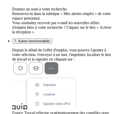
Donnez un nom à votre recherche.
Retrouvez-la dans la rubrique « Mes alertes emploi » de votre
espace personnel.
Vous souhaitez recevoir par e-mail les nouvelles offres
d'emploi liées à votre recherche ? Cliquez sur le lien « Activer
la réception ».
7. Autres fonctionnalités
Depuis le détail de l'offre d'emploi, vous pouvez l'ajouter à
votre sélection, l'envoyer à un ami, l'imprimer, localiser le lieu
de travail et la signaler en cliquant sur :
France Travail effectue systématiquement des contrôles pour