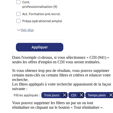
Dans l'exemple ci-dessus, si vous sélectionnez « CDI (941) »
seules les offres d'emploi en CDI vous seront restituées.
Si vous obtenez trop peu de résultats, vous pouvez supprimer
certains mots-clés ou certains filtres et critères et relancer votre
recherche.
Les filtres appliqués à votre recherche apparaissent de la façon
suivante :
Vous pouvez supprimer les filtres un par un ou tout
réinitialiser en cliquant sur le bouton « Tout réinitialiser ».