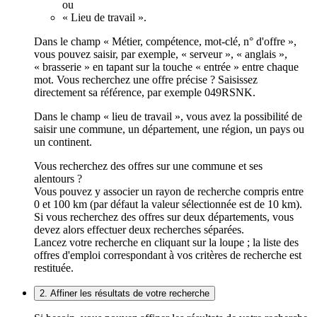
ou
« Lieu de travail ».
Dans le champ « Métier, compétence, mot-clé, n° d'offre »,
vous pouvez saisir, par exemple, « serveur », « anglais »,
« brasserie » en tapant sur la touche « entrée » entre chaque
mot. Vous recherchez une offre précise ? Saisissez
directement sa référence, par exemple 049RSNK.
Dans le champ « lieu de travail », vous avez la possibilité de
saisir une commune, un département, une région, un pays ou
un continent.
Vous recherchez des offres sur une commune et ses
alentours ?
Vous pouvez y associer un rayon de recherche compris entre
0 et 100 km (par défaut la valeur sélectionnée est de 10 km).
Si vous recherchez des offres sur deux départements, vous
devez alors effectuer deux recherches séparées.
Lancez votre recherche en cliquant sur la loupe ; la liste des
offres d'emploi correspondant à vos critères de recherche est
restituée.
2. Affiner les résultats de votre recherche