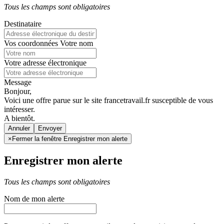
Tous les champs sont obligatoires
Destinataire
Vos coordonnées
Votre nom
Votre adresse électronique
Message
Bonjour,
Voici une offre parue sur le site francetravail.fr susceptible de vous
intéresser.
A bientôt.
Annuler
×
Fermer la fenêtre Enregistrer mon alerte
Enregistrer mon alerte
Tous les champs sont obligatoires
Nom de mon alerte