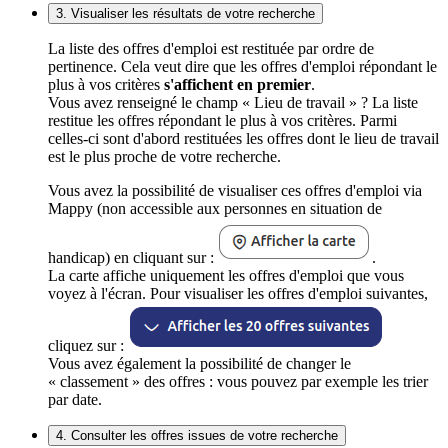
3. Visualiser les résultats de votre recherche
La liste des offres d'emploi est restituée par ordre de
pertinence. Cela veut dire que les offres d'emploi répondant le
plus à vos critères
s'affichent en premier
.
Vous avez renseigné le champ « Lieu de travail » ? La liste
restitue les offres répondant le plus à vos critères. Parmi
celles-ci sont d'abord restituées les offres dont le lieu de travail
est le plus proche de votre recherche.
Vous avez la possibilité de visualiser ces offres d'emploi via
Mappy (non accessible aux personnes en situation de
handicap) en cliquant sur :
.
La carte affiche uniquement les offres d'emploi que vous
voyez à l'écran. Pour visualiser les offres d'emploi suivantes,
cliquez sur :
Vous avez également la possibilité de changer le
« classement » des offres : vous pouvez par exemple les trier
par date.
4. Consulter les offres issues de votre recherche