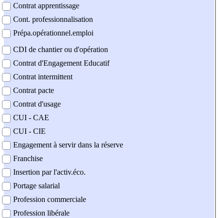
Contrat apprentissage
Cont. professionnalisation
Prépa.opérationnel.emploi
CDI de chantier ou d'opération
Contrat d'Engagement Educatif
Contrat intermittent
Contrat pacte
Contrat d'usage
CUI - CAE
CUI - CIE
Engagement à servir dans la réserve
Franchise
Insertion par l'activ.éco.
Portage salarial
Profession commerciale
Profession libérale