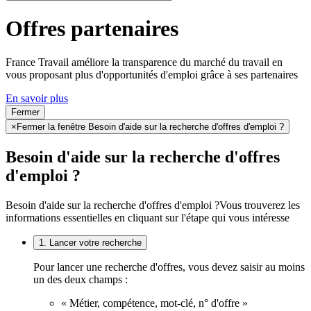
Offres partenaires
France Travail améliore la transparence du marché du travail en
vous proposant plus d'opportunités d'emploi grâce à ses partenaires
En savoir plus
Fermer
×
Fermer la fenêtre Besoin d'aide sur la recherche d'offres d'emploi ?
Besoin d'aide sur la recherche d'offres
d'emploi ?
Besoin d'aide sur la recherche d'offres d'emploi ?
Vous trouverez les
informations essentielles en cliquant sur l'étape qui vous intéresse
1. Lancer votre recherche
Pour lancer une recherche d'offres, vous devez saisir au moins
un des deux champs :
« Métier, compétence, mot-clé, n° d'offre »