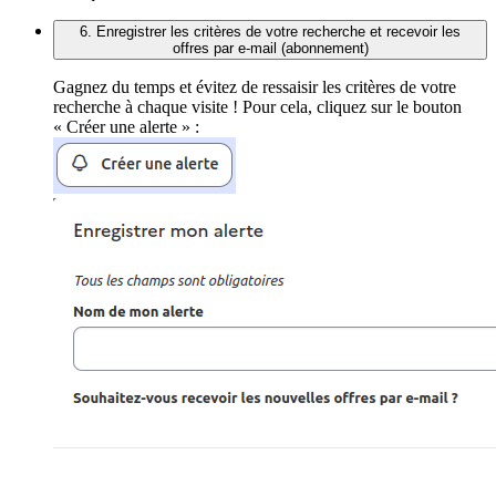
6. Enregistrer les critères de votre recherche et recevoir les
offres par e-mail (abonnement)
Gagnez du temps et évitez de ressaisir les critères de votre
recherche à chaque visite ! Pour cela, cliquez sur le bouton
« Créer une alerte » :