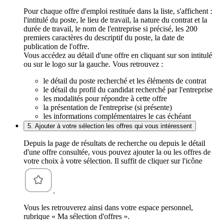
Pour chaque offre d'emploi restituée dans la liste, s'affichent :
l'intitulé du poste, le lieu de travail, la nature du contrat et la
durée de travail, le nom de l'entreprise si précisé, les 200
premiers caractères du descriptif du poste, la date de
publication de l'offre.
Vous accédez au détail d'une offre en cliquant sur son intitulé
ou sur le logo sur la gauche. Vous retrouvez :
le détail du poste recherché et les éléments de contrat
le détail du profil du candidat recherché par l'entreprise
les modalités pour répondre à cette offre
la présentation de l'entreprise (si présente)
les informations complémentaires le cas échéant
5. Ajouter à votre sélection les offres qui vous intéressent
Depuis la page de résultats de recherche ou depuis le détail
d'une offre consultée, vous pouvez ajouter la ou les offres de
votre choix à votre sélection. Il suffit de cliquer sur l'icône
.
Vous les retrouverez ainsi dans votre espace personnel,
rubrique « Ma sélection d'offres ».