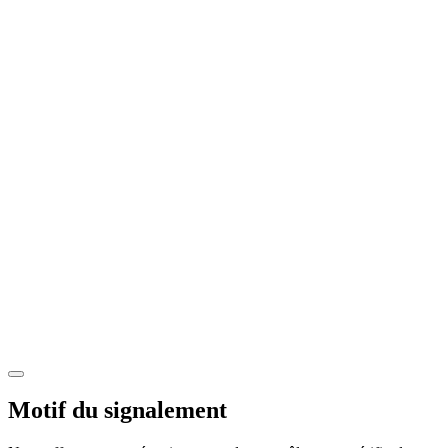
Motif du signalement