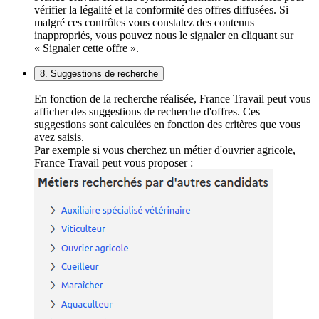
vérifier la légalité et la conformité des offres diffusées. Si
malgré ces contrôles vous constatez des contenus
inappropriés, vous pouvez nous le signaler en cliquant sur
« Signaler cette offre ».
8. Suggestions de recherche
En fonction de la recherche réalisée, France Travail peut vous
afficher des suggestions de recherche d'offres. Ces
suggestions sont calculées en fonction des critères que vous
avez saisis.
Par exemple si vous cherchez un métier d'ouvrier agricole,
France Travail peut vous proposer :