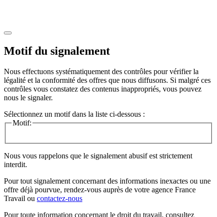
Motif du signalement
Nous effectuons systématiquement des contrôles pour vérifier la
légalité et la conformité des offres que nous diffusons. Si malgré ces
contrôles vous constatez des contenus inappropriés, vous pouvez
nous le signaler.
Sélectionnez un motif dans la liste ci-dessous :
Motif:
Nous vous rappelons que le signalement abusif est strictement
interdit.
Pour tout signalement concernant des
informations inexactes
ou une
offre déjà pourvue
, rendez-vous auprès de votre agence France
Travail ou
contactez-nous
Pour toute information concernant le
droit du travail
, consultez