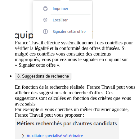
France Travail effectue systématiquement des contrôles pour
vérifier la légalité et la conformité des offres diffusées. Si
malgré ces contrôles vous constatez des contenus
inappropriés, vous pouvez nous le signaler en cliquant sur
« Signaler cette offre ».
8. Suggestions de recherche
En fonction de la recherche réalisée, France Travail peut vous
afficher des suggestions de recherche d'offres. Ces
suggestions sont calculées en fonction des critères que vous
avez saisis.
Par exemple si vous cherchez un métier d'ouvrier agricole,
France Travail peut vous proposer :