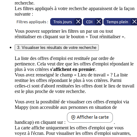
recherche.
Les filtres appliqués à votre recherche apparaissent de la façon
suivante :
Vous pouvez supprimer les filtres un par un ou tout
réinitialiser en cliquant sur le bouton « Tout réinitialiser ».
3. Visualiser les résultats de votre recherche
La liste des offres d'emploi est restituée par ordre de
pertinence. Cela veut dire que les offres d'emploi répondant le
plus à vos critères
s'affichent en premier
.
Vous avez renseigné le champ « Lieu de travail » ? La liste
restitue les offres répondant le plus à vos critères. Parmi
celles-ci sont d'abord restituées les offres dont le lieu de travail
est le plus proche de votre recherche.
Vous avez la possibilité de visualiser ces offres d'emploi via
Mappy (non accessible aux personnes en situation de
handicap) en cliquant sur :
.
La carte affiche uniquement les offres d'emploi que vous
voyez à l'écran. Pour visualiser les offres d'emploi suivantes,