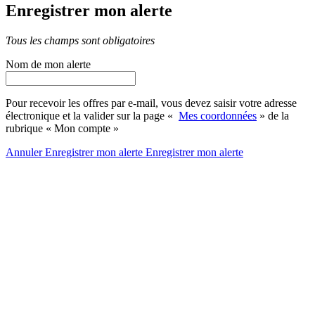
Enregistrer mon alerte
Tous les champs sont obligatoires
Nom de mon alerte
Pour recevoir les offres par e-mail, vous devez saisir votre adresse
électronique et la valider sur la page «
Mes coordonnées
» de la
rubrique « Mon compte »
Annuler
Enregistrer mon alerte
Enregistrer
mon alerte