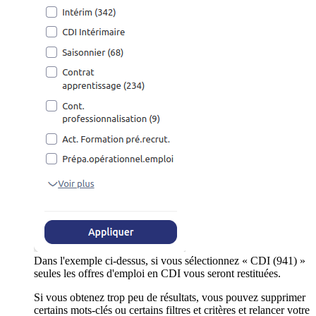
Dans l'exemple ci-dessus, si vous sélectionnez « CDI (941) »
seules les offres d'emploi en CDI vous seront restituées.
Si vous obtenez trop peu de résultats, vous pouvez supprimer
certains mots-clés ou certains filtres et critères et relancer votre