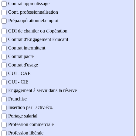
Contrat apprentissage
Cont. professionnalisation
Prépa.opérationnel.emploi
CDI de chantier ou d'opération
Contrat d'Engagement Educatif
Contrat intermittent
Contrat pacte
Contrat d'usage
CUI - CAE
CUI - CIE
Engagement à servir dans la réserve
Franchise
Insertion par l'activ.éco.
Portage salarial
Profession commerciale
Profession libérale