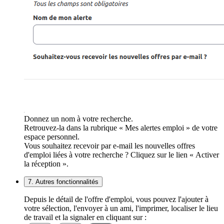
Donnez un nom à votre recherche.
Retrouvez-la dans la rubrique « Mes alertes emploi » de votre
espace personnel.
Vous souhaitez recevoir par e-mail les nouvelles offres
d'emploi liées à votre recherche ? Cliquez sur le lien « Activer
la réception ».
7. Autres fonctionnalités
Depuis le détail de l'offre d'emploi, vous pouvez l'ajouter à
votre sélection, l'envoyer à un ami, l'imprimer, localiser le lieu
de travail et la signaler en cliquant sur :