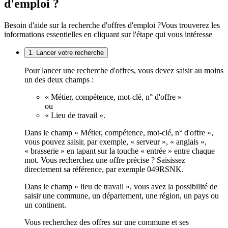
d'emploi ?
Besoin d'aide sur la recherche d'offres d'emploi ?
Vous trouverez les
informations essentielles en cliquant sur l'étape qui vous intéresse
1. Lancer votre recherche
Pour lancer une recherche d'offres, vous devez saisir au moins
un des deux champs :
« Métier, compétence, mot-clé, n° d'offre »
ou
« Lieu de travail ».
Dans le champ « Métier, compétence, mot-clé, n° d'offre »,
vous pouvez saisir, par exemple, « serveur », « anglais »,
« brasserie » en tapant sur la touche « entrée » entre chaque
mot. Vous recherchez une offre précise ? Saisissez
directement sa référence, par exemple 049RSNK.
Dans le champ « lieu de travail », vous avez la possibilité de
saisir une commune, un département, une région, un pays ou
un continent.
Vous recherchez des offres sur une commune et ses