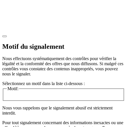
Motif du signalement
Nous effectuons systématiquement des contrôles pour vérifier la
légalité et la conformité des offres que nous diffusons. Si malgré ces
contrôles vous constatez des contenus inappropriés, vous pouvez
nous le signaler.
Sélectionnez un motif dans la liste ci-dessous :
Motif:
Nous vous rappelons que le signalement abusif est strictement
interdit.
Pour tout signalement concernant des
informations inexactes
ou une