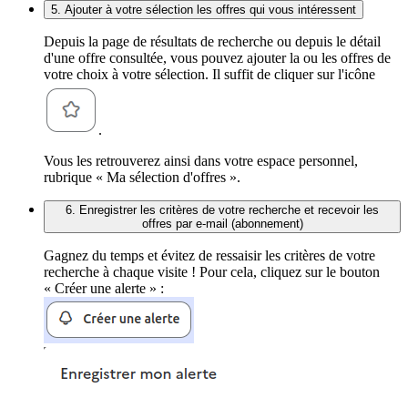
5. Ajouter à votre sélection les offres qui vous intéressent
Depuis la page de résultats de recherche ou depuis le détail
d'une offre consultée, vous pouvez ajouter la ou les offres de
votre choix à votre sélection. Il suffit de cliquer sur l'icône
.
Vous les retrouverez ainsi dans votre espace personnel,
rubrique « Ma sélection d'offres ».
6. Enregistrer les critères de votre recherche et recevoir les
offres par e-mail (abonnement)
Gagnez du temps et évitez de ressaisir les critères de votre
recherche à chaque visite ! Pour cela, cliquez sur le bouton
« Créer une alerte » :