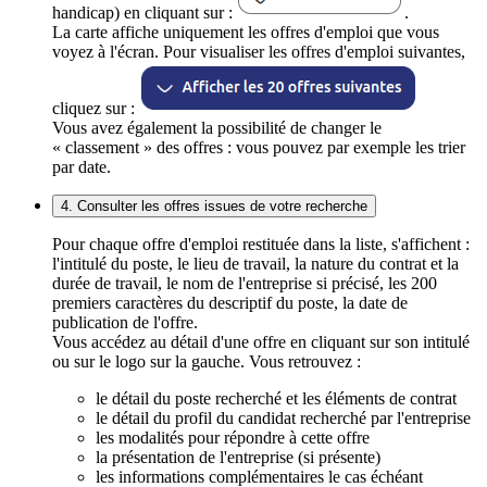
handicap) en cliquant sur :
.
La carte affiche uniquement les offres d'emploi que vous
voyez à l'écran. Pour visualiser les offres d'emploi suivantes,
cliquez sur :
Vous avez également la possibilité de changer le
« classement » des offres : vous pouvez par exemple les trier
par date.
4. Consulter les offres issues de votre recherche
Pour chaque offre d'emploi restituée dans la liste, s'affichent :
l'intitulé du poste, le lieu de travail, la nature du contrat et la
durée de travail, le nom de l'entreprise si précisé, les 200
premiers caractères du descriptif du poste, la date de
publication de l'offre.
Vous accédez au détail d'une offre en cliquant sur son intitulé
ou sur le logo sur la gauche. Vous retrouvez :
le détail du poste recherché et les éléments de contrat
le détail du profil du candidat recherché par l'entreprise
les modalités pour répondre à cette offre
la présentation de l'entreprise (si présente)
les informations complémentaires le cas échéant