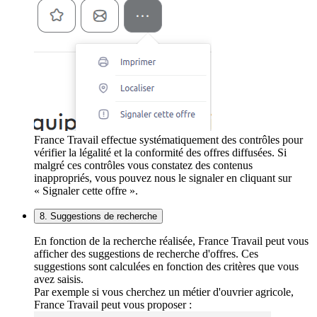
France Travail effectue systématiquement des contrôles pour
vérifier la légalité et la conformité des offres diffusées. Si
malgré ces contrôles vous constatez des contenus
inappropriés, vous pouvez nous le signaler en cliquant sur
« Signaler cette offre ».
8. Suggestions de recherche
En fonction de la recherche réalisée, France Travail peut vous
afficher des suggestions de recherche d'offres. Ces
suggestions sont calculées en fonction des critères que vous
avez saisis.
Par exemple si vous cherchez un métier d'ouvrier agricole,
France Travail peut vous proposer :