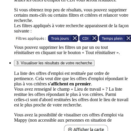
Si vous obtenez trop peu de résultats, vous pouvez supprimer
certains mots-clés ou certains filtres et critères et relancer votre
recherche.
Les filtres appliqués à votre recherche apparaissent de la façon
suivante :
Vous pouvez supprimer les filtres un par un ou tout
réinitialiser en cliquant sur le bouton « Tout réinitialiser ».
3. Visualiser les résultats de votre recherche
La liste des offres d'emploi est restituée par ordre de
pertinence. Cela veut dire que les offres d'emploi répondant le
plus à vos critères
s'affichent en premier
.
Vous avez renseigné le champ « Lieu de travail » ? La liste
restitue les offres répondant le plus à vos critères. Parmi
celles-ci sont d'abord restituées les offres dont le lieu de travail
est le plus proche de votre recherche.
Vous avez la possibilité de visualiser ces offres d'emploi via
Mappy (non accessible aux personnes en situation de