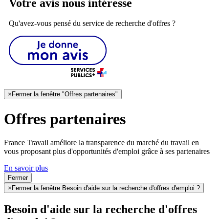
Votre avis nous intéresse
Qu'avez-vous pensé du service de recherche d'offres ?
×
Fermer la fenêtre "Offres partenaires"
Offres partenaires
France Travail améliore la transparence du marché du travail en
vous proposant plus d'opportunités d'emploi grâce à ses partenaires
En savoir plus
Fermer
×
Fermer la fenêtre Besoin d'aide sur la recherche d'offres d'emploi ?
Besoin d'aide sur la recherche d'offres