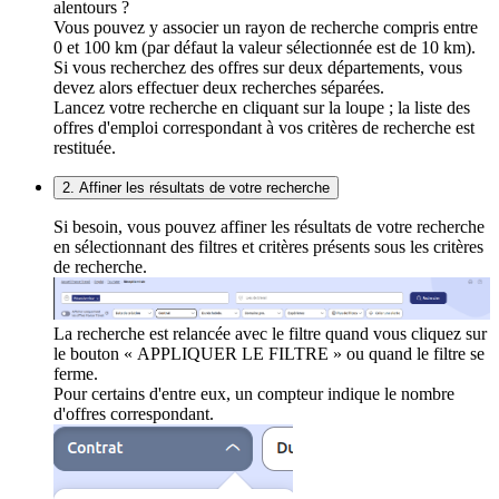
alentours ?
Vous pouvez y associer un rayon de recherche compris entre
0 et 100 km (par défaut la valeur sélectionnée est de 10 km).
Si vous recherchez des offres sur deux départements, vous
devez alors effectuer deux recherches séparées.
Lancez votre recherche en cliquant sur la loupe ; la liste des
offres d'emploi correspondant à vos critères de recherche est
restituée.
2. Affiner les résultats de votre recherche
Si besoin, vous pouvez affiner les résultats de votre recherche
en sélectionnant des filtres et critères présents sous les critères
de recherche.
La recherche est relancée avec le filtre quand vous cliquez sur
le bouton « APPLIQUER LE FILTRE » ou quand le filtre se
ferme.
Pour certains d'entre eux, un compteur indique le nombre
d'offres correspondant.