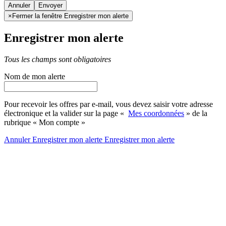
Annuler
×
Fermer la fenêtre Enregistrer mon alerte
Enregistrer mon alerte
Tous les champs sont obligatoires
Nom de mon alerte
Pour recevoir les offres par e-mail, vous devez saisir votre adresse
électronique et la valider sur la page «
Mes coordonnées
» de la
rubrique « Mon compte »
Annuler
Enregistrer mon alerte
Enregistrer
mon alerte