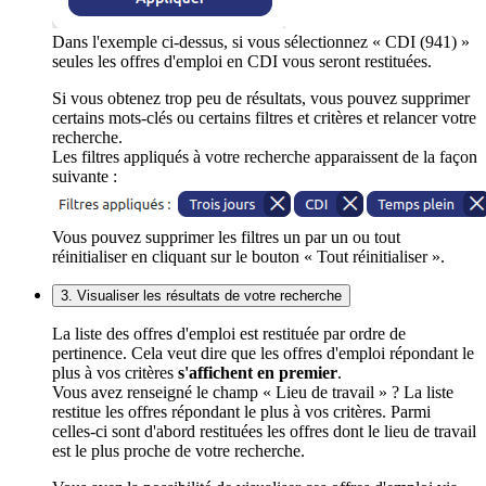
Dans l'exemple ci-dessus, si vous sélectionnez « CDI (941) »
seules les offres d'emploi en CDI vous seront restituées.
Si vous obtenez trop peu de résultats, vous pouvez supprimer
certains mots-clés ou certains filtres et critères et relancer votre
recherche.
Les filtres appliqués à votre recherche apparaissent de la façon
suivante :
Vous pouvez supprimer les filtres un par un ou tout
réinitialiser en cliquant sur le bouton « Tout réinitialiser ».
3. Visualiser les résultats de votre recherche
La liste des offres d'emploi est restituée par ordre de
pertinence. Cela veut dire que les offres d'emploi répondant le
plus à vos critères
s'affichent en premier
.
Vous avez renseigné le champ « Lieu de travail » ? La liste
restitue les offres répondant le plus à vos critères. Parmi
celles-ci sont d'abord restituées les offres dont le lieu de travail
est le plus proche de votre recherche.