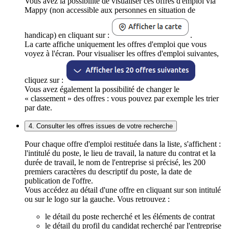
Vous avez la possibilité de visualiser ces offres d'emploi via
Mappy (non accessible aux personnes en situation de
handicap) en cliquant sur :
.
La carte affiche uniquement les offres d'emploi que vous
voyez à l'écran. Pour visualiser les offres d'emploi suivantes,
cliquez sur :
Vous avez également la possibilité de changer le
« classement » des offres : vous pouvez par exemple les trier
par date.
4. Consulter les offres issues de votre recherche
Pour chaque offre d'emploi restituée dans la liste, s'affichent :
l'intitulé du poste, le lieu de travail, la nature du contrat et la
durée de travail, le nom de l'entreprise si précisé, les 200
premiers caractères du descriptif du poste, la date de
publication de l'offre.
Vous accédez au détail d'une offre en cliquant sur son intitulé
ou sur le logo sur la gauche. Vous retrouvez :
le détail du poste recherché et les éléments de contrat
le détail du profil du candidat recherché par l'entreprise