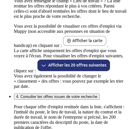
Vous avez renseigné le champ « Lieu de travail » ? La liste
restitue les offres répondant le plus à vos critères. Parmi
celles-ci sont d'abord restituées les offres dont le lieu de travail
est le plus proche de votre recherche.
Vous avez la possibilité de visualiser ces offres d'emploi via
Mappy (non accessible aux personnes en situation de
handicap) en cliquant sur :
.
La carte affiche uniquement les offres d'emploi que vous
voyez à l'écran. Pour visualiser les offres d'emploi suivantes,
cliquez sur :
Vous avez également la possibilité de changer le
« classement » des offres : vous pouvez par exemple les trier
par date.
4. Consulter les offres issues de votre recherche
Pour chaque offre d'emploi restituée dans la liste, s'affichent :
l'intitulé du poste, le lieu de travail, la nature du contrat et la
durée de travail, le nom de l'entreprise si précisé, les 200
premiers caractères du descriptif du poste, la date de
publication de l'offre.