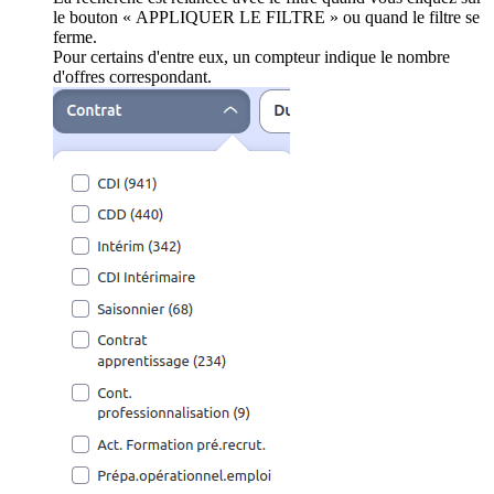
le bouton « APPLIQUER LE FILTRE » ou quand le filtre se
ferme.
Pour certains d'entre eux, un compteur indique le nombre
d'offres correspondant.