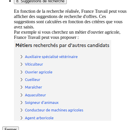
8. Suggestions de recherche
En fonction de la recherche réalisée, France Travail peut vous
afficher des suggestions de recherche d'offres. Ces
suggestions sont calculées en fonction des critères que vous
avez saisis.
Par exemple si vous cherchez un métier d'ouvrier agricole,
France Travail peut vous proposer :
Fermer