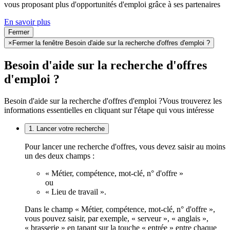
vous proposant plus d'opportunités d'emploi grâce à ses partenaires
En savoir plus
Fermer
×
Fermer la fenêtre Besoin d'aide sur la recherche d'offres d'emploi ?
Besoin d'aide sur la recherche d'offres
d'emploi ?
Besoin d'aide sur la recherche d'offres d'emploi ?
Vous trouverez les
informations essentielles en cliquant sur l'étape qui vous intéresse
1. Lancer votre recherche
Pour lancer une recherche d'offres, vous devez saisir au moins
un des deux champs :
« Métier, compétence, mot-clé, n° d'offre »
ou
« Lieu de travail ».
Dans le champ « Métier, compétence, mot-clé, n° d'offre »,
vous pouvez saisir, par exemple, « serveur », « anglais »,
« brasserie » en tapant sur la touche « entrée » entre chaque