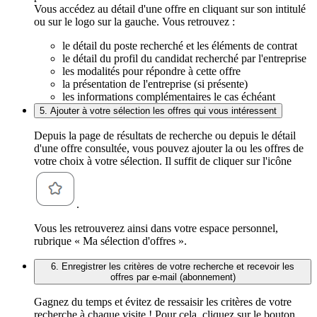
Vous accédez au détail d'une offre en cliquant sur son intitulé
ou sur le logo sur la gauche. Vous retrouvez :
le détail du poste recherché et les éléments de contrat
le détail du profil du candidat recherché par l'entreprise
les modalités pour répondre à cette offre
la présentation de l'entreprise (si présente)
les informations complémentaires le cas échéant
5. Ajouter à votre sélection les offres qui vous intéressent
Depuis la page de résultats de recherche ou depuis le détail
d'une offre consultée, vous pouvez ajouter la ou les offres de
votre choix à votre sélection. Il suffit de cliquer sur l'icône
.
Vous les retrouverez ainsi dans votre espace personnel,
rubrique « Ma sélection d'offres ».
6. Enregistrer les critères de votre recherche et recevoir les
offres par e-mail (abonnement)
Gagnez du temps et évitez de ressaisir les critères de votre
recherche à chaque visite ! Pour cela, cliquez sur le bouton