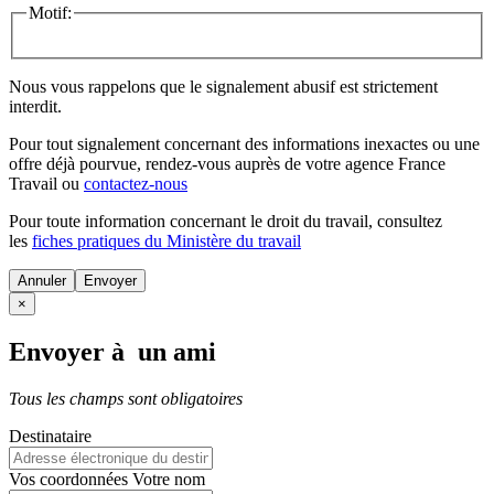
Motif:
Nous vous rappelons que le signalement abusif est strictement
interdit.
Pour tout signalement concernant des
informations inexactes
ou une
offre déjà pourvue
, rendez-vous auprès de votre agence France
Travail ou
contactez-nous
Pour toute information concernant le
droit du travail
, consultez
les
fiches pratiques du Ministère du travail
Annuler
×
Envoyer à un ami
Tous les champs sont obligatoires
Destinataire
Vos coordonnées
Votre nom