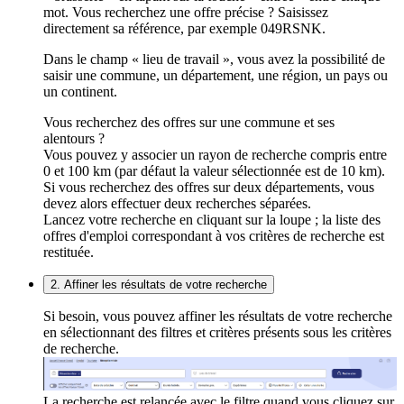
mot. Vous recherchez une offre précise ? Saisissez
directement sa référence, par exemple 049RSNK.
Dans le champ « lieu de travail », vous avez la possibilité de
saisir une commune, un département, une région, un pays ou
un continent.
Vous recherchez des offres sur une commune et ses
alentours ?
Vous pouvez y associer un rayon de recherche compris entre
0 et 100 km (par défaut la valeur sélectionnée est de 10 km).
Si vous recherchez des offres sur deux départements, vous
devez alors effectuer deux recherches séparées.
Lancez votre recherche en cliquant sur la loupe ; la liste des
offres d'emploi correspondant à vos critères de recherche est
restituée.
2. Affiner les résultats de votre recherche
Si besoin, vous pouvez affiner les résultats de votre recherche
en sélectionnant des filtres et critères présents sous les critères
de recherche.
La recherche est relancée avec le filtre quand vous cliquez sur