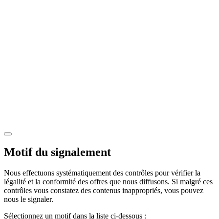
Motif du signalement
Nous effectuons systématiquement des contrôles pour vérifier la
légalité et la conformité des offres que nous diffusons. Si malgré ces
contrôles vous constatez des contenus inappropriés, vous pouvez
nous le signaler.
Sélectionnez un motif dans la liste ci-dessous :