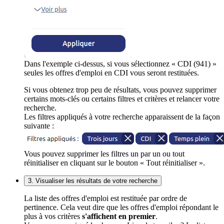
Dans l'exemple ci-dessus, si vous sélectionnez « CDI (941) »
seules les offres d'emploi en CDI vous seront restituées.
Si vous obtenez trop peu de résultats, vous pouvez supprimer
certains mots-clés ou certains filtres et critères et relancer votre
recherche.
Les filtres appliqués à votre recherche apparaissent de la façon
suivante :
Vous pouvez supprimer les filtres un par un ou tout
réinitialiser en cliquant sur le bouton « Tout réinitialiser ».
3. Visualiser les résultats de votre recherche
La liste des offres d'emploi est restituée par ordre de
pertinence. Cela veut dire que les offres d'emploi répondant le
plus à vos critères
s'affichent en premier
.