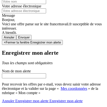
Votre adresse électronique
Message
Bonjour,
Voici une offre parue sur le site francetravail.fr susceptible de vous
intéresser.
A bientôt.
Annuler
×
Fermer la fenêtre Enregistrer mon alerte
Enregistrer mon alerte
Tous les champs sont obligatoires
Nom de mon alerte
Pour recevoir les offres par e-mail, vous devez saisir votre adresse
électronique et la valider sur la page «
Mes coordonnées
» de la
rubrique « Mon compte »
Annuler
Enregistrer mon alerte
Enregistrer
mon alerte