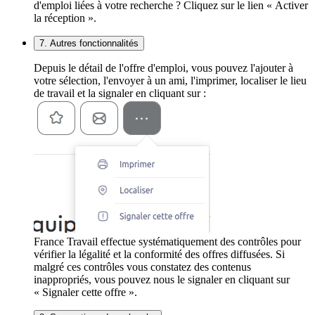
d'emploi liées à votre recherche ? Cliquez sur le lien « Activer
la réception ».
7. Autres fonctionnalités
Depuis le détail de l'offre d'emploi, vous pouvez l'ajouter à
votre sélection, l'envoyer à un ami, l'imprimer, localiser le lieu
de travail et la signaler en cliquant sur :
France Travail effectue systématiquement des contrôles pour
vérifier la légalité et la conformité des offres diffusées. Si
malgré ces contrôles vous constatez des contenus
inappropriés, vous pouvez nous le signaler en cliquant sur
« Signaler cette offre ».