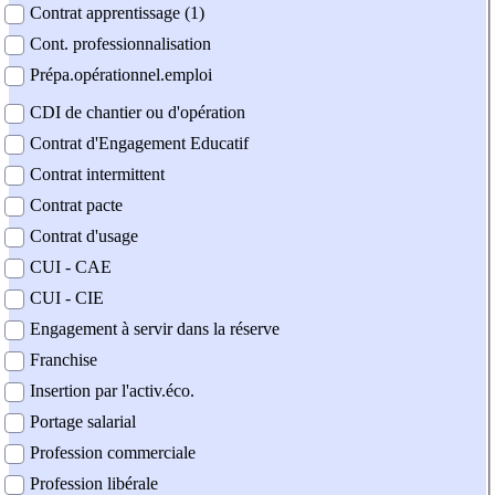
Contrat apprentissage (1)
Cont. professionnalisation
Prépa.opérationnel.emploi
CDI de chantier ou d'opération
Contrat d'Engagement Educatif
Contrat intermittent
Contrat pacte
Contrat d'usage
CUI - CAE
CUI - CIE
Engagement à servir dans la réserve
Franchise
Insertion par l'activ.éco.
Portage salarial
Profession commerciale
Profession libérale