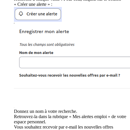
« Créer une alerte » :
Donnez un nom à votre recherche.
Retrouvez-la dans la rubrique « Mes alertes emploi » de votre
espace personnel.
Vous souhaitez recevoir par e-mail les nouvelles offres