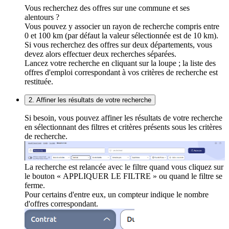
Vous recherchez des offres sur une commune et ses
alentours ?
Vous pouvez y associer un rayon de recherche compris entre
0 et 100 km (par défaut la valeur sélectionnée est de 10 km).
Si vous recherchez des offres sur deux départements, vous
devez alors effectuer deux recherches séparées.
Lancez votre recherche en cliquant sur la loupe ; la liste des
offres d'emploi correspondant à vos critères de recherche est
restituée.
2. Affiner les résultats de votre recherche
Si besoin, vous pouvez affiner les résultats de votre recherche
en sélectionnant des filtres et critères présents sous les critères
de recherche.
La recherche est relancée avec le filtre quand vous cliquez sur
le bouton « APPLIQUER LE FILTRE » ou quand le filtre se
ferme.
Pour certains d'entre eux, un compteur indique le nombre
d'offres correspondant.