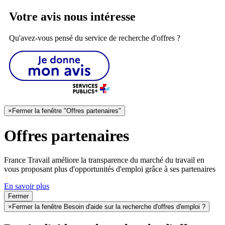
Votre avis nous intéresse
Qu'avez-vous pensé du service de recherche d'offres ?
×
Fermer la fenêtre "Offres partenaires"
Offres partenaires
France Travail améliore la transparence du marché du travail en
vous proposant plus d'opportunités d'emploi grâce à ses partenaires
En savoir plus
Fermer
×
Fermer la fenêtre Besoin d'aide sur la recherche d'offres d'emploi ?