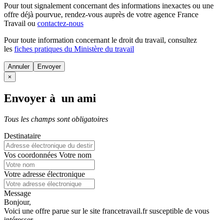
Pour tout signalement concernant des
informations inexactes
ou une
offre déjà pourvue
, rendez-vous auprès de votre agence France
Travail ou
contactez-nous
Pour toute information concernant le
droit du travail
, consultez
les
fiches pratiques du Ministère du travail
Annuler
×
Envoyer à un ami
Tous les champs sont obligatoires
Destinataire
Vos coordonnées
Votre nom
Votre adresse électronique
Message
Bonjour,
Voici une offre parue sur le site francetravail.fr susceptible de vous
intéresser.