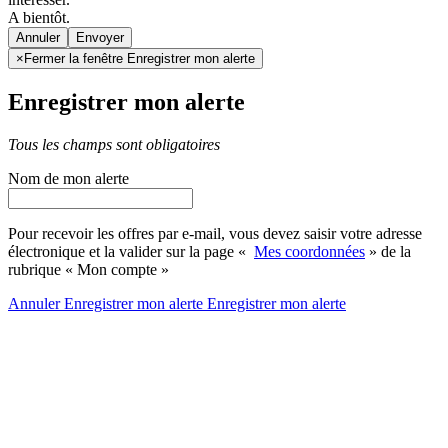
A bientôt.
Annuler
×
Fermer la fenêtre Enregistrer mon alerte
Enregistrer mon alerte
Tous les champs sont obligatoires
Nom de mon alerte
Pour recevoir les offres par e-mail, vous devez saisir votre adresse
électronique et la valider sur la page «
Mes coordonnées
» de la
rubrique « Mon compte »
Annuler
Enregistrer mon alerte
Enregistrer
mon alerte