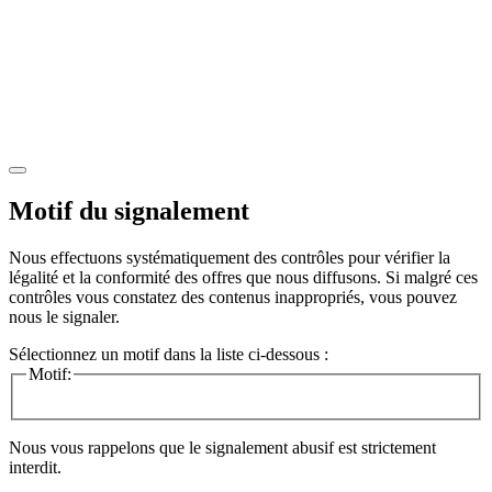
Motif du signalement
Nous effectuons systématiquement des contrôles pour vérifier la
légalité et la conformité des offres que nous diffusons. Si malgré ces
contrôles vous constatez des contenus inappropriés, vous pouvez
nous le signaler.
Sélectionnez un motif dans la liste ci-dessous :
Motif:
Nous vous rappelons que le signalement abusif est strictement
interdit.