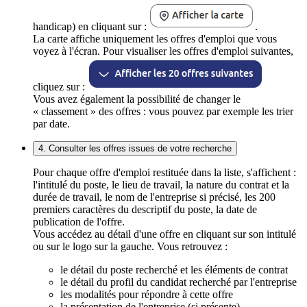
handicap) en cliquant sur :
.
La carte affiche uniquement les offres d'emploi que vous
voyez à l'écran. Pour visualiser les offres d'emploi suivantes,
cliquez sur :
Vous avez également la possibilité de changer le
« classement » des offres : vous pouvez par exemple les trier
par date.
4. Consulter les offres issues de votre recherche
Pour chaque offre d'emploi restituée dans la liste, s'affichent :
l'intitulé du poste, le lieu de travail, la nature du contrat et la
durée de travail, le nom de l'entreprise si précisé, les 200
premiers caractères du descriptif du poste, la date de
publication de l'offre.
Vous accédez au détail d'une offre en cliquant sur son intitulé
ou sur le logo sur la gauche. Vous retrouvez :
le détail du poste recherché et les éléments de contrat
le détail du profil du candidat recherché par l'entreprise
les modalités pour répondre à cette offre
la présentation de l'entreprise (si présente)