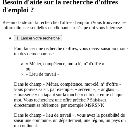
Besoin d'aide sur la recherche d'offres
d'emploi ?
Besoin d'aide sur la recherche d'offres d'emploi ?
Vous trouverez les
informations essentielles en cliquant sur l'étape qui vous intéresse
1. Lancer votre recherche
Pour lancer une recherche d'offres, vous devez saisir au moins
un des deux champs :
« Métier, compétence, mot-clé, n° d'offre »
ou
« Lieu de travail ».
Dans le champ « Métier, compétence, mot-clé, n° d'offre »,
vous pouvez saisir, par exemple, « serveur », « anglais »,
« brasserie » en tapant sur la touche « entrée » entre chaque
mot. Vous recherchez une offre précise ? Saisissez
directement sa référence, par exemple 049RSNK.
Dans le champ « lieu de travail », vous avez la possibilité de
saisir une commune, un département, une région, un pays ou
un continent.