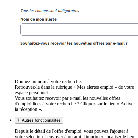
Donnez un nom à votre recherche.
Retrouvez-la dans la rubrique « Mes alertes emploi » de votre
espace personnel.
Vous souhaitez recevoir par e-mail les nouvelles offres
d'emploi liées à votre recherche ? Cliquez sur le lien « Activer
la réception ».
7. Autres fonctionnalités
Depuis le détail de l'offre d'emploi, vous pouvez l'ajouter à
votre sélection, l'envoyer à un ami, l'imprimer, localiser le lieu