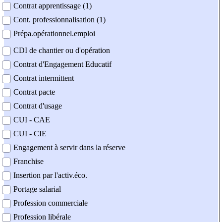
Contrat apprentissage (1)
Cont. professionnalisation (1)
Prépa.opérationnel.emploi
CDI de chantier ou d'opération
Contrat d'Engagement Educatif
Contrat intermittent
Contrat pacte
Contrat d'usage
CUI - CAE
CUI - CIE
Engagement à servir dans la réserve
Franchise
Insertion par l'activ.éco.
Portage salarial
Profession commerciale
Profession libérale