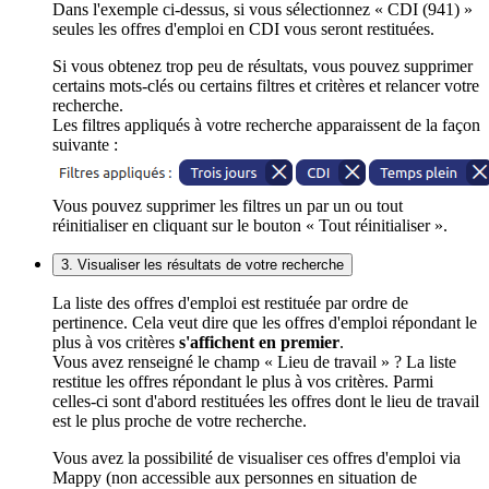
Dans l'exemple ci-dessus, si vous sélectionnez « CDI (941) »
seules les offres d'emploi en CDI vous seront restituées.
Si vous obtenez trop peu de résultats, vous pouvez supprimer
certains mots-clés ou certains filtres et critères et relancer votre
recherche.
Les filtres appliqués à votre recherche apparaissent de la façon
suivante :
Vous pouvez supprimer les filtres un par un ou tout
réinitialiser en cliquant sur le bouton « Tout réinitialiser ».
3. Visualiser les résultats de votre recherche
La liste des offres d'emploi est restituée par ordre de
pertinence. Cela veut dire que les offres d'emploi répondant le
plus à vos critères
s'affichent en premier
.
Vous avez renseigné le champ « Lieu de travail » ? La liste
restitue les offres répondant le plus à vos critères. Parmi
celles-ci sont d'abord restituées les offres dont le lieu de travail
est le plus proche de votre recherche.
Vous avez la possibilité de visualiser ces offres d'emploi via
Mappy (non accessible aux personnes en situation de