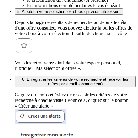
les informations complémentaires le cas échéant
5. Ajouter à votre sélection les offres qui vous intéressent
Depuis la page de résultats de recherche ou depuis le détail
d'une offre consultée, vous pouvez ajouter la ou les offres de
votre choix à votre sélection. Il suffit de cliquer sur l'icône
.
Vous les retrouverez ainsi dans votre espace personnel,
rubrique « Ma sélection d'offres ».
6. Enregistrer les critères de votre recherche et recevoir les
offres par e-mail (abonnement)
Gagnez du temps et évitez de ressaisir les critères de votre
recherche à chaque visite ! Pour cela, cliquez sur le bouton
« Créer une alerte » :