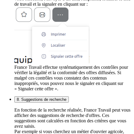
de travail et la signaler en cliquant sur :
France Travail effectue systématiquement des contrôles pour
vérifier la légalité et la conformité des offres diffusées. Si
malgré ces contrôles vous constatez des contenus
inappropriés, vous pouvez nous le signaler en cliquant sur
« Signaler cette offre ».
8. Suggestions de recherche
En fonction de la recherche réalisée, France Travail peut vous
afficher des suggestions de recherche d'offres. Ces
suggestions sont calculées en fonction des critères que vous
avez saisis.
Par exemple si vous cherchez un métier d'ouvrier agricole,