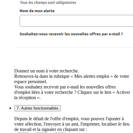
Donnez un nom à votre recherche.
Retrouvez-la dans la rubrique « Mes alertes emploi » de votre
espace personnel.
Vous souhaitez recevoir par e-mail les nouvelles offres
d'emploi liées à votre recherche ? Cliquez sur le lien « Activer
la réception ».
7. Autres fonctionnalités
Depuis le détail de l'offre d'emploi, vous pouvez l'ajouter à
votre sélection, l'envoyer à un ami, l'imprimer, localiser le lieu
de travail et la signaler en cliquant sur :