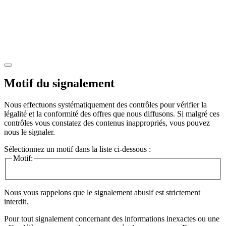
Motif du signalement
Nous effectuons systématiquement des contrôles pour vérifier la
légalité et la conformité des offres que nous diffusons. Si malgré ces
contrôles vous constatez des contenus inappropriés, vous pouvez
nous le signaler.
Sélectionnez un motif dans la liste ci-dessous :
Motif:
Nous vous rappelons que le signalement abusif est strictement
interdit.
Pour tout signalement concernant des
informations inexactes
ou une