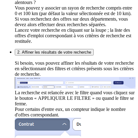
alentours ?
Vous pouvez y associer un rayon de recherche compris entre
0 et 100 km (par défaut la valeur sélectionnée est de 10 km).
Si vous recherchez des offres sur deux départements, vous
devez alors effectuer deux recherches séparées.
Lancez votre recherche en cliquant sur la loupe ; la liste des
offres d'emploi correspondant à vos critères de recherche est
restituée.
2. Affiner les résultats de votre recherche
Si besoin, vous pouvez affiner les résultats de votre recherche
en sélectionnant des filtres et critères présents sous les critères
de recherche.
La recherche est relancée avec le filtre quand vous cliquez sur
le bouton « APPLIQUER LE FILTRE » ou quand le filtre se
ferme.
Pour certains d'entre eux, un compteur indique le nombre
d'offres correspondant.