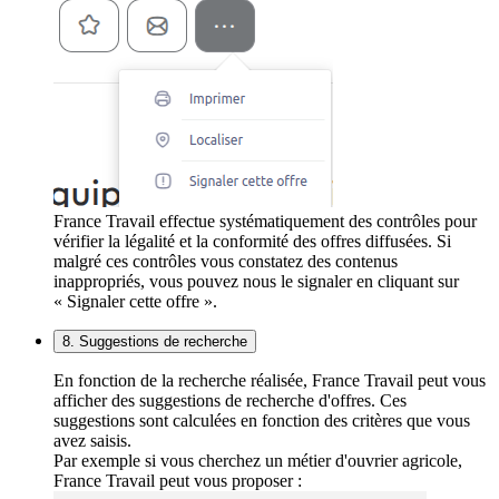
France Travail effectue systématiquement des contrôles pour
vérifier la légalité et la conformité des offres diffusées. Si
malgré ces contrôles vous constatez des contenus
inappropriés, vous pouvez nous le signaler en cliquant sur
« Signaler cette offre ».
8. Suggestions de recherche
En fonction de la recherche réalisée, France Travail peut vous
afficher des suggestions de recherche d'offres. Ces
suggestions sont calculées en fonction des critères que vous
avez saisis.
Par exemple si vous cherchez un métier d'ouvrier agricole,
France Travail peut vous proposer :