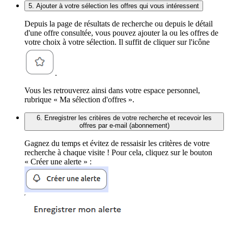
5. Ajouter à votre sélection les offres qui vous intéressent
Depuis la page de résultats de recherche ou depuis le détail
d'une offre consultée, vous pouvez ajouter la ou les offres de
votre choix à votre sélection. Il suffit de cliquer sur l'icône
.
Vous les retrouverez ainsi dans votre espace personnel,
rubrique « Ma sélection d'offres ».
6. Enregistrer les critères de votre recherche et recevoir les
offres par e-mail (abonnement)
Gagnez du temps et évitez de ressaisir les critères de votre
recherche à chaque visite ! Pour cela, cliquez sur le bouton
« Créer une alerte » :