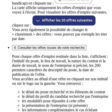
handicap) en cliquant sur :
.
La carte affiche uniquement les offres d'emploi que vous
voyez à l'écran. Pour visualiser les offres d'emploi suivantes,
cliquez sur :
Vous avez également la possibilité de changer le
« classement » des offres : vous pouvez par exemple les trier
par date.
4. Consulter les offres issues de votre recherche
Pour chaque offre d'emploi restituée dans la liste, s'affichent :
l'intitulé du poste, le lieu de travail, la nature du contrat et la
durée de travail, le nom de l'entreprise si précisé, les 200
premiers caractères du descriptif du poste, la date de
publication de l'offre.
Vous accédez au détail d'une offre en cliquant sur son intitulé
ou sur le logo sur la gauche. Vous retrouvez :
le détail du poste recherché et les éléments de contrat
le détail du profil du candidat recherché par l'entreprise
les modalités pour répondre à cette offre
la présentation de l'entreprise (si présente)
les informations complémentaires le cas échéant