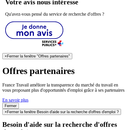
Votre avis nous intéresse
Qu'avez-vous pensé du service de recherche d'offres ?
×
Fermer la fenêtre "Offres partenaires"
Offres partenaires
France Travail améliore la transparence du marché du travail en
vous proposant plus d'opportunités d'emploi grâce à ses partenaires
En savoir plus
Fermer
×
Fermer la fenêtre Besoin d'aide sur la recherche d'offres d'emploi ?
Besoin d'aide sur la recherche d'offres