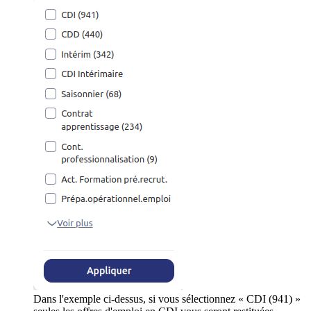
Dans l'exemple ci-dessus, si vous sélectionnez « CDI (941) »