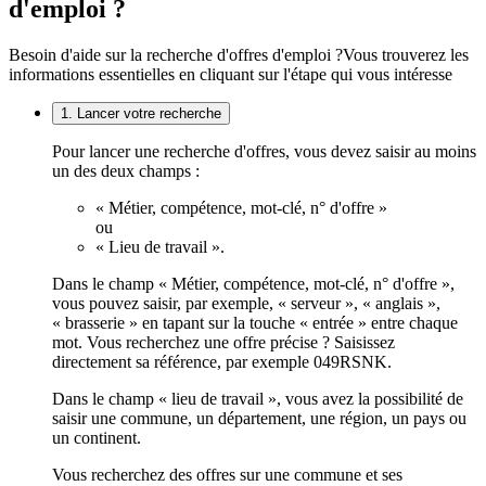
d'emploi ?
Besoin d'aide sur la recherche d'offres d'emploi ?
Vous trouverez les
informations essentielles en cliquant sur l'étape qui vous intéresse
1. Lancer votre recherche
Pour lancer une recherche d'offres, vous devez saisir au moins
un des deux champs :
« Métier, compétence, mot-clé, n° d'offre »
ou
« Lieu de travail ».
Dans le champ « Métier, compétence, mot-clé, n° d'offre »,
vous pouvez saisir, par exemple, « serveur », « anglais »,
« brasserie » en tapant sur la touche « entrée » entre chaque
mot. Vous recherchez une offre précise ? Saisissez
directement sa référence, par exemple 049RSNK.
Dans le champ « lieu de travail », vous avez la possibilité de
saisir une commune, un département, une région, un pays ou
un continent.
Vous recherchez des offres sur une commune et ses