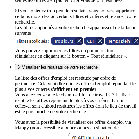
seules les offres d'emploi en CDI vous seront restituées.
Si vous obtenez trop peu de résultats, vous pouvez supprimer
certains mots-clés ou certains filtres et critères et relancer votre
recherche.
Les filtres appliqués à votre recherche apparaissent de la façon
suivante :
Vous pouvez supprimer les filtres un par un ou tout
réinitialiser en cliquant sur le bouton « Tout réinitialiser ».
3. Visualiser les résultats de votre recherche
La liste des offres d'emploi est restituée par ordre de
pertinence. Cela veut dire que les offres d'emploi répondant le
plus à vos critères
s'affichent en premier
.
Vous avez renseigné le champ « Lieu de travail » ? La liste
restitue les offres répondant le plus à vos critères. Parmi
celles-ci sont d'abord restituées les offres dont le lieu de travail
est le plus proche de votre recherche.
Vous avez la possibilité de visualiser ces offres d'emploi via
Mappy (non accessible aux personnes en situation de