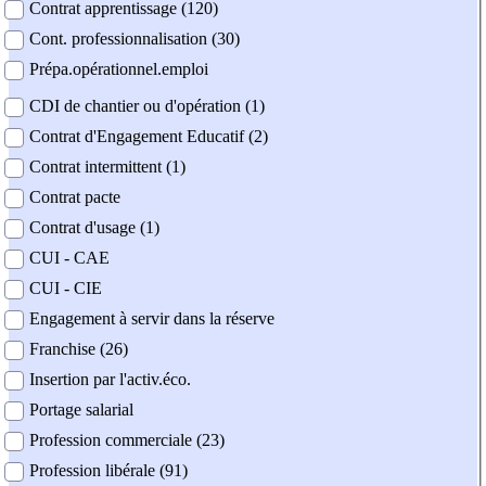
Contrat apprentissage (120)
Cont. professionnalisation (30)
Prépa.opérationnel.emploi
CDI de chantier ou d'opération (1)
Contrat d'Engagement Educatif (2)
Contrat intermittent (1)
Contrat pacte
Contrat d'usage (1)
CUI - CAE
CUI - CIE
Engagement à servir dans la réserve
Franchise (26)
Insertion par l'activ.éco.
Portage salarial
Profession commerciale (23)
Profession libérale (91)