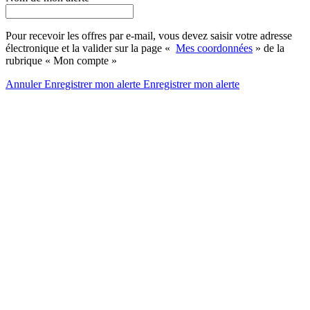
Pour recevoir les offres par e-mail, vous devez saisir votre adresse
électronique et la valider sur la page «
Mes coordonnées
» de la
rubrique « Mon compte »
Annuler
Enregistrer mon alerte
Enregistrer
mon alerte