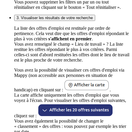
Vous pouvez supprimer les filtres un par un ou tout
réinitialiser en cliquant sur le bouton « Tout réinitialiser ».
3. Visualiser les résultats de votre recherche
La liste des offres d'emploi est restituée par ordre de
pertinence. Cela veut dire que les offres d'emploi répondant le
plus à vos critères
s'affichent en premier
.
Vous avez renseigné le champ « Lieu de travail » ? La liste
restitue les offres répondant le plus à vos critères. Parmi
celles-ci sont d'abord restituées les offres dont le lieu de travail
est le plus proche de votre recherche.
Vous avez la possibilité de visualiser ces offres d'emploi via
Mappy (non accessible aux personnes en situation de
handicap) en cliquant sur :
.
La carte affiche uniquement les offres d'emploi que vous
voyez à l'écran. Pour visualiser les offres d'emploi suivantes,
cliquez sur :
Vous avez également la possibilité de changer le
« classement » des offres : vous pouvez par exemple les trier
par date.