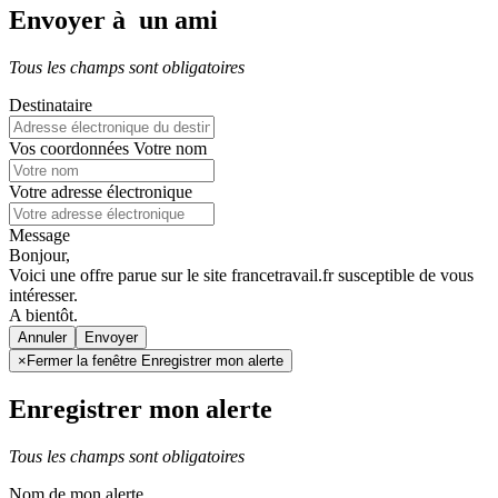
Envoyer à un ami
Tous les champs sont obligatoires
Destinataire
Vos coordonnées
Votre nom
Votre adresse électronique
Message
Bonjour,
Voici une offre parue sur le site francetravail.fr susceptible de vous
intéresser.
A bientôt.
Annuler
×
Fermer la fenêtre Enregistrer mon alerte
Enregistrer mon alerte
Tous les champs sont obligatoires
Nom de mon alerte