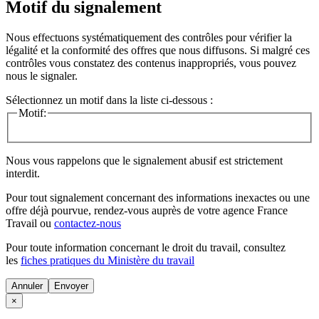
Motif du signalement
Nous effectuons systématiquement des contrôles pour vérifier la
légalité et la conformité des offres que nous diffusons. Si malgré ces
contrôles vous constatez des contenus inappropriés, vous pouvez
nous le signaler.
Sélectionnez un motif dans la liste ci-dessous :
Motif:
Nous vous rappelons que le signalement abusif est strictement
interdit.
Pour tout signalement concernant des
informations inexactes
ou une
offre déjà pourvue
, rendez-vous auprès de votre agence France
Travail ou
contactez-nous
Pour toute information concernant le
droit du travail
, consultez
les
fiches pratiques du Ministère du travail
Annuler
×