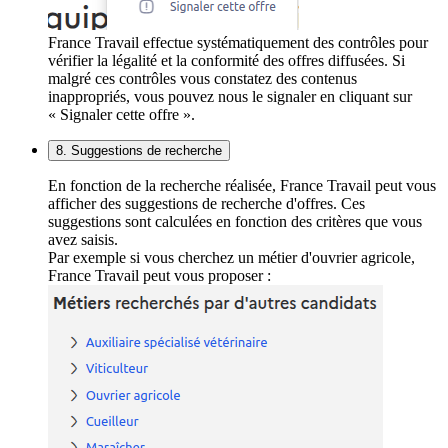
France Travail effectue systématiquement des contrôles pour
vérifier la légalité et la conformité des offres diffusées. Si
malgré ces contrôles vous constatez des contenus
inappropriés, vous pouvez nous le signaler en cliquant sur
« Signaler cette offre ».
8. Suggestions de recherche
En fonction de la recherche réalisée, France Travail peut vous
afficher des suggestions de recherche d'offres. Ces
suggestions sont calculées en fonction des critères que vous
avez saisis.
Par exemple si vous cherchez un métier d'ouvrier agricole,
France Travail peut vous proposer :