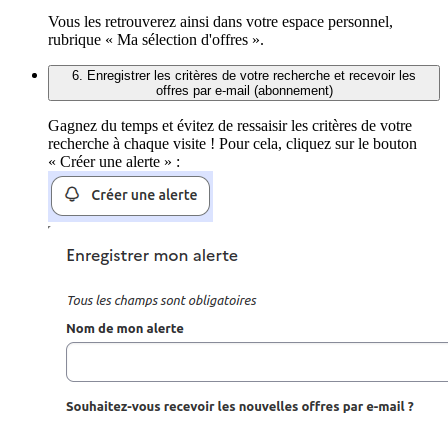
Vous les retrouverez ainsi dans votre espace personnel,
rubrique « Ma sélection d'offres ».
6. Enregistrer les critères de votre recherche et recevoir les
offres par e-mail (abonnement)
Gagnez du temps et évitez de ressaisir les critères de votre
recherche à chaque visite ! Pour cela, cliquez sur le bouton
« Créer une alerte » :