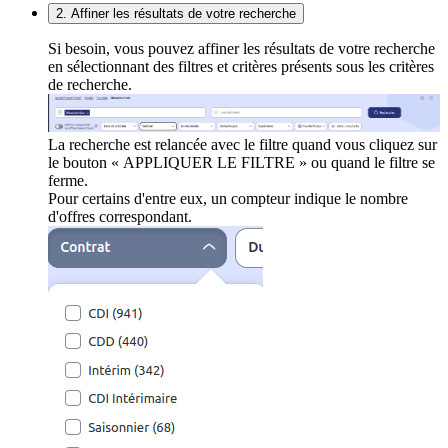
2. Affiner les résultats de votre recherche
Si besoin, vous pouvez affiner les résultats de votre recherche
en sélectionnant des filtres et critères présents sous les critères
de recherche.
La recherche est relancée avec le filtre quand vous cliquez sur
le bouton « APPLIQUER LE FILTRE » ou quand le filtre se
ferme.
Pour certains d'entre eux, un compteur indique le nombre
d'offres correspondant.