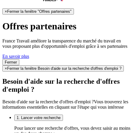
×
Fermer la fenêtre "Offres partenaires"
Offres partenaires
France Travail améliore la transparence du marché du travail en
vous proposant plus d'opportunités d'emploi grâce à ses partenaires
En savoir plus
Fermer
×
Fermer la fenêtre Besoin d'aide sur la recherche d'offres d'emploi ?
Besoin d'aide sur la recherche d'offres
d'emploi ?
Besoin d'aide sur la recherche d'offres d'emploi ?
Vous trouverez les
informations essentielles en cliquant sur l'étape qui vous intéresse
1. Lancer votre recherche
Pour lancer une recherche d'offres, vous devez saisir au moins