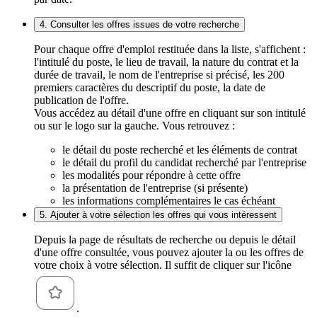
4. Consulter les offres issues de votre recherche
Pour chaque offre d'emploi restituée dans la liste, s'affichent :
l'intitulé du poste, le lieu de travail, la nature du contrat et la
durée de travail, le nom de l'entreprise si précisé, les 200
premiers caractères du descriptif du poste, la date de
publication de l'offre.
Vous accédez au détail d'une offre en cliquant sur son intitulé
ou sur le logo sur la gauche. Vous retrouvez :
le détail du poste recherché et les éléments de contrat
le détail du profil du candidat recherché par l'entreprise
les modalités pour répondre à cette offre
la présentation de l'entreprise (si présente)
les informations complémentaires le cas échéant
5. Ajouter à votre sélection les offres qui vous intéressent
Depuis la page de résultats de recherche ou depuis le détail
d'une offre consultée, vous pouvez ajouter la ou les offres de
votre choix à votre sélection. Il suffit de cliquer sur l'icône
.