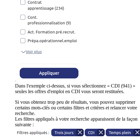
Dans l'exemple ci-dessus, si vous sélectionnez « CDI (941) »
seules les offres d'emploi en CDI vous seront restituées.
Si vous obtenez trop peu de résultats, vous pouvez supprimer
certains mots-clés ou certains filtres et critères et relancer votre
recherche.
Les filtres appliqués à votre recherche apparaissent de la façon
suivante :