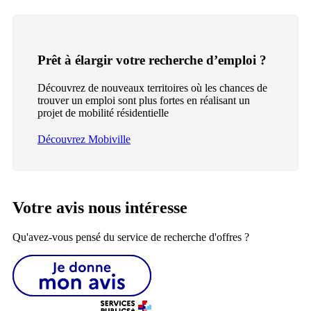
Prêt à élargir votre recherche d’emploi ?
Découvrez de nouveaux territoires où les chances de
trouver un emploi sont plus fortes en réalisant un
projet de mobilité résidentielle
Découvrez Mobiville
Votre avis nous intéresse
Qu'avez-vous pensé du service de recherche d'offres ?