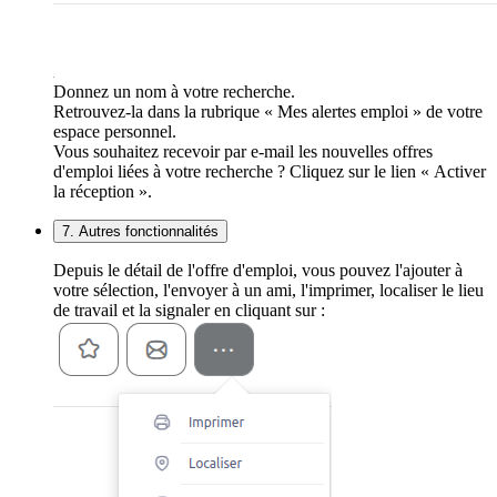
Donnez un nom à votre recherche.
Retrouvez-la dans la rubrique « Mes alertes emploi » de votre
espace personnel.
Vous souhaitez recevoir par e-mail les nouvelles offres
d'emploi liées à votre recherche ? Cliquez sur le lien « Activer
la réception ».
7. Autres fonctionnalités
Depuis le détail de l'offre d'emploi, vous pouvez l'ajouter à
votre sélection, l'envoyer à un ami, l'imprimer, localiser le lieu
de travail et la signaler en cliquant sur :