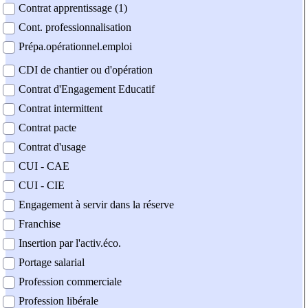
Contrat apprentissage (1)
Cont. professionnalisation
Prépa.opérationnel.emploi
CDI de chantier ou d'opération
Contrat d'Engagement Educatif
Contrat intermittent
Contrat pacte
Contrat d'usage
CUI - CAE
CUI - CIE
Engagement à servir dans la réserve
Franchise
Insertion par l'activ.éco.
Portage salarial
Profession commerciale
Profession libérale