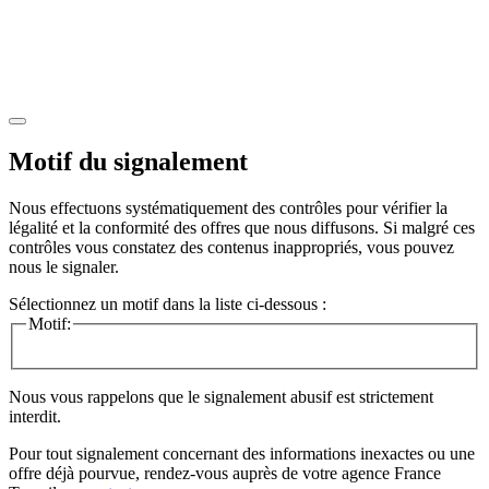
Motif du signalement
Nous effectuons systématiquement des contrôles pour vérifier la
légalité et la conformité des offres que nous diffusons. Si malgré ces
contrôles vous constatez des contenus inappropriés, vous pouvez
nous le signaler.
Sélectionnez un motif dans la liste ci-dessous :
Motif:
Nous vous rappelons que le signalement abusif est strictement
interdit.
Pour tout signalement concernant des
informations inexactes
ou une
offre déjà pourvue
, rendez-vous auprès de votre agence France