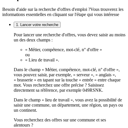
Besoin d'aide sur la recherche d'offres d'emploi ?
Vous trouverez les
informations essentielles en cliquant sur l'étape qui vous intéresse
1. Lancer votre recherche
Pour lancer une recherche d'offres, vous devez saisir au moins
un des deux champs :
« Métier, compétence, mot-clé, n° d'offre »
ou
« Lieu de travail ».
Dans le champ « Métier, compétence, mot-clé, n° d'offre »,
vous pouvez saisir, par exemple, « serveur », « anglais »,
« brasserie » en tapant sur la touche « entrée » entre chaque
mot. Vous recherchez une offre précise ? Saisissez
directement sa référence, par exemple 049RSNK.
Dans le champ « lieu de travail », vous avez la possibilité de
saisir une commune, un département, une région, un pays ou
un continent.
Vous recherchez des offres sur une commune et ses
alentours ?