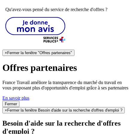
Qu'avez-vous pensé du service de recherche d'offres ?
×
Fermer la fenêtre "Offres partenaires"
Offres partenaires
France Travail améliore la transparence du marché du travail en
vous proposant plus d'opportunités d'emploi grâce à ses partenaires
En savoir plus
Fermer
×
Fermer la fenêtre Besoin d'aide sur la recherche d'offres d'emploi ?
Besoin d'aide sur la recherche d'offres
d'emploi ?