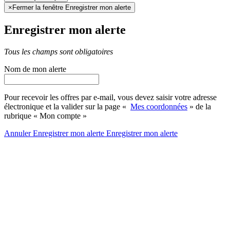
×
Fermer la fenêtre Enregistrer mon alerte
Enregistrer mon alerte
Tous les champs sont obligatoires
Nom de mon alerte
Pour recevoir les offres par e-mail, vous devez saisir votre adresse
électronique et la valider sur la page «
Mes coordonnées
» de la
rubrique « Mon compte »
Annuler
Enregistrer mon alerte
Enregistrer
mon alerte