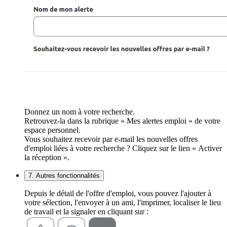
Donnez un nom à votre recherche.
Retrouvez-la dans la rubrique « Mes alertes emploi » de votre
espace personnel.
Vous souhaitez recevoir par e-mail les nouvelles offres
d'emploi liées à votre recherche ? Cliquez sur le lien « Activer
la réception ».
7. Autres fonctionnalités
Depuis le détail de l'offre d'emploi, vous pouvez l'ajouter à
votre sélection, l'envoyer à un ami, l'imprimer, localiser le lieu
de travail et la signaler en cliquant sur :