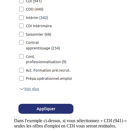
Dans l'exemple ci-dessus, si vous sélectionnez « CDI (941) »
seules les offres d'emploi en CDI vous seront restituées.