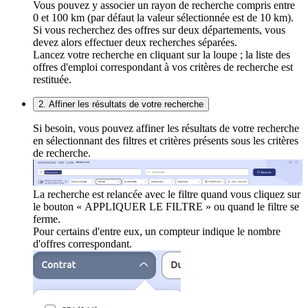
Vous pouvez y associer un rayon de recherche compris entre
0 et 100 km (par défaut la valeur sélectionnée est de 10 km).
Si vous recherchez des offres sur deux départements, vous
devez alors effectuer deux recherches séparées.
Lancez votre recherche en cliquant sur la loupe ; la liste des
offres d'emploi correspondant à vos critères de recherche est
restituée.
2. Affiner les résultats de votre recherche
Si besoin, vous pouvez affiner les résultats de votre recherche
en sélectionnant des filtres et critères présents sous les critères
de recherche.
La recherche est relancée avec le filtre quand vous cliquez sur
le bouton « APPLIQUER LE FILTRE » ou quand le filtre se
ferme.
Pour certains d'entre eux, un compteur indique le nombre
d'offres correspondant.