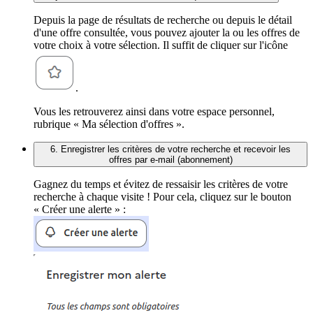
Depuis la page de résultats de recherche ou depuis le détail
d'une offre consultée, vous pouvez ajouter la ou les offres de
votre choix à votre sélection. Il suffit de cliquer sur l'icône
.
Vous les retrouverez ainsi dans votre espace personnel,
rubrique « Ma sélection d'offres ».
6. Enregistrer les critères de votre recherche et recevoir les
offres par e-mail (abonnement)
Gagnez du temps et évitez de ressaisir les critères de votre
recherche à chaque visite ! Pour cela, cliquez sur le bouton
« Créer une alerte » :