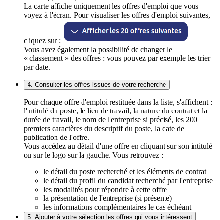
La carte affiche uniquement les offres d'emploi que vous
voyez à l'écran. Pour visualiser les offres d'emploi suivantes,
cliquez sur :
Vous avez également la possibilité de changer le
« classement » des offres : vous pouvez par exemple les trier
par date.
4. Consulter les offres issues de votre recherche
Pour chaque offre d'emploi restituée dans la liste, s'affichent :
l'intitulé du poste, le lieu de travail, la nature du contrat et la
durée de travail, le nom de l'entreprise si précisé, les 200
premiers caractères du descriptif du poste, la date de
publication de l'offre.
Vous accédez au détail d'une offre en cliquant sur son intitulé
ou sur le logo sur la gauche. Vous retrouvez :
le détail du poste recherché et les éléments de contrat
le détail du profil du candidat recherché par l'entreprise
les modalités pour répondre à cette offre
la présentation de l'entreprise (si présente)
les informations complémentaires le cas échéant
5. Ajouter à votre sélection les offres qui vous intéressent