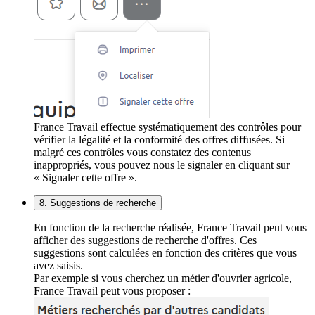
France Travail effectue systématiquement des contrôles pour
vérifier la légalité et la conformité des offres diffusées. Si
malgré ces contrôles vous constatez des contenus
inappropriés, vous pouvez nous le signaler en cliquant sur
« Signaler cette offre ».
8. Suggestions de recherche
En fonction de la recherche réalisée, France Travail peut vous
afficher des suggestions de recherche d'offres. Ces
suggestions sont calculées en fonction des critères que vous
avez saisis.
Par exemple si vous cherchez un métier d'ouvrier agricole,
France Travail peut vous proposer :