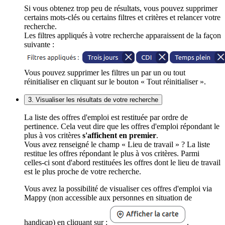
Si vous obtenez trop peu de résultats, vous pouvez supprimer
certains mots-clés ou certains filtres et critères et relancer votre
recherche.
Les filtres appliqués à votre recherche apparaissent de la façon
suivante :
Vous pouvez supprimer les filtres un par un ou tout
réinitialiser en cliquant sur le bouton « Tout réinitialiser ».
3. Visualiser les résultats de votre recherche
La liste des offres d'emploi est restituée par ordre de
pertinence. Cela veut dire que les offres d'emploi répondant le
plus à vos critères
s'affichent en premier
.
Vous avez renseigné le champ « Lieu de travail » ? La liste
restitue les offres répondant le plus à vos critères. Parmi
celles-ci sont d'abord restituées les offres dont le lieu de travail
est le plus proche de votre recherche.
Vous avez la possibilité de visualiser ces offres d'emploi via
Mappy (non accessible aux personnes en situation de
handicap) en cliquant sur :
.