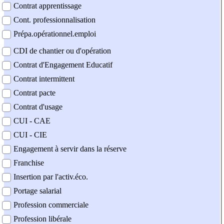
Contrat apprentissage
Cont. professionnalisation
Prépa.opérationnel.emploi
CDI de chantier ou d'opération
Contrat d'Engagement Educatif
Contrat intermittent
Contrat pacte
Contrat d'usage
CUI - CAE
CUI - CIE
Engagement à servir dans la réserve
Franchise
Insertion par l'activ.éco.
Portage salarial
Profession commerciale
Profession libérale