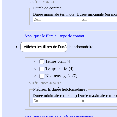
DURÉE DE CONTRAT
Durée de contrat
Durée minimale (en mois)
Durée maximale (en moi
Appliquer
le filtre du type de contrat
Afficher les filtres de
Durée hebdo
madaire
Durée hebdomadaire
Temps plein (4)
Temps partiel (4)
Non renseignée (7)
DURÉE HEBDOMADAIRE
Précisez la durée hebdomadaire :
Durée minimale (en heure)
Durée maximale (en he