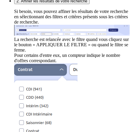
2. Affiner les résultats de votre recherche
Si besoin, vous pouvez affiner les résultats de votre recherche
en sélectionnant des filtres et critères présents sous les critères
de recherche.
La recherche est relancée avec le filtre quand vous cliquez sur
le bouton « APPLIQUER LE FILTRE » ou quand le filtre se
ferme.
Pour certains d'entre eux, un compteur indique le nombre
d'offres correspondant.