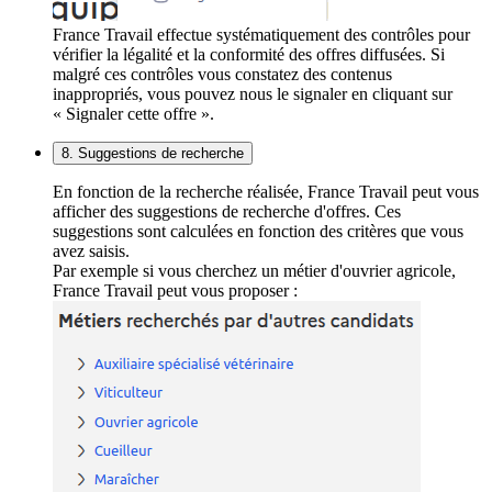
France Travail effectue systématiquement des contrôles pour
vérifier la légalité et la conformité des offres diffusées. Si
malgré ces contrôles vous constatez des contenus
inappropriés, vous pouvez nous le signaler en cliquant sur
« Signaler cette offre ».
8. Suggestions de recherche
En fonction de la recherche réalisée, France Travail peut vous
afficher des suggestions de recherche d'offres. Ces
suggestions sont calculées en fonction des critères que vous
avez saisis.
Par exemple si vous cherchez un métier d'ouvrier agricole,
France Travail peut vous proposer :