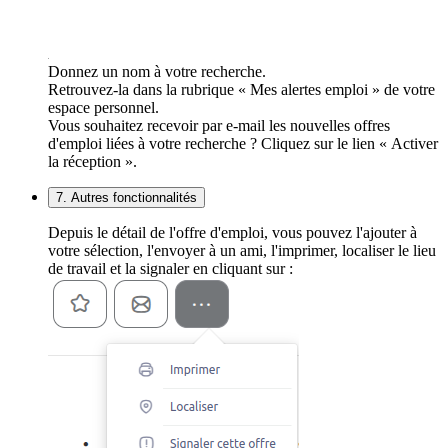
Donnez un nom à votre recherche.
Retrouvez-la dans la rubrique « Mes alertes emploi » de votre
espace personnel.
Vous souhaitez recevoir par e-mail les nouvelles offres
d'emploi liées à votre recherche ? Cliquez sur le lien « Activer
la réception ».
7. Autres fonctionnalités
Depuis le détail de l'offre d'emploi, vous pouvez l'ajouter à
votre sélection, l'envoyer à un ami, l'imprimer, localiser le lieu
de travail et la signaler en cliquant sur :