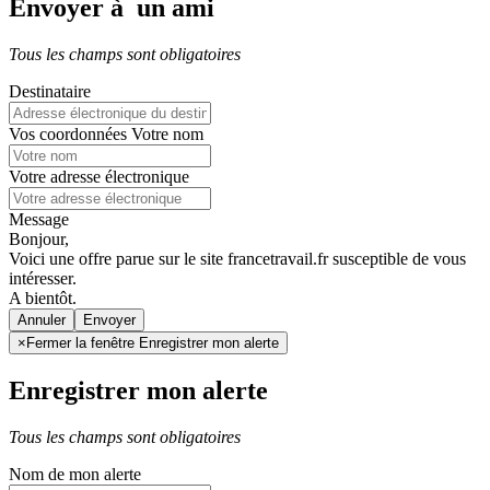
Envoyer à un ami
Tous les champs sont obligatoires
Destinataire
Vos coordonnées
Votre nom
Votre adresse électronique
Message
Bonjour,
Voici une offre parue sur le site francetravail.fr susceptible de vous
intéresser.
A bientôt.
Annuler
×
Fermer la fenêtre Enregistrer mon alerte
Enregistrer mon alerte
Tous les champs sont obligatoires
Nom de mon alerte