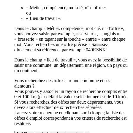
« Métier, compétence, mot-clé, n° d'offre »
ou
« Lieu de travail ».
Dans le champ « Métier, compétence, mot-clé, n° d'offre »,
vous pouvez saisir, par exemple, « serveur », « anglais »,
« brasserie » en tapant sur la touche « entrée » entre chaque
mot. Vous recherchez une offre précise ? Saisissez
directement sa référence, par exemple 049RSNK.
Dans le champ « lieu de travail », vous avez la possibilité de
saisir une commune, un département, une région, un pays ou
un continent.
Vous recherchez des offres sur une commune et ses
alentours ?
Vous pouvez y associer un rayon de recherche compris entre
0 et 100 km (par défaut la valeur sélectionnée est de 10 km).
Si vous recherchez des offres sur deux départements, vous
devez alors effectuer deux recherches séparées.
Lancez votre recherche en cliquant sur la loupe ; la liste des
offres d'emploi correspondant à vos critères de recherche est
restituée.