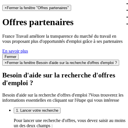
×
Fermer la fenêtre "Offres partenaires"
Offres partenaires
France Travail améliore la transparence du marché du travail en
vous proposant plus d'opportunités d'emploi grâce à ses partenaires
En savoir plus
Fermer
×
Fermer la fenêtre Besoin d'aide sur la recherche d'offres d'emploi ?
Besoin d'aide sur la recherche d'offres
d'emploi ?
Besoin d'aide sur la recherche d'offres d'emploi ?
Vous trouverez les
informations essentielles en cliquant sur l'étape qui vous intéresse
1. Lancer votre recherche
Pour lancer une recherche d'offres, vous devez saisir au moins
un des deux champs :