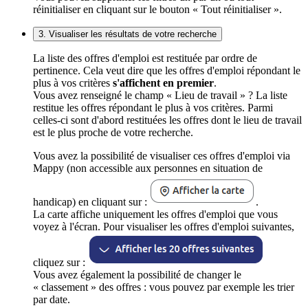
réinitialiser en cliquant sur le bouton « Tout réinitialiser ».
3. Visualiser les résultats de votre recherche
La liste des offres d'emploi est restituée par ordre de
pertinence. Cela veut dire que les offres d'emploi répondant le
plus à vos critères
s'affichent en premier
.
Vous avez renseigné le champ « Lieu de travail » ? La liste
restitue les offres répondant le plus à vos critères. Parmi
celles-ci sont d'abord restituées les offres dont le lieu de travail
est le plus proche de votre recherche.
Vous avez la possibilité de visualiser ces offres d'emploi via
Mappy (non accessible aux personnes en situation de
handicap) en cliquant sur :
.
La carte affiche uniquement les offres d'emploi que vous
voyez à l'écran. Pour visualiser les offres d'emploi suivantes,
cliquez sur :
Vous avez également la possibilité de changer le
« classement » des offres : vous pouvez par exemple les trier
par date.