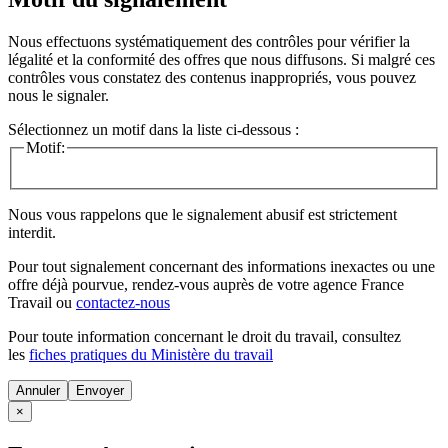
Nous effectuons systématiquement des contrôles pour vérifier la
légalité et la conformité des offres que nous diffusons. Si malgré ces
contrôles vous constatez des contenus inappropriés, vous pouvez
nous le signaler.
Sélectionnez un motif dans la liste ci-dessous :
Motif:
Nous vous rappelons que le signalement abusif est strictement
interdit.
Pour tout signalement concernant des
informations inexactes
ou une
offre déjà pourvue
, rendez-vous auprès de votre agence France
Travail ou
contactez-nous
Pour toute information concernant le
droit du travail
, consultez
les
fiches pratiques du Ministère du travail
Annuler
×