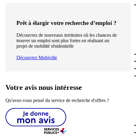
Prêt à élargir votre recherche d’emploi ?
Découvrez de nouveaux territoires où les chances de
trouver un emploi sont plus fortes en réalisant un
projet de mobilité résidentielle
Découvrez Mobiville
Votre avis nous intéresse
Qu'avez-vous pensé du service de recherche d'offres ?