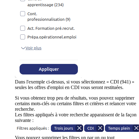
Dans l'exemple ci-dessus, si vous sélectionnez « CDI (941) »
seules les offres d'emploi en CDI vous seront restituées.
Si vous obtenez trop peu de résultats, vous pouvez supprimer
certains mots-clés ou certains filtres et critères et relancer votre
recherche.
Les filtres appliqués à votre recherche apparaissent de la façon
suivante :
Vous pouvez supprimer les filtres un par un ou tout