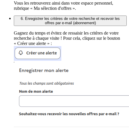
Vous les retrouverez ainsi dans votre espace personnel,
rubrique « Ma sélection d'offres ».
6. Enregistrer les critères de votre recherche et recevoir les
offres par e-mail (abonnement)
Gagnez du temps et évitez de ressaisir les critères de votre
recherche à chaque visite ! Pour cela, cliquez sur le bouton
« Créer une alerte » :