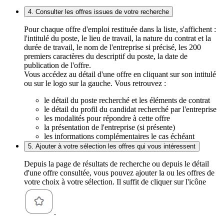
4. Consulter les offres issues de votre recherche
Pour chaque offre d'emploi restituée dans la liste, s'affichent :
l'intitulé du poste, le lieu de travail, la nature du contrat et la
durée de travail, le nom de l'entreprise si précisé, les 200
premiers caractères du descriptif du poste, la date de
publication de l'offre.
Vous accédez au détail d'une offre en cliquant sur son intitulé
ou sur le logo sur la gauche. Vous retrouvez :
le détail du poste recherché et les éléments de contrat
le détail du profil du candidat recherché par l'entreprise
les modalités pour répondre à cette offre
la présentation de l'entreprise (si présente)
les informations complémentaires le cas échéant
5. Ajouter à votre sélection les offres qui vous intéressent
Depuis la page de résultats de recherche ou depuis le détail
d'une offre consultée, vous pouvez ajouter la ou les offres de
votre choix à votre sélection. Il suffit de cliquer sur l'icône
.