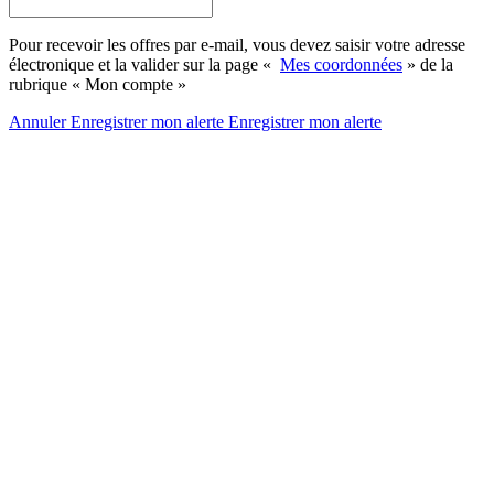
Pour recevoir les offres par e-mail, vous devez saisir votre adresse
électronique et la valider sur la page «
Mes coordonnées
» de la
rubrique « Mon compte »
Annuler
Enregistrer mon alerte
Enregistrer
mon alerte