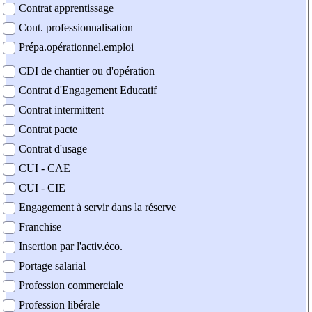
Contrat apprentissage
Cont. professionnalisation
Prépa.opérationnel.emploi
CDI de chantier ou d'opération
Contrat d'Engagement Educatif
Contrat intermittent
Contrat pacte
Contrat d'usage
CUI - CAE
CUI - CIE
Engagement à servir dans la réserve
Franchise
Insertion par l'activ.éco.
Portage salarial
Profession commerciale
Profession libérale