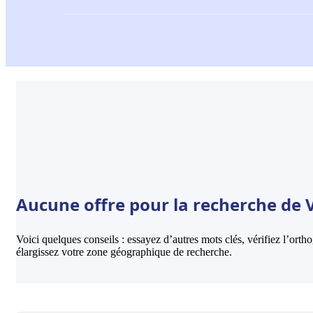
Aucune offre pour la recherche de V
Voici quelques conseils : essayez d’autres mots clés, vérifiez l’ort
élargissez votre zone géographique de recherche.