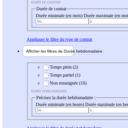
DURÉE DE CONTRAT
Durée de contrat
Durée minimale (en mois)
Durée maximale (en moi
Appliquer
le filtre du type de contrat
Afficher les filtres de
Durée hebdo
madaire
Durée hebdomadaire
Temps plein (2)
Temps partiel (1)
Non renseignée (10)
DURÉE HEBDOMADAIRE
Précisez la durée hebdomadaire :
Durée minimale (en heure)
Durée maximale (en he