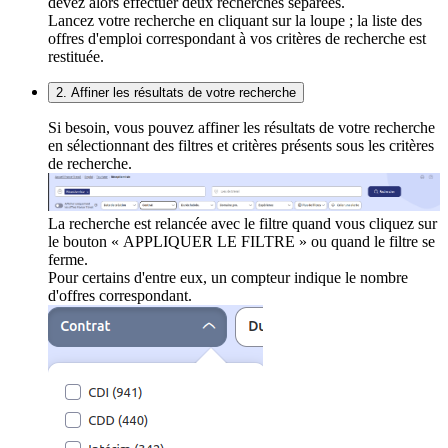
devez alors effectuer deux recherches séparées.
Lancez votre recherche en cliquant sur la loupe ; la liste des
offres d'emploi correspondant à vos critères de recherche est
restituée.
2. Affiner les résultats de votre recherche
Si besoin, vous pouvez affiner les résultats de votre recherche
en sélectionnant des filtres et critères présents sous les critères
de recherche.
La recherche est relancée avec le filtre quand vous cliquez sur
le bouton « APPLIQUER LE FILTRE » ou quand le filtre se
ferme.
Pour certains d'entre eux, un compteur indique le nombre
d'offres correspondant.