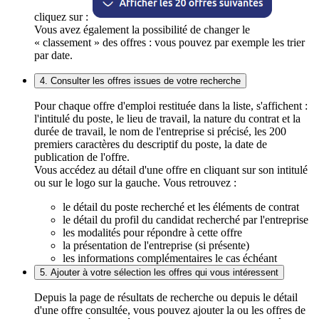
cliquez sur :
Vous avez également la possibilité de changer le
« classement » des offres : vous pouvez par exemple les trier
par date.
4. Consulter les offres issues de votre recherche
Pour chaque offre d'emploi restituée dans la liste, s'affichent :
l'intitulé du poste, le lieu de travail, la nature du contrat et la
durée de travail, le nom de l'entreprise si précisé, les 200
premiers caractères du descriptif du poste, la date de
publication de l'offre.
Vous accédez au détail d'une offre en cliquant sur son intitulé
ou sur le logo sur la gauche. Vous retrouvez :
le détail du poste recherché et les éléments de contrat
le détail du profil du candidat recherché par l'entreprise
les modalités pour répondre à cette offre
la présentation de l'entreprise (si présente)
les informations complémentaires le cas échéant
5. Ajouter à votre sélection les offres qui vous intéressent
Depuis la page de résultats de recherche ou depuis le détail
d'une offre consultée, vous pouvez ajouter la ou les offres de