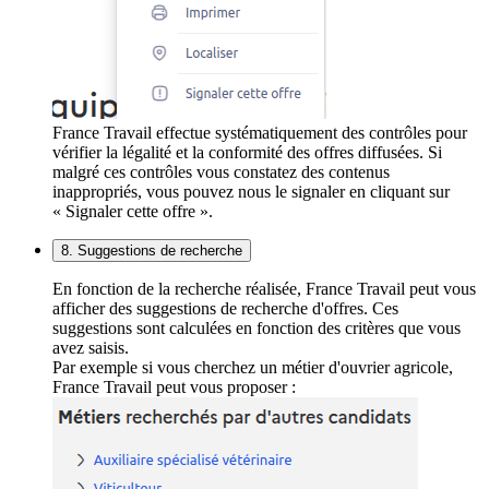
France Travail effectue systématiquement des contrôles pour
vérifier la légalité et la conformité des offres diffusées. Si
malgré ces contrôles vous constatez des contenus
inappropriés, vous pouvez nous le signaler en cliquant sur
« Signaler cette offre ».
8. Suggestions de recherche
En fonction de la recherche réalisée, France Travail peut vous
afficher des suggestions de recherche d'offres. Ces
suggestions sont calculées en fonction des critères que vous
avez saisis.
Par exemple si vous cherchez un métier d'ouvrier agricole,
France Travail peut vous proposer :