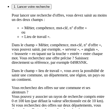
1. Lancer votre recherche
Pour lancer une recherche d'offres, vous devez saisir au moins
un des deux champs :
« Métier, compétence, mot-clé, n° d'offre »
ou
« Lieu de travail ».
Dans le champ « Métier, compétence, mot-clé, n° d'offre »,
vous pouvez saisir, par exemple, « serveur », « anglais »,
« brasserie » en tapant sur la touche « entrée » entre chaque
mot. Vous recherchez une offre précise ? Saisissez
directement sa référence, par exemple 049RSNK.
Dans le champ « lieu de travail », vous avez la possibilité de
saisir une commune, un département, une région, un pays ou
un continent.
Vous recherchez des offres sur une commune et ses
alentours ?
Vous pouvez y associer un rayon de recherche compris entre
0 et 100 km (par défaut la valeur sélectionnée est de 10 km).
Si vous recherchez des offres sur deux départements, vous