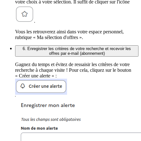
votre choix à votre sélection. Il suffit de cliquer sur l'icône
.
Vous les retrouverez ainsi dans votre espace personnel,
rubrique « Ma sélection d'offres ».
6. Enregistrer les critères de votre recherche et recevoir les
offres par e-mail (abonnement)
Gagnez du temps et évitez de ressaisir les critères de votre
recherche à chaque visite ! Pour cela, cliquez sur le bouton
« Créer une alerte » :