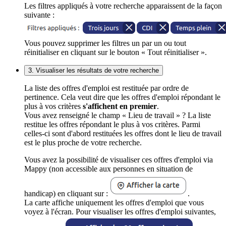
Les filtres appliqués à votre recherche apparaissent de la façon
suivante :
Vous pouvez supprimer les filtres un par un ou tout
réinitialiser en cliquant sur le bouton « Tout réinitialiser ».
3. Visualiser les résultats de votre recherche
La liste des offres d'emploi est restituée par ordre de
pertinence. Cela veut dire que les offres d'emploi répondant le
plus à vos critères
s'affichent en premier
.
Vous avez renseigné le champ « Lieu de travail » ? La liste
restitue les offres répondant le plus à vos critères. Parmi
celles-ci sont d'abord restituées les offres dont le lieu de travail
est le plus proche de votre recherche.
Vous avez la possibilité de visualiser ces offres d'emploi via
Mappy (non accessible aux personnes en situation de
handicap) en cliquant sur :
.
La carte affiche uniquement les offres d'emploi que vous
voyez à l'écran. Pour visualiser les offres d'emploi suivantes,