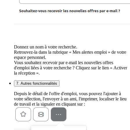
Donnez un nom à votre recherche.
Retrouvez-la dans la rubrique « Mes alertes emploi » de votre
espace personnel.
Vous souhaitez recevoir par e-mail les nouvelles offres
d'emploi liées à votre recherche ? Cliquez sur le lien « Activer
la réception ».
7. Autres fonctionnalités
Depuis le détail de l'offre d'emploi, vous pouvez l'ajouter à
votre sélection, l'envoyer à un ami, l'imprimer, localiser le lieu
de travail et la signaler en cliquant sur :