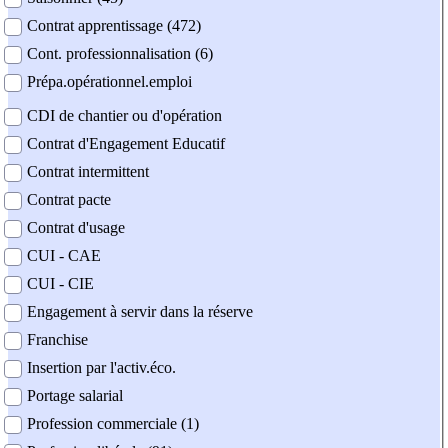
Contrat apprentissage (472)
Cont. professionnalisation (6)
Prépa.opérationnel.emploi
CDI de chantier ou d'opération
Contrat d'Engagement Educatif
Contrat intermittent
Contrat pacte
Contrat d'usage
CUI - CAE
CUI - CIE
Engagement à servir dans la réserve
Franchise
Insertion par l'activ.éco.
Portage salarial
Profession commerciale (1)