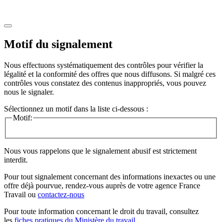
Motif du signalement
Nous effectuons systématiquement des contrôles pour vérifier la
légalité et la conformité des offres que nous diffusons. Si malgré ces
contrôles vous constatez des contenus inappropriés, vous pouvez
nous le signaler.
Sélectionnez un motif dans la liste ci-dessous :
Motif:
Nous vous rappelons que le signalement abusif est strictement
interdit.
Pour tout signalement concernant des
informations inexactes
ou une
offre déjà pourvue
, rendez-vous auprès de votre agence France
Travail ou
contactez-nous
Pour toute information concernant le
droit du travail
, consultez
les
fiches pratiques du Ministère du travail