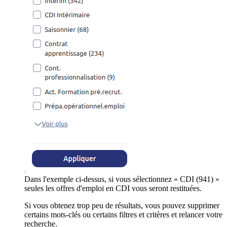
Dans l'exemple ci-dessus, si vous sélectionnez « CDI (941) »
seules les offres d'emploi en CDI vous seront restituées.
Si vous obtenez trop peu de résultats, vous pouvez supprimer
certains mots-clés ou certains filtres et critères et relancer votre
recherche.