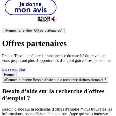
×
Fermer la fenêtre "Offres partenaires"
Offres partenaires
France Travail améliore la transparence du marché du travail en
vous proposant plus d'opportunités d'emploi grâce à ses partenaires
En savoir plus
Fermer
×
Fermer la fenêtre Besoin d'aide sur la recherche d'offres d'emploi ?
Besoin d'aide sur la recherche d'offres
d'emploi ?
Besoin d'aide sur la recherche d'offres d'emploi ?
Vous trouverez les
informations essentielles en cliquant sur l'étape qui vous intéresse