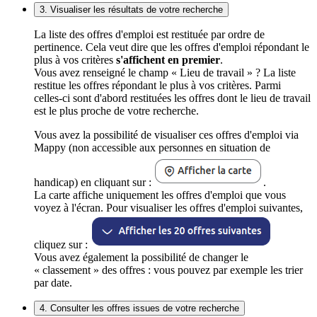
3. Visualiser les résultats de votre recherche
La liste des offres d'emploi est restituée par ordre de
pertinence. Cela veut dire que les offres d'emploi répondant le
plus à vos critères
s'affichent en premier
.
Vous avez renseigné le champ « Lieu de travail » ? La liste
restitue les offres répondant le plus à vos critères. Parmi
celles-ci sont d'abord restituées les offres dont le lieu de travail
est le plus proche de votre recherche.
Vous avez la possibilité de visualiser ces offres d'emploi via
Mappy (non accessible aux personnes en situation de
handicap) en cliquant sur :
.
La carte affiche uniquement les offres d'emploi que vous
voyez à l'écran. Pour visualiser les offres d'emploi suivantes,
cliquez sur :
Vous avez également la possibilité de changer le
« classement » des offres : vous pouvez par exemple les trier
par date.
4. Consulter les offres issues de votre recherche