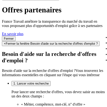
Offres partenaires
France Travail améliore la transparence du marché du travail en
vous proposant plus d'opportunités d'emploi grâce à ses partenaires
En savoir plus
Fermer
×
Fermer la fenêtre Besoin d'aide sur la recherche d'offres d'emploi ?
Besoin d'aide sur la recherche d'offres
d'emploi ?
Besoin d'aide sur la recherche d'offres d'emploi ?
Vous trouverez les
informations essentielles en cliquant sur l'étape qui vous intéresse
1. Lancer votre recherche
Pour lancer une recherche d'offres, vous devez saisir au moins
un des deux champs :
« Métier, compétence, mot-clé, n° d'offre »