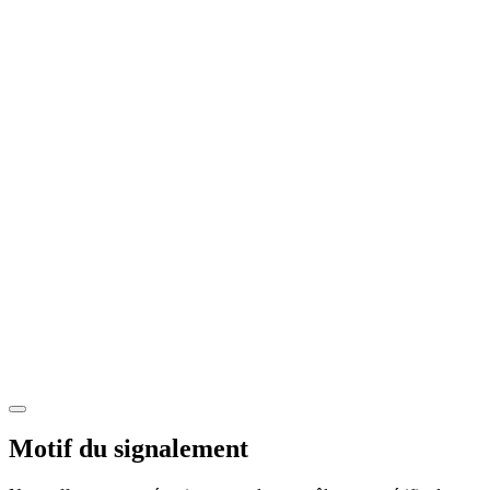
Motif du signalement