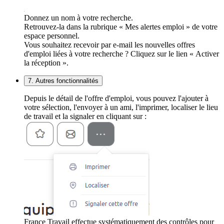
Donnez un nom à votre recherche.
Retrouvez-la dans la rubrique « Mes alertes emploi » de votre
espace personnel.
Vous souhaitez recevoir par e-mail les nouvelles offres
d'emploi liées à votre recherche ? Cliquez sur le lien « Activer
la réception ».
7. Autres fonctionnalités
Depuis le détail de l'offre d'emploi, vous pouvez l'ajouter à
votre sélection, l'envoyer à un ami, l'imprimer, localiser le lieu
de travail et la signaler en cliquant sur :
France Travail effectue systématiquement des contrôles pour