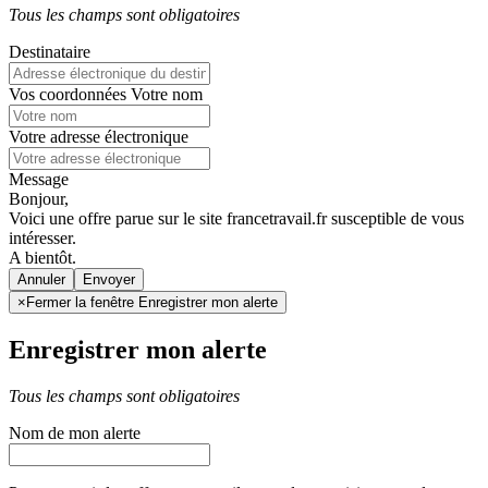
Tous les champs sont obligatoires
Destinataire
Vos coordonnées
Votre nom
Votre adresse électronique
Message
Bonjour,
Voici une offre parue sur le site francetravail.fr susceptible de vous
intéresser.
A bientôt.
Annuler
×
Fermer la fenêtre Enregistrer mon alerte
Enregistrer mon alerte
Tous les champs sont obligatoires
Nom de mon alerte