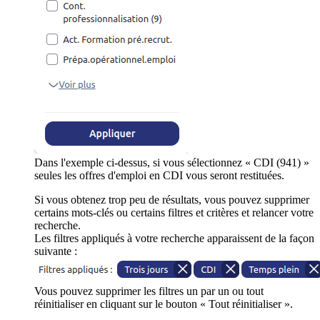
Dans l'exemple ci-dessus, si vous sélectionnez « CDI (941) »
seules les offres d'emploi en CDI vous seront restituées.
Si vous obtenez trop peu de résultats, vous pouvez supprimer
certains mots-clés ou certains filtres et critères et relancer votre
recherche.
Les filtres appliqués à votre recherche apparaissent de la façon
suivante :
Vous pouvez supprimer les filtres un par un ou tout
réinitialiser en cliquant sur le bouton « Tout réinitialiser ».