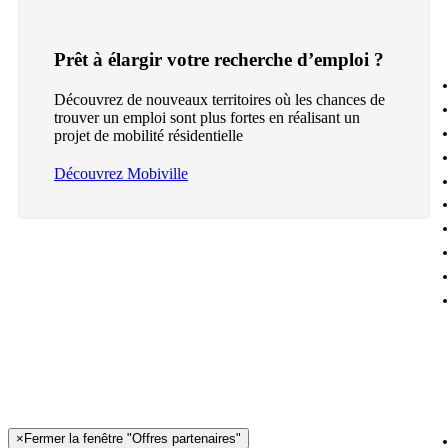
Prêt à élargir votre recherche d’emploi ?
Découvrez de nouveaux territoires où les chances de
trouver un emploi sont plus fortes en réalisant un
projet de mobilité résidentielle
Découvrez Mobiville
×
Fermer la fenêtre "Offres partenaires"