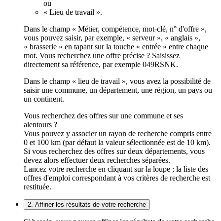
ou
« Lieu de travail ».
Dans le champ « Métier, compétence, mot-clé, n° d'offre »,
vous pouvez saisir, par exemple, « serveur », « anglais »,
« brasserie » en tapant sur la touche « entrée » entre chaque
mot. Vous recherchez une offre précise ? Saisissez
directement sa référence, par exemple 049RSNK.
Dans le champ « lieu de travail », vous avez la possibilité de
saisir une commune, un département, une région, un pays ou
un continent.
Vous recherchez des offres sur une commune et ses
alentours ?
Vous pouvez y associer un rayon de recherche compris entre
0 et 100 km (par défaut la valeur sélectionnée est de 10 km).
Si vous recherchez des offres sur deux départements, vous
devez alors effectuer deux recherches séparées.
Lancez votre recherche en cliquant sur la loupe ; la liste des
offres d'emploi correspondant à vos critères de recherche est
restituée.
2. Affiner les résultats de votre recherche