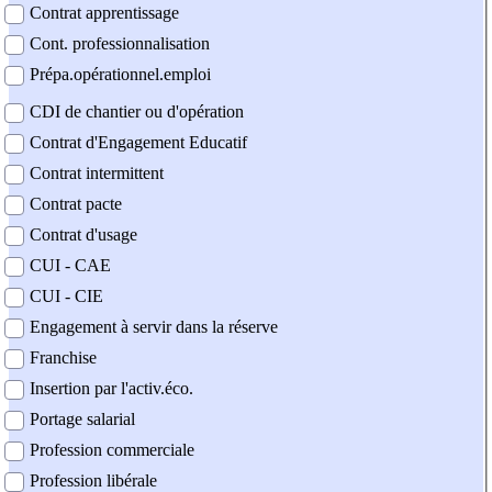
Contrat apprentissage
Cont. professionnalisation
Prépa.opérationnel.emploi
CDI de chantier ou d'opération
Contrat d'Engagement Educatif
Contrat intermittent
Contrat pacte
Contrat d'usage
CUI - CAE
CUI - CIE
Engagement à servir dans la réserve
Franchise
Insertion par l'activ.éco.
Portage salarial
Profession commerciale
Profession libérale