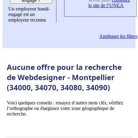
engagé ?
le site de l’UNEA
.
Un employeur handi-
engagé est un
employeur reconnu
Appliquer
les filtres
Aucune offre pour la recherche
de Webdesigner - Montpellier
(34000, 34070, 34080, 34090)
Voici quelques conseils : essayez d’autres mots clés, vérifiez
l’orthographe ou élargissez votre zone géographique de
recherche.