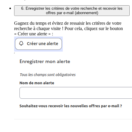
6. Enregistrer les critères de votre recherche et recevoir les
offres par e-mail (abonnement)
Gagnez du temps et évitez de ressaisir les critères de votre
recherche à chaque visite ! Pour cela, cliquez sur le bouton
« Créer une alerte » :