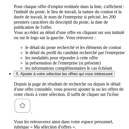
Pour chaque offre d'emploi restituée dans la liste, s'affichent :
l'intitulé du poste, le lieu de travail, la nature du contrat et la
durée de travail, le nom de l'entreprise si précisé, les 200
premiers caractères du descriptif du poste, la date de
publication de l'offre.
Vous accédez au détail d'une offre en cliquant sur son intitulé
ou sur le logo sur la gauche. Vous retrouvez :
le détail du poste recherché et les éléments de contrat
le détail du profil du candidat recherché par l'entreprise
les modalités pour répondre à cette offre
la présentation de l'entreprise (si présente)
les informations complémentaires le cas échéant
5. Ajouter à votre sélection les offres qui vous intéressent
Depuis la page de résultats de recherche ou depuis le détail
d'une offre consultée, vous pouvez ajouter la ou les offres de
votre choix à votre sélection. Il suffit de cliquer sur l'icône
.
Vous les retrouverez ainsi dans votre espace personnel,
rubrique « Ma sélection d'offres ».