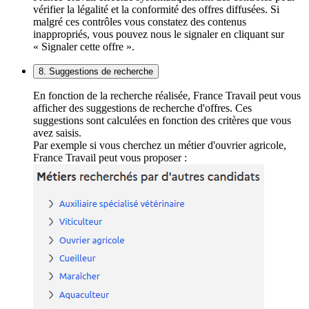
vérifier la légalité et la conformité des offres diffusées. Si
malgré ces contrôles vous constatez des contenus
inappropriés, vous pouvez nous le signaler en cliquant sur
« Signaler cette offre ».
8. Suggestions de recherche
En fonction de la recherche réalisée, France Travail peut vous
afficher des suggestions de recherche d'offres. Ces
suggestions sont calculées en fonction des critères que vous
avez saisis.
Par exemple si vous cherchez un métier d'ouvrier agricole,
France Travail peut vous proposer :