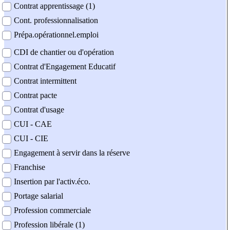
Contrat apprentissage (1)
Cont. professionnalisation
Prépa.opérationnel.emploi
CDI de chantier ou d'opération
Contrat d'Engagement Educatif
Contrat intermittent
Contrat pacte
Contrat d'usage
CUI - CAE
CUI - CIE
Engagement à servir dans la réserve
Franchise
Insertion par l'activ.éco.
Portage salarial
Profession commerciale
Profession libérale (1)