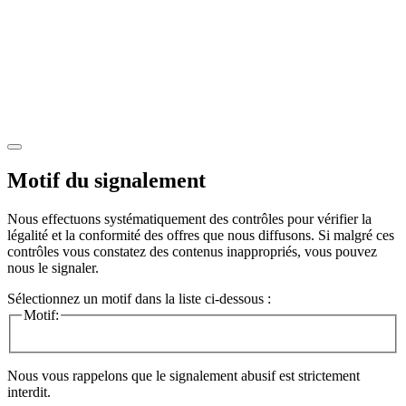
Motif du signalement
Nous effectuons systématiquement des contrôles pour vérifier la
légalité et la conformité des offres que nous diffusons. Si malgré ces
contrôles vous constatez des contenus inappropriés, vous pouvez
nous le signaler.
Sélectionnez un motif dans la liste ci-dessous :
Motif:
Nous vous rappelons que le signalement abusif est strictement
interdit.