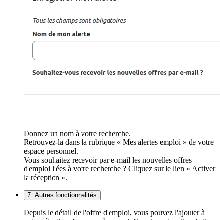
Donnez un nom à votre recherche.
Retrouvez-la dans la rubrique « Mes alertes emploi » de votre
espace personnel.
Vous souhaitez recevoir par e-mail les nouvelles offres
d'emploi liées à votre recherche ? Cliquez sur le lien « Activer
la réception ».
7. Autres fonctionnalités
Depuis le détail de l'offre d'emploi, vous pouvez l'ajouter à