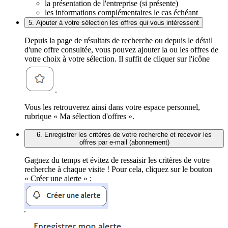
la présentation de l'entreprise (si présente)
les informations complémentaires le cas échéant
5. Ajouter à votre sélection les offres qui vous intéressent
Depuis la page de résultats de recherche ou depuis le détail
d'une offre consultée, vous pouvez ajouter la ou les offres de
votre choix à votre sélection. Il suffit de cliquer sur l'icône
.
Vous les retrouverez ainsi dans votre espace personnel,
rubrique « Ma sélection d'offres ».
6. Enregistrer les critères de votre recherche et recevoir les
offres par e-mail (abonnement)
Gagnez du temps et évitez de ressaisir les critères de votre
recherche à chaque visite ! Pour cela, cliquez sur le bouton
« Créer une alerte » :