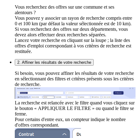
Vous recherchez des offres sur une commune et ses
alentours ?
Vous pouvez y associer un rayon de recherche compris entre
0 et 100 km (par défaut la valeur sélectionnée est de 10 km).
Si vous recherchez des offres sur deux départements, vous
devez alors effectuer deux recherches séparées.
Lancez votre recherche en cliquant sur la loupe ; la liste des
offres d'emploi correspondant à vos critères de recherche est
restituée.
2. Affiner les résultats de votre recherche
Si besoin, vous pouvez affiner les résultats de votre recherche
en sélectionnant des filtres et critères présents sous les critères
de recherche.
La recherche est relancée avec le filtre quand vous cliquez sur
le bouton « APPLIQUER LE FILTRE » ou quand le filtre se
ferme.
Pour certains d'entre eux, un compteur indique le nombre
d'offres correspondant.