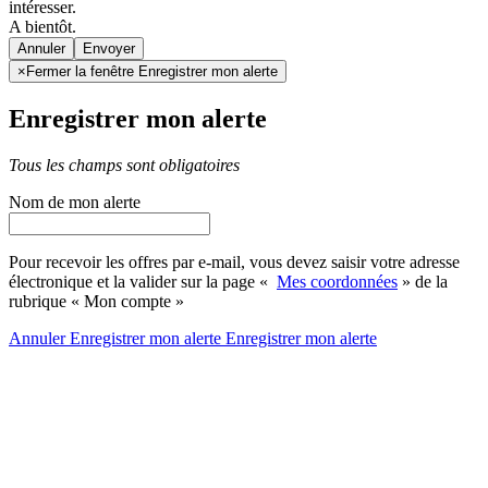
intéresser.
A bientôt.
Annuler
×
Fermer la fenêtre Enregistrer mon alerte
Enregistrer mon alerte
Tous les champs sont obligatoires
Nom de mon alerte
Pour recevoir les offres par e-mail, vous devez saisir votre adresse
électronique et la valider sur la page «
Mes coordonnées
» de la
rubrique « Mon compte »
Annuler
Enregistrer mon alerte
Enregistrer
mon alerte