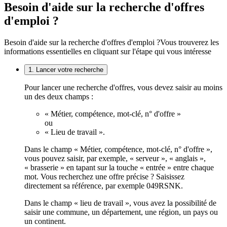
Besoin d'aide sur la recherche d'offres
d'emploi ?
Besoin d'aide sur la recherche d'offres d'emploi ?
Vous trouverez les
informations essentielles en cliquant sur l'étape qui vous intéresse
1. Lancer votre recherche
Pour lancer une recherche d'offres, vous devez saisir au moins
un des deux champs :
« Métier, compétence, mot-clé, n° d'offre »
ou
« Lieu de travail ».
Dans le champ « Métier, compétence, mot-clé, n° d'offre »,
vous pouvez saisir, par exemple, « serveur », « anglais »,
« brasserie » en tapant sur la touche « entrée » entre chaque
mot. Vous recherchez une offre précise ? Saisissez
directement sa référence, par exemple 049RSNK.
Dans le champ « lieu de travail », vous avez la possibilité de
saisir une commune, un département, une région, un pays ou
un continent.