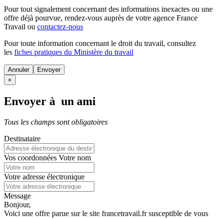
Pour tout signalement concernant des
informations inexactes
ou une
offre déjà pourvue
, rendez-vous auprès de votre agence France
Travail ou
contactez-nous
Pour toute information concernant le
droit du travail
, consultez
les
fiches pratiques du Ministère du travail
Annuler
×
Envoyer à un ami
Tous les champs sont obligatoires
Destinataire
Vos coordonnées
Votre nom
Votre adresse électronique
Message
Bonjour,
Voici une offre parue sur le site francetravail.fr susceptible de vous