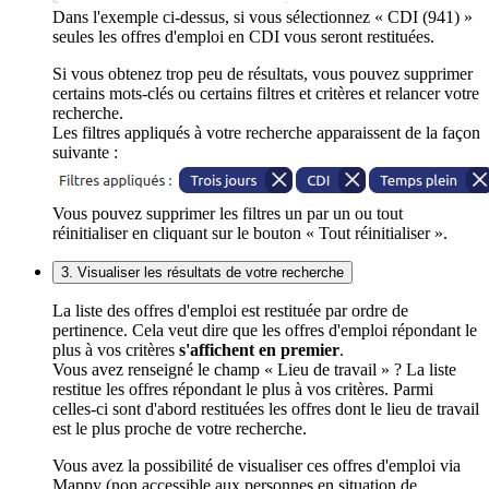
Dans l'exemple ci-dessus, si vous sélectionnez « CDI (941) »
seules les offres d'emploi en CDI vous seront restituées.
Si vous obtenez trop peu de résultats, vous pouvez supprimer
certains mots-clés ou certains filtres et critères et relancer votre
recherche.
Les filtres appliqués à votre recherche apparaissent de la façon
suivante :
Vous pouvez supprimer les filtres un par un ou tout
réinitialiser en cliquant sur le bouton « Tout réinitialiser ».
3. Visualiser les résultats de votre recherche
La liste des offres d'emploi est restituée par ordre de
pertinence. Cela veut dire que les offres d'emploi répondant le
plus à vos critères
s'affichent en premier
.
Vous avez renseigné le champ « Lieu de travail » ? La liste
restitue les offres répondant le plus à vos critères. Parmi
celles-ci sont d'abord restituées les offres dont le lieu de travail
est le plus proche de votre recherche.
Vous avez la possibilité de visualiser ces offres d'emploi via
Mappy (non accessible aux personnes en situation de