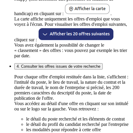
handicap) en cliquant sur :
.
La carte affiche uniquement les offres d'emploi que vous
voyez à l'écran. Pour visualiser les offres d'emploi suivantes,
cliquez sur :
Vous avez également la possibilité de changer le
« classement » des offres : vous pouvez par exemple les trier
par date.
4. Consulter les offres issues de votre recherche
Pour chaque offre d'emploi restituée dans la liste, s'affichent :
l'intitulé du poste, le lieu de travail, la nature du contrat et la
durée de travail, le nom de l'entreprise si précisé, les 200
premiers caractères du descriptif du poste, la date de
publication de l'offre.
Vous accédez au détail d'une offre en cliquant sur son intitulé
ou sur le logo sur la gauche. Vous retrouvez :
le détail du poste recherché et les éléments de contrat
le détail du profil du candidat recherché par l'entreprise
les modalités pour répondre à cette offre