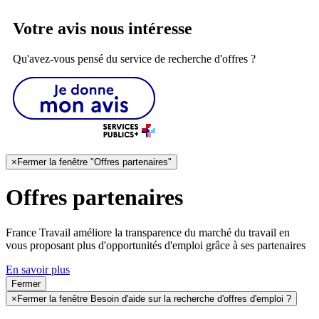
Votre avis nous intéresse
Qu'avez-vous pensé du service de recherche d'offres ?
×
Fermer la fenêtre "Offres partenaires"
Offres partenaires
France Travail améliore la transparence du marché du travail en
vous proposant plus d'opportunités d'emploi grâce à ses partenaires
En savoir plus
Fermer
×
Fermer la fenêtre Besoin d'aide sur la recherche d'offres d'emploi ?