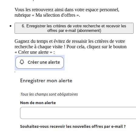
Vous les retrouverez ainsi dans votre espace personnel,
rubrique « Ma sélection d'offres ».
6. Enregistrer les critères de votre recherche et recevoir les
offres par e-mail (abonnement)
Gagnez du temps et évitez de ressaisir les critères de votre
recherche à chaque visite ! Pour cela, cliquez sur le bouton
« Créer une alerte » :