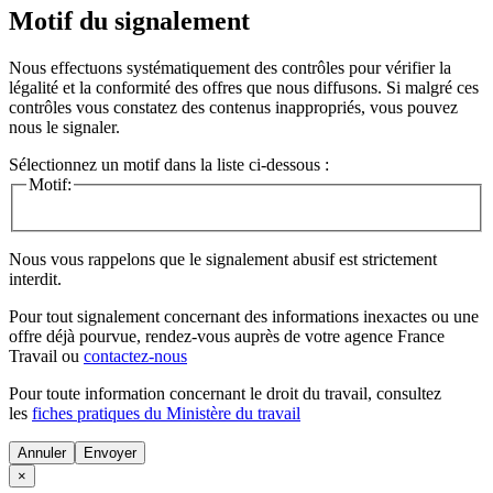
Motif du signalement
Nous effectuons systématiquement des contrôles pour vérifier la
légalité et la conformité des offres que nous diffusons. Si malgré ces
contrôles vous constatez des contenus inappropriés, vous pouvez
nous le signaler.
Sélectionnez un motif dans la liste ci-dessous :
Motif:
Nous vous rappelons que le signalement abusif est strictement
interdit.
Pour tout signalement concernant des
informations inexactes
ou une
offre déjà pourvue
, rendez-vous auprès de votre agence France
Travail ou
contactez-nous
Pour toute information concernant le
droit du travail
, consultez
les
fiches pratiques du Ministère du travail
Annuler
×