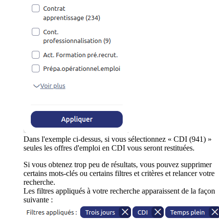
Dans l'exemple ci-dessus, si vous sélectionnez « CDI (941) »
seules les offres d'emploi en CDI vous seront restituées.
Si vous obtenez trop peu de résultats, vous pouvez supprimer
certains mots-clés ou certains filtres et critères et relancer votre
recherche.
Les filtres appliqués à votre recherche apparaissent de la façon
suivante :