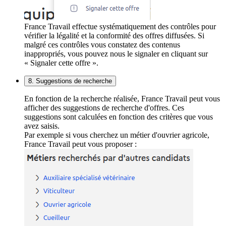
France Travail effectue systématiquement des contrôles pour
vérifier la légalité et la conformité des offres diffusées. Si
malgré ces contrôles vous constatez des contenus
inappropriés, vous pouvez nous le signaler en cliquant sur
« Signaler cette offre ».
8. Suggestions de recherche
En fonction de la recherche réalisée, France Travail peut vous
afficher des suggestions de recherche d'offres. Ces
suggestions sont calculées en fonction des critères que vous
avez saisis.
Par exemple si vous cherchez un métier d'ouvrier agricole,
France Travail peut vous proposer :