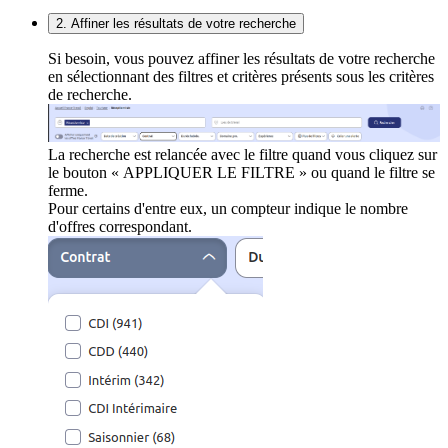
2. Affiner les résultats de votre recherche
Si besoin, vous pouvez affiner les résultats de votre recherche
en sélectionnant des filtres et critères présents sous les critères
de recherche.
La recherche est relancée avec le filtre quand vous cliquez sur
le bouton « APPLIQUER LE FILTRE » ou quand le filtre se
ferme.
Pour certains d'entre eux, un compteur indique le nombre
d'offres correspondant.