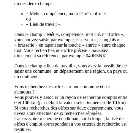
un des deux champs :
« Métier, compétence, mot-clé, n° d'offre »
ou
« Lieu de travail ».
Dans le champ « Métier, compétence, mot-clé, n° d'offre »,
vous pouvez saisir, par exemple, « serveur », « anglais »,
« brasserie » en tapant sur la touche « entrée » entre chaque
mot. Vous recherchez une offre précise ? Saisissez
directement sa référence, par exemple 049RSNK.
Dans le champ « lieu de travail », vous avez la possibilité de
saisir une commune, un département, une région, un pays ou
un continent.
Vous recherchez des offres sur une commune et ses
alentours ?
Vous pouvez y associer un rayon de recherche compris entre
0 et 100 km (par défaut la valeur sélectionnée est de 10 km).
Si vous recherchez des offres sur deux départements, vous
devez alors effectuer deux recherches séparées.
Lancez votre recherche en cliquant sur la loupe ; la liste des
offres d'emploi correspondant à vos critères de recherche est
restituée.