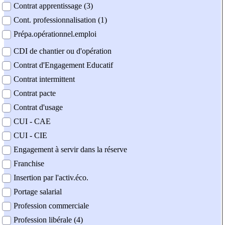
Contrat apprentissage (3)
Cont. professionnalisation (1)
Prépa.opérationnel.emploi
CDI de chantier ou d'opération
Contrat d'Engagement Educatif
Contrat intermittent
Contrat pacte
Contrat d'usage
CUI - CAE
CUI - CIE
Engagement à servir dans la réserve
Franchise
Insertion par l'activ.éco.
Portage salarial
Profession commerciale
Profession libérale (4)