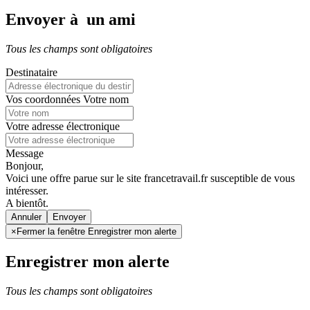
Envoyer à un ami
Tous les champs sont obligatoires
Destinataire
Vos coordonnées
Votre nom
Votre adresse électronique
Message
Bonjour,
Voici une offre parue sur le site francetravail.fr susceptible de vous
intéresser.
A bientôt.
Annuler
×
Fermer la fenêtre Enregistrer mon alerte
Enregistrer mon alerte
Tous les champs sont obligatoires