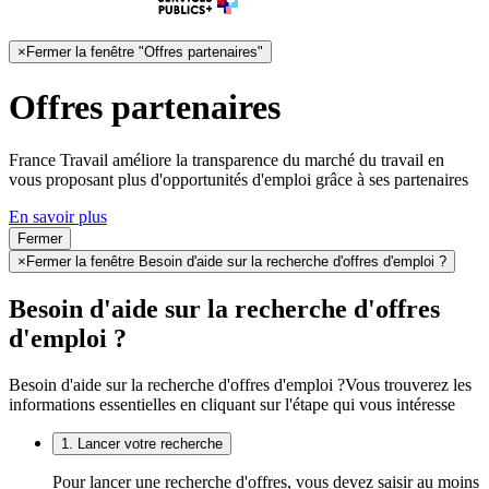
×
Fermer la fenêtre "Offres partenaires"
Offres partenaires
France Travail améliore la transparence du marché du travail en
vous proposant plus d'opportunités d'emploi grâce à ses partenaires
En savoir plus
Fermer
×
Fermer la fenêtre Besoin d'aide sur la recherche d'offres d'emploi ?
Besoin d'aide sur la recherche d'offres
d'emploi ?
Besoin d'aide sur la recherche d'offres d'emploi ?
Vous trouverez les
informations essentielles en cliquant sur l'étape qui vous intéresse
1. Lancer votre recherche
Pour lancer une recherche d'offres, vous devez saisir au moins