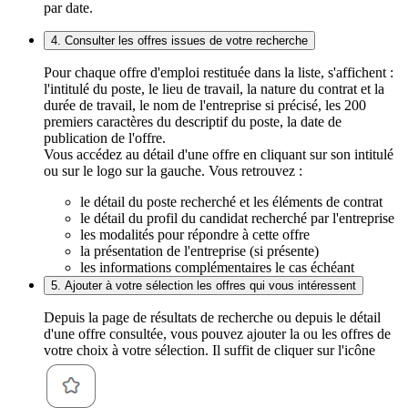
par date.
4. Consulter les offres issues de votre recherche
Pour chaque offre d'emploi restituée dans la liste, s'affichent :
l'intitulé du poste, le lieu de travail, la nature du contrat et la
durée de travail, le nom de l'entreprise si précisé, les 200
premiers caractères du descriptif du poste, la date de
publication de l'offre.
Vous accédez au détail d'une offre en cliquant sur son intitulé
ou sur le logo sur la gauche. Vous retrouvez :
le détail du poste recherché et les éléments de contrat
le détail du profil du candidat recherché par l'entreprise
les modalités pour répondre à cette offre
la présentation de l'entreprise (si présente)
les informations complémentaires le cas échéant
5. Ajouter à votre sélection les offres qui vous intéressent
Depuis la page de résultats de recherche ou depuis le détail
d'une offre consultée, vous pouvez ajouter la ou les offres de
votre choix à votre sélection. Il suffit de cliquer sur l'icône
.