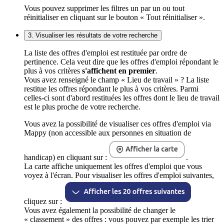
Vous pouvez supprimer les filtres un par un ou tout
réinitialiser en cliquant sur le bouton « Tout réinitialiser ».
3. Visualiser les résultats de votre recherche
La liste des offres d'emploi est restituée par ordre de
pertinence. Cela veut dire que les offres d'emploi répondant le
plus à vos critères
s'affichent en premier
.
Vous avez renseigné le champ « Lieu de travail » ? La liste
restitue les offres répondant le plus à vos critères. Parmi
celles-ci sont d'abord restituées les offres dont le lieu de travail
est le plus proche de votre recherche.
Vous avez la possibilité de visualiser ces offres d'emploi via
Mappy (non accessible aux personnes en situation de
handicap) en cliquant sur :
.
La carte affiche uniquement les offres d'emploi que vous
voyez à l'écran. Pour visualiser les offres d'emploi suivantes,
cliquez sur :
Vous avez également la possibilité de changer le
« classement » des offres : vous pouvez par exemple les trier