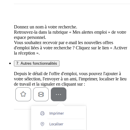
Donnez un nom à votre recherche.
Retrouvez-la dans la rubrique « Mes alertes emploi » de votre
espace personnel.
Vous souhaitez recevoir par e-mail les nouvelles offres
d'emploi liées à votre recherche ? Cliquez sur le lien « Activer
la réception ».
7. Autres fonctionnalités
Depuis le détail de l'offre d'emploi, vous pouvez l'ajouter à
votre sélection, l'envoyer à un ami, l'imprimer, localiser le lieu
de travail et la signaler en cliquant sur :