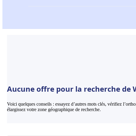
Aucune offre pour la recherche de 
Voici quelques conseils : essayez d’autres mots clés, vérifiez l’ort
élargissez votre zone géographique de recherche.