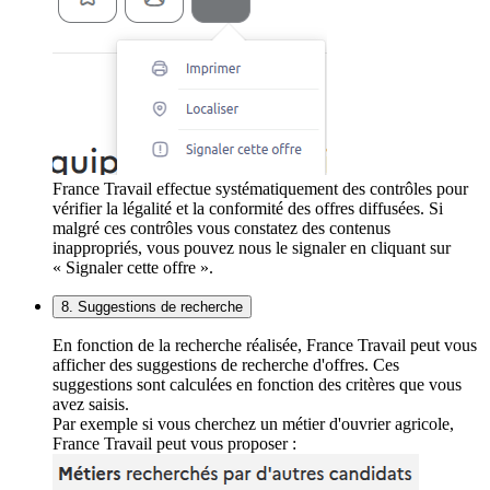
France Travail effectue systématiquement des contrôles pour
vérifier la légalité et la conformité des offres diffusées. Si
malgré ces contrôles vous constatez des contenus
inappropriés, vous pouvez nous le signaler en cliquant sur
« Signaler cette offre ».
8. Suggestions de recherche
En fonction de la recherche réalisée, France Travail peut vous
afficher des suggestions de recherche d'offres. Ces
suggestions sont calculées en fonction des critères que vous
avez saisis.
Par exemple si vous cherchez un métier d'ouvrier agricole,
France Travail peut vous proposer :