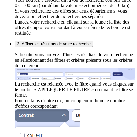
0 et 100 km (par défaut la valeur sélectionnée est de 10 km).
Si vous recherchez des offres sur deux départements, vous
devez alors effectuer deux recherches séparées.
Lancez votre recherche en cliquant sur la loupe ; la liste des
offres d'emploi correspondant à vos critères de recherche est
restituée.
2. Affiner les résultats de votre recherche
Si besoin, vous pouvez affiner les résultats de votre recherche
en sélectionnant des filtres et critères présents sous les critères
de recherche.
La recherche est relancée avec le filtre quand vous cliquez sur
le bouton « APPLIQUER LE FILTRE » ou quand le filtre se
ferme.
Pour certains d'entre eux, un compteur indique le nombre
d'offres correspondant.