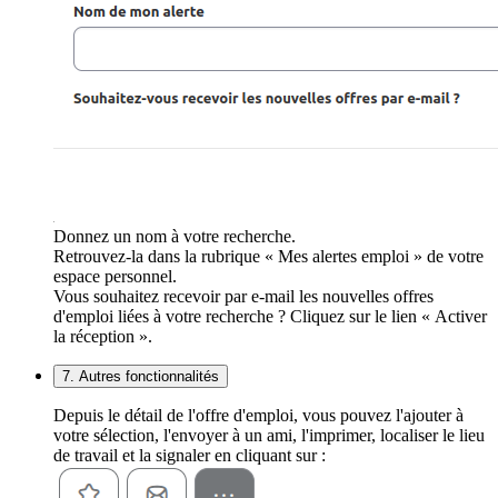
Donnez un nom à votre recherche.
Retrouvez-la dans la rubrique « Mes alertes emploi » de votre
espace personnel.
Vous souhaitez recevoir par e-mail les nouvelles offres
d'emploi liées à votre recherche ? Cliquez sur le lien « Activer
la réception ».
7. Autres fonctionnalités
Depuis le détail de l'offre d'emploi, vous pouvez l'ajouter à
votre sélection, l'envoyer à un ami, l'imprimer, localiser le lieu
de travail et la signaler en cliquant sur :