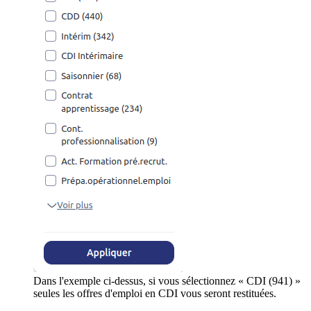
Dans l'exemple ci-dessus, si vous sélectionnez « CDI (941) »
seules les offres d'emploi en CDI vous seront restituées.