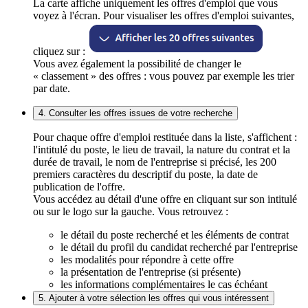
La carte affiche uniquement les offres d'emploi que vous
voyez à l'écran. Pour visualiser les offres d'emploi suivantes,
cliquez sur :
Vous avez également la possibilité de changer le
« classement » des offres : vous pouvez par exemple les trier
par date.
4. Consulter les offres issues de votre recherche
Pour chaque offre d'emploi restituée dans la liste, s'affichent :
l'intitulé du poste, le lieu de travail, la nature du contrat et la
durée de travail, le nom de l'entreprise si précisé, les 200
premiers caractères du descriptif du poste, la date de
publication de l'offre.
Vous accédez au détail d'une offre en cliquant sur son intitulé
ou sur le logo sur la gauche. Vous retrouvez :
le détail du poste recherché et les éléments de contrat
le détail du profil du candidat recherché par l'entreprise
les modalités pour répondre à cette offre
la présentation de l'entreprise (si présente)
les informations complémentaires le cas échéant
5. Ajouter à votre sélection les offres qui vous intéressent