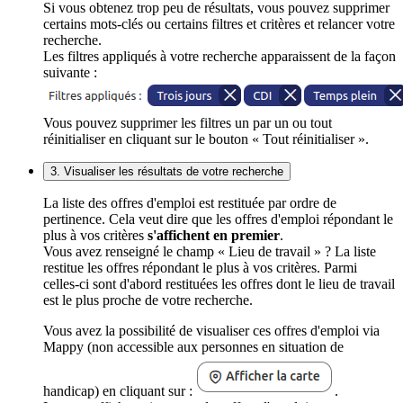
Si vous obtenez trop peu de résultats, vous pouvez supprimer
certains mots-clés ou certains filtres et critères et relancer votre
recherche.
Les filtres appliqués à votre recherche apparaissent de la façon
suivante :
Vous pouvez supprimer les filtres un par un ou tout
réinitialiser en cliquant sur le bouton « Tout réinitialiser ».
3. Visualiser les résultats de votre recherche
La liste des offres d'emploi est restituée par ordre de
pertinence. Cela veut dire que les offres d'emploi répondant le
plus à vos critères
s'affichent en premier
.
Vous avez renseigné le champ « Lieu de travail » ? La liste
restitue les offres répondant le plus à vos critères. Parmi
celles-ci sont d'abord restituées les offres dont le lieu de travail
est le plus proche de votre recherche.
Vous avez la possibilité de visualiser ces offres d'emploi via
Mappy (non accessible aux personnes en situation de
handicap) en cliquant sur :
.