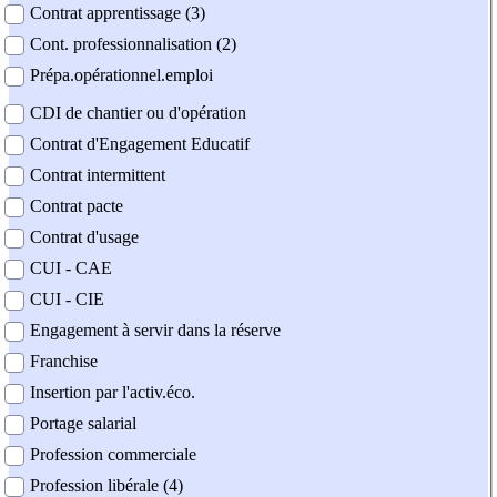
Contrat apprentissage (3)
Cont. professionnalisation (2)
Prépa.opérationnel.emploi
CDI de chantier ou d'opération
Contrat d'Engagement Educatif
Contrat intermittent
Contrat pacte
Contrat d'usage
CUI - CAE
CUI - CIE
Engagement à servir dans la réserve
Franchise
Insertion par l'activ.éco.
Portage salarial
Profession commerciale
Profession libérale (4)