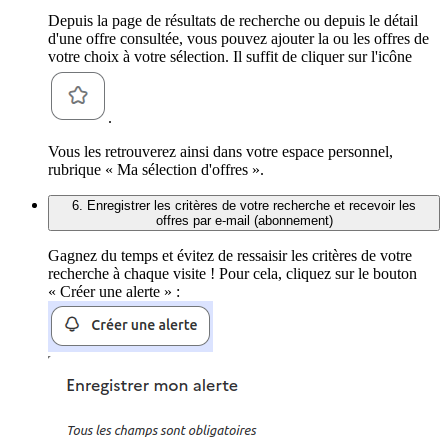
Depuis la page de résultats de recherche ou depuis le détail
d'une offre consultée, vous pouvez ajouter la ou les offres de
votre choix à votre sélection. Il suffit de cliquer sur l'icône
.
Vous les retrouverez ainsi dans votre espace personnel,
rubrique « Ma sélection d'offres ».
6. Enregistrer les critères de votre recherche et recevoir les
offres par e-mail (abonnement)
Gagnez du temps et évitez de ressaisir les critères de votre
recherche à chaque visite ! Pour cela, cliquez sur le bouton
« Créer une alerte » :