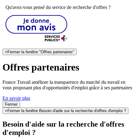
Qu'avez-vous pensé du service de recherche d'offres ?
×
Fermer la fenêtre "Offres partenaires"
Offres partenaires
France Travail améliore la transparence du marché du travail en
vous proposant plus d'opportunités d'emploi grâce à ses partenaires
En savoir plus
Fermer
×
Fermer la fenêtre Besoin d'aide sur la recherche d'offres d'emploi ?
Besoin d'aide sur la recherche d'offres
d'emploi ?