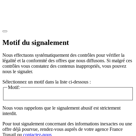
Motif du signalement
Nous effectuons systématiquement des contrôles pour vérifier la
légalité et la conformité des offres que nous diffusons. Si malgré ces
contrôles vous constatez des contenus inappropriés, vous pouvez
nous le signaler.
Sélectionnez un motif dans la liste ci-dessous :
Motif:
Nous vous rappelons que le signalement abusif est strictement
interdit.
Pour tout signalement concernant des
informations inexactes
ou une
offre déjà pourvue
, rendez-vous auprès de votre agence France
Travail ou
contactez-nous