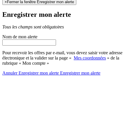
×
Fermer la fenêtre Enregistrer mon alerte
Enregistrer mon alerte
Tous les champs sont obligatoires
Nom de mon alerte
Pour recevoir les offres par e-mail, vous devez saisir votre adresse
électronique et la valider sur la page «
Mes coordonnées
» de la
rubrique « Mon compte »
Annuler
Enregistrer mon alerte
Enregistrer
mon alerte