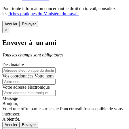
Pour toute information concernant le
droit du travail
, consultez
les
fiches pratiques du Ministère du travail
Annuler
×
Envoyer à un ami
Tous les champs sont obligatoires
Destinataire
Vos coordonnées
Votre nom
Votre adresse électronique
Message
Bonjour,
Voici une offre parue sur le site francetravail.fr susceptible de vous
intéresser.
A bientôt.
Annuler