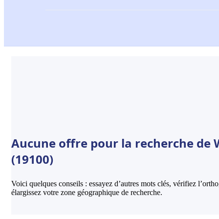
Aucune offre pour la recherche de 
(19100)
Voici quelques conseils : essayez d’autres mots clés, vérifiez l’ort
élargissez votre zone géographique de recherche.