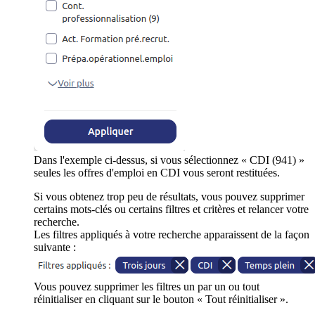
Dans l'exemple ci-dessus, si vous sélectionnez « CDI (941) »
seules les offres d'emploi en CDI vous seront restituées.
Si vous obtenez trop peu de résultats, vous pouvez supprimer
certains mots-clés ou certains filtres et critères et relancer votre
recherche.
Les filtres appliqués à votre recherche apparaissent de la façon
suivante :
Vous pouvez supprimer les filtres un par un ou tout
réinitialiser en cliquant sur le bouton « Tout réinitialiser ».