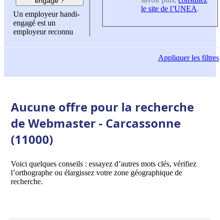
engagé ?
le site de l’UNEA
.
Un employeur handi-
engagé est un
employeur reconnu
Appliquer
les filtres
Aucune offre pour la recherche
de Webmaster - Carcassonne
(11000)
Voici quelques conseils : essayez d’autres mots clés, vérifiez
l’orthographe ou élargissez votre zone géographique de
recherche.