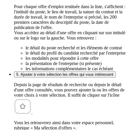
Pour chaque offre d'emploi restituée dans la liste, s'affichent :
l'intitulé du poste, le lieu de travail, la nature du contrat et la
durée de travail, le nom de l'entreprise si précisé, les 200
premiers caractères du descriptif du poste, la date de
publication de l'offre.
Vous accédez au détail d'une offre en cliquant sur son intitulé
ou sur le logo sur la gauche. Vous retrouvez :
le détail du poste recherché et les éléments de contrat
le détail du profil du candidat recherché par l'entreprise
les modalités pour répondre à cette offre
la présentation de l'entreprise (si présente)
les informations complémentaires le cas échéant
5. Ajouter à votre sélection les offres qui vous intéressent
Depuis la page de résultats de recherche ou depuis le détail
d'une offre consultée, vous pouvez ajouter la ou les offres de
votre choix à votre sélection. Il suffit de cliquer sur l'icône
.
Vous les retrouverez ainsi dans votre espace personnel,
rubrique « Ma sélection d'offres ».