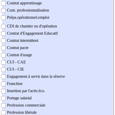
Contrat apprentissage
Cont. professionnalisation
Prépa.opérationnel.emploi
CDI de chantier ou d'opération
Contrat d'Engagement Educatif
Contrat intermittent
Contrat pacte
Contrat d'usage
CUI - CAE
CUI - CIE
Engagement à servir dans la réserve
Franchise
Insertion par l'activ.éco.
Portage salarial
Profession commerciale
Profession libérale