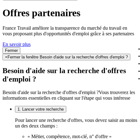
Offres partenaires
France Travail améliore la transparence du marché du travail en
vous proposant plus d'opportunités d'emploi grâce à ses partenaires
En savoir plus
Fermer
×
Fermer la fenêtre Besoin d'aide sur la recherche d'offres d'emploi ?
Besoin d'aide sur la recherche d'offres
d'emploi ?
Besoin d'aide sur la recherche d'offres d'emploi ?
Vous trouverez les
informations essentielles en cliquant sur l'étape qui vous intéresse
1. Lancer votre recherche
Pour lancer une recherche d'offres, vous devez saisir au moins
un des deux champs :
« Métier, compétence, mot-clé, n° d'offre »