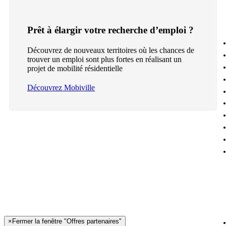
Prêt à élargir votre recherche d’emploi ?
Découvrez de nouveaux territoires où les chances de
trouver un emploi sont plus fortes en réalisant un
projet de mobilité résidentielle
Découvrez Mobiville
×
Fermer la fenêtre "Offres partenaires"