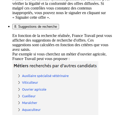
vérifier la légalité et la conformité des offres diffusées. Si
malgré ces contrôles vous constatez des contenus
inappropriés, vous pouvez nous le signaler en cliquant sur
« Signaler cette offre ».
8. Suggestions de recherche
En fonction de la recherche réalisée, France Travail peut vous
afficher des suggestions de recherche d'offres. Ces
suggestions sont calculées en fonction des critères que vous
avez saisis.
Par exemple si vous cherchez un métier d'ouvrier agricole,
France Travail peut vous proposer :