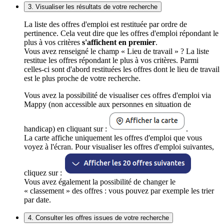
3. Visualiser les résultats de votre recherche
La liste des offres d'emploi est restituée par ordre de
pertinence. Cela veut dire que les offres d'emploi répondant le
plus à vos critères
s'affichent en premier
.
Vous avez renseigné le champ « Lieu de travail » ? La liste
restitue les offres répondant le plus à vos critères. Parmi
celles-ci sont d'abord restituées les offres dont le lieu de travail
est le plus proche de votre recherche.
Vous avez la possibilité de visualiser ces offres d'emploi via
Mappy (non accessible aux personnes en situation de
handicap) en cliquant sur :
.
La carte affiche uniquement les offres d'emploi que vous
voyez à l'écran. Pour visualiser les offres d'emploi suivantes,
cliquez sur :
Vous avez également la possibilité de changer le
« classement » des offres : vous pouvez par exemple les trier
par date.
4. Consulter les offres issues de votre recherche