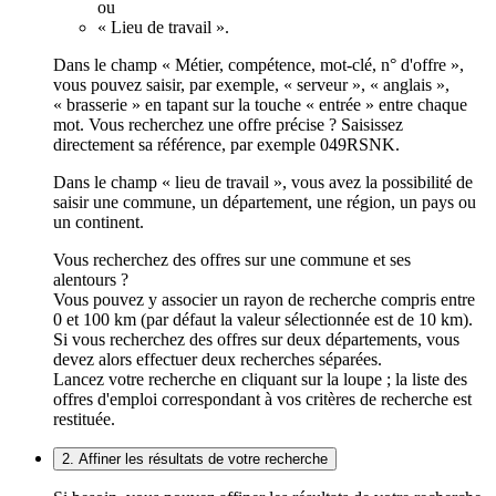
ou
« Lieu de travail ».
Dans le champ « Métier, compétence, mot-clé, n° d'offre »,
vous pouvez saisir, par exemple, « serveur », « anglais »,
« brasserie » en tapant sur la touche « entrée » entre chaque
mot. Vous recherchez une offre précise ? Saisissez
directement sa référence, par exemple 049RSNK.
Dans le champ « lieu de travail », vous avez la possibilité de
saisir une commune, un département, une région, un pays ou
un continent.
Vous recherchez des offres sur une commune et ses
alentours ?
Vous pouvez y associer un rayon de recherche compris entre
0 et 100 km (par défaut la valeur sélectionnée est de 10 km).
Si vous recherchez des offres sur deux départements, vous
devez alors effectuer deux recherches séparées.
Lancez votre recherche en cliquant sur la loupe ; la liste des
offres d'emploi correspondant à vos critères de recherche est
restituée.
2. Affiner les résultats de votre recherche