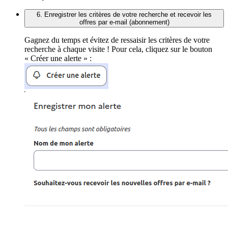
6. Enregistrer les critères de votre recherche et recevoir les
offres par e-mail (abonnement)
Gagnez du temps et évitez de ressaisir les critères de votre
recherche à chaque visite ! Pour cela, cliquez sur le bouton
« Créer une alerte » :