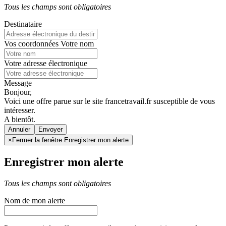
Tous les champs sont obligatoires
Destinataire
Vos coordonnées
Votre nom
Votre adresse électronique
Message
Bonjour,
Voici une offre parue sur le site francetravail.fr susceptible de vous
intéresser.
A bientôt.
Annuler
×
Fermer la fenêtre Enregistrer mon alerte
Enregistrer mon alerte
Tous les champs sont obligatoires
Nom de mon alerte