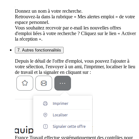
Donnez un nom à votre recherche.
Retrouvez-la dans la rubrique « Mes alertes emploi » de votre
espace personnel.
Vous souhaitez recevoir par e-mail les nouvelles offres
d'emploi liées à votre recherche ? Cliquez sur le lien « Activer
la réception ».
7. Autres fonctionnalités
Depuis le détail de l'offre d'emploi, vous pouvez l'ajouter à
votre sélection, l'envoyer à un ami, l'imprimer, localiser le lieu
de travail et la signaler en cliquant sur :
France Travail effectue systématiquement des contrôles pour