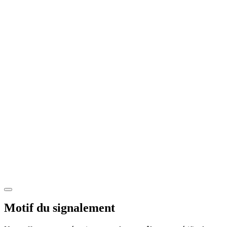
Motif du signalement