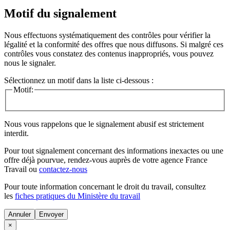
Motif du signalement
Nous effectuons systématiquement des contrôles pour vérifier la
légalité et la conformité des offres que nous diffusons. Si malgré ces
contrôles vous constatez des contenus inappropriés, vous pouvez
nous le signaler.
Sélectionnez un motif dans la liste ci-dessous :
Motif:
Nous vous rappelons que le signalement abusif est strictement
interdit.
Pour tout signalement concernant des
informations inexactes
ou une
offre déjà pourvue
, rendez-vous auprès de votre agence France
Travail ou
contactez-nous
Pour toute information concernant le
droit du travail
, consultez
les
fiches pratiques du Ministère du travail
Annuler
×