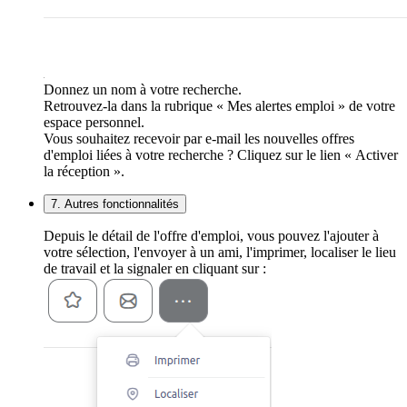
Donnez un nom à votre recherche.
Retrouvez-la dans la rubrique « Mes alertes emploi » de votre
espace personnel.
Vous souhaitez recevoir par e-mail les nouvelles offres
d'emploi liées à votre recherche ? Cliquez sur le lien « Activer
la réception ».
7. Autres fonctionnalités
Depuis le détail de l'offre d'emploi, vous pouvez l'ajouter à
votre sélection, l'envoyer à un ami, l'imprimer, localiser le lieu
de travail et la signaler en cliquant sur :