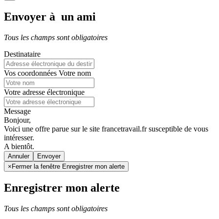
Envoyer à un ami
Tous les champs sont obligatoires
Destinataire
Vos coordonnées
Votre nom
Votre adresse électronique
Message
Bonjour,
Voici une offre parue sur le site francetravail.fr susceptible de vous
intéresser.
A bientôt.
Annuler
×
Fermer la fenêtre Enregistrer mon alerte
Enregistrer mon alerte
Tous les champs sont obligatoires