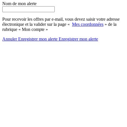
Nom de mon alerte
Pour recevoir les offres par e-mail, vous devez saisir votre adresse
électronique et la valider sur la page «
Mes coordonnées
» de la
rubrique « Mon compte »
Annuler
Enregistrer mon alerte
Enregistrer
mon alerte