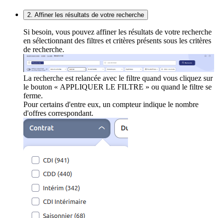
2. Affiner les résultats de votre recherche
Si besoin, vous pouvez affiner les résultats de votre recherche
en sélectionnant des filtres et critères présents sous les critères
de recherche.
La recherche est relancée avec le filtre quand vous cliquez sur
le bouton « APPLIQUER LE FILTRE » ou quand le filtre se
ferme.
Pour certains d'entre eux, un compteur indique le nombre
d'offres correspondant.