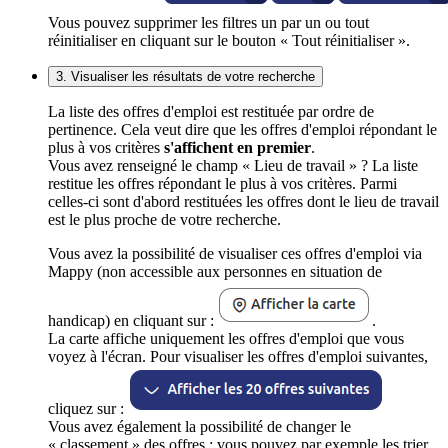
Vous pouvez supprimer les filtres un par un ou tout
réinitialiser en cliquant sur le bouton « Tout réinitialiser ».
3. Visualiser les résultats de votre recherche
La liste des offres d'emploi est restituée par ordre de
pertinence. Cela veut dire que les offres d'emploi répondant le
plus à vos critères
s'affichent en premier
.
Vous avez renseigné le champ « Lieu de travail » ? La liste
restitue les offres répondant le plus à vos critères. Parmi
celles-ci sont d'abord restituées les offres dont le lieu de travail
est le plus proche de votre recherche.
Vous avez la possibilité de visualiser ces offres d'emploi via
Mappy (non accessible aux personnes en situation de
handicap) en cliquant sur :
.
La carte affiche uniquement les offres d'emploi que vous
voyez à l'écran. Pour visualiser les offres d'emploi suivantes,
cliquez sur :
Vous avez également la possibilité de changer le
« classement » des offres : vous pouvez par exemple les trier