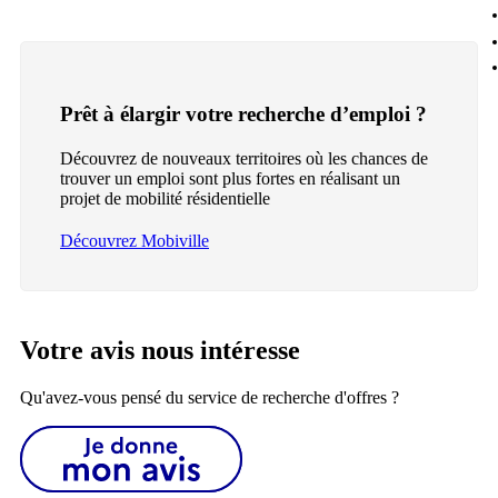
Prêt à élargir votre recherche d’emploi ?
Découvrez de nouveaux territoires où les chances de
trouver un emploi sont plus fortes en réalisant un
projet de mobilité résidentielle
Découvrez Mobiville
Votre avis nous intéresse
Qu'avez-vous pensé du service de recherche d'offres ?