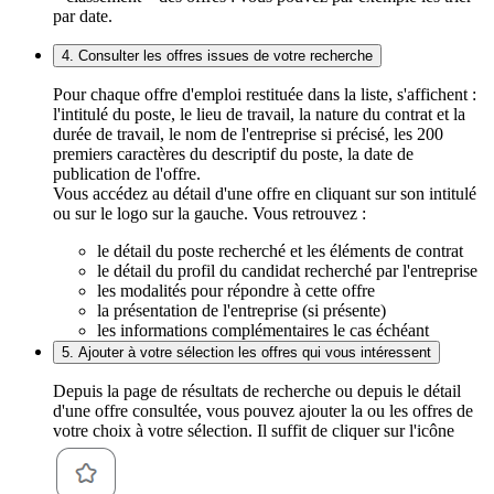
par date.
4. Consulter les offres issues de votre recherche
Pour chaque offre d'emploi restituée dans la liste, s'affichent :
l'intitulé du poste, le lieu de travail, la nature du contrat et la
durée de travail, le nom de l'entreprise si précisé, les 200
premiers caractères du descriptif du poste, la date de
publication de l'offre.
Vous accédez au détail d'une offre en cliquant sur son intitulé
ou sur le logo sur la gauche. Vous retrouvez :
le détail du poste recherché et les éléments de contrat
le détail du profil du candidat recherché par l'entreprise
les modalités pour répondre à cette offre
la présentation de l'entreprise (si présente)
les informations complémentaires le cas échéant
5. Ajouter à votre sélection les offres qui vous intéressent
Depuis la page de résultats de recherche ou depuis le détail
d'une offre consultée, vous pouvez ajouter la ou les offres de
votre choix à votre sélection. Il suffit de cliquer sur l'icône