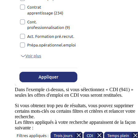
Dans l'exemple ci-dessus, si vous sélectionnez « CDI (941) »
seules les offres d'emploi en CDI vous seront restituées.
Si vous obtenez trop peu de résultats, vous pouvez supprimer
certains mots-clés ou certains filtres et critères et relancer votre
recherche.
Les filtres appliqués à votre recherche apparaissent de la façon
suivante :