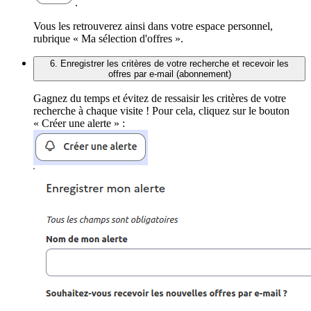
.
Vous les retrouverez ainsi dans votre espace personnel,
rubrique « Ma sélection d'offres ».
6. Enregistrer les critères de votre recherche et recevoir les
offres par e-mail (abonnement)
Gagnez du temps et évitez de ressaisir les critères de votre
recherche à chaque visite ! Pour cela, cliquez sur le bouton
« Créer une alerte » :