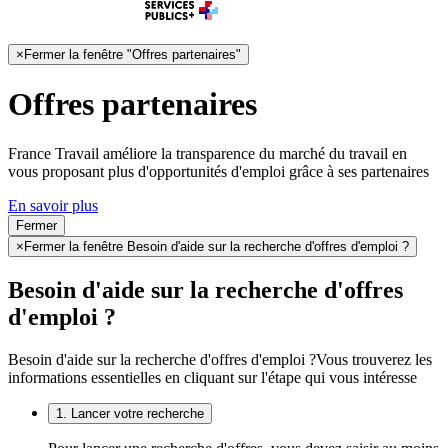
×
Fermer la fenêtre "Offres partenaires"
Offres partenaires
France Travail améliore la transparence du marché du travail en
vous proposant plus d'opportunités d'emploi grâce à ses partenaires
En savoir plus
Fermer
×
Fermer la fenêtre Besoin d'aide sur la recherche d'offres d'emploi ?
Besoin d'aide sur la recherche d'offres
d'emploi ?
Besoin d'aide sur la recherche d'offres d'emploi ?
Vous trouverez les
informations essentielles en cliquant sur l'étape qui vous intéresse
1. Lancer votre recherche