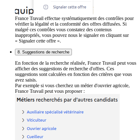
France Travail effectue systématiquement des contrôles pour
vérifier la légalité et la conformité des offres diffusées. Si
malgré ces contrôles vous constatez des contenus
inappropriés, vous pouvez nous le signaler en cliquant sur
« Signaler cette offre ».
8. Suggestions de recherche
En fonction de la recherche réalisée, France Travail peut vous
afficher des suggestions de recherche d'offres. Ces
suggestions sont calculées en fonction des critères que vous
avez saisis.
Par exemple si vous cherchez un métier d'ouvrier agricole,
France Travail peut vous proposer :