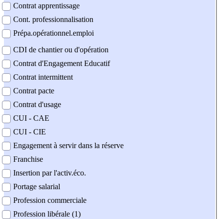
Contrat apprentissage
Cont. professionnalisation
Prépa.opérationnel.emploi
CDI de chantier ou d'opération
Contrat d'Engagement Educatif
Contrat intermittent
Contrat pacte
Contrat d'usage
CUI - CAE
CUI - CIE
Engagement à servir dans la réserve
Franchise
Insertion par l'activ.éco.
Portage salarial
Profession commerciale
Profession libérale (1)