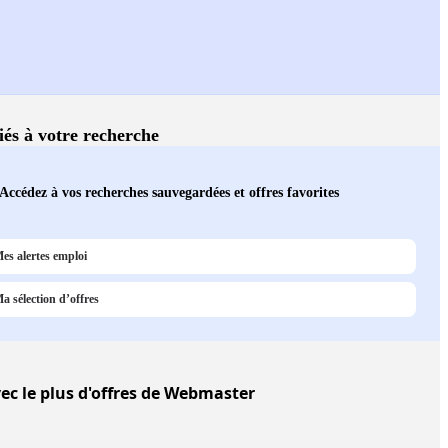
liés à votre recherche
Accédez à vos recherches sauvegardées et offres favorites
es alertes emploi
a sélection d’offres
ec le plus d'offres de Webmaster