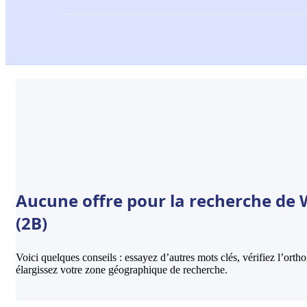
Aucune offre pour la recherche de
(2B)
Voici quelques conseils : essayez d’autres mots clés, vérifiez l’ort
élargissez votre zone géographique de recherche.