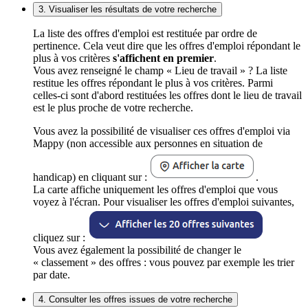
3. Visualiser les résultats de votre recherche
La liste des offres d'emploi est restituée par ordre de
pertinence. Cela veut dire que les offres d'emploi répondant le
plus à vos critères
s'affichent en premier
.
Vous avez renseigné le champ « Lieu de travail » ? La liste
restitue les offres répondant le plus à vos critères. Parmi
celles-ci sont d'abord restituées les offres dont le lieu de travail
est le plus proche de votre recherche.
Vous avez la possibilité de visualiser ces offres d'emploi via
Mappy (non accessible aux personnes en situation de
handicap) en cliquant sur :
.
La carte affiche uniquement les offres d'emploi que vous
voyez à l'écran. Pour visualiser les offres d'emploi suivantes,
cliquez sur :
Vous avez également la possibilité de changer le
« classement » des offres : vous pouvez par exemple les trier
par date.
4. Consulter les offres issues de votre recherche