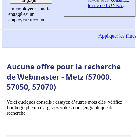
engagé ?
le site de l’UNEA
.
Un employeur handi-
engagé est un
employeur reconnu
Appliquer
les filtres
Aucune offre pour la recherche
de Webmaster - Metz (57000,
57050, 57070)
Voici quelques conseils : essayez d’autres mots clés, vérifiez
l’orthographe ou élargissez votre zone géographique de
recherche.