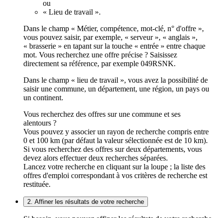
ou
« Lieu de travail ».
Dans le champ « Métier, compétence, mot-clé, n° d'offre »,
vous pouvez saisir, par exemple, « serveur », « anglais »,
« brasserie » en tapant sur la touche « entrée » entre chaque
mot. Vous recherchez une offre précise ? Saisissez
directement sa référence, par exemple 049RSNK.
Dans le champ « lieu de travail », vous avez la possibilité de
saisir une commune, un département, une région, un pays ou
un continent.
Vous recherchez des offres sur une commune et ses
alentours ?
Vous pouvez y associer un rayon de recherche compris entre
0 et 100 km (par défaut la valeur sélectionnée est de 10 km).
Si vous recherchez des offres sur deux départements, vous
devez alors effectuer deux recherches séparées.
Lancez votre recherche en cliquant sur la loupe ; la liste des
offres d'emploi correspondant à vos critères de recherche est
restituée.
2. Affiner les résultats de votre recherche