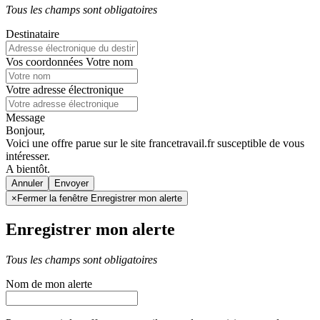
Tous les champs sont obligatoires
Destinataire
Vos coordonnées
Votre nom
Votre adresse électronique
Message
Bonjour,
Voici une offre parue sur le site francetravail.fr susceptible de vous
intéresser.
A bientôt.
Annuler
×
Fermer la fenêtre Enregistrer mon alerte
Enregistrer mon alerte
Tous les champs sont obligatoires
Nom de mon alerte