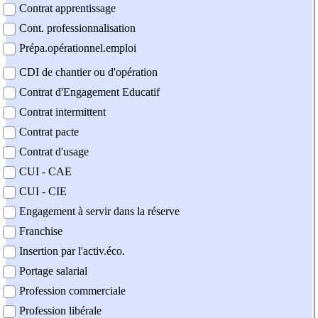
Contrat apprentissage
Cont. professionnalisation
Prépa.opérationnel.emploi
CDI de chantier ou d'opération
Contrat d'Engagement Educatif
Contrat intermittent
Contrat pacte
Contrat d'usage
CUI - CAE
CUI - CIE
Engagement à servir dans la réserve
Franchise
Insertion par l'activ.éco.
Portage salarial
Profession commerciale
Profession libérale