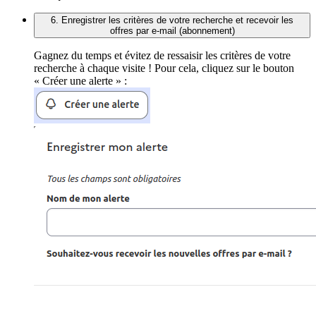
6. Enregistrer les critères de votre recherche et recevoir les
offres par e-mail (abonnement)
Gagnez du temps et évitez de ressaisir les critères de votre
recherche à chaque visite ! Pour cela, cliquez sur le bouton
« Créer une alerte » :