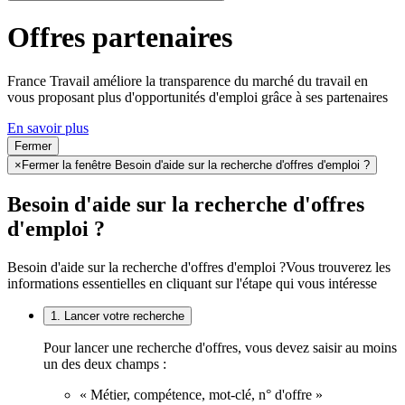
Offres partenaires
France Travail améliore la transparence du marché du travail en
vous proposant plus d'opportunités d'emploi grâce à ses partenaires
En savoir plus
Fermer
×
Fermer la fenêtre Besoin d'aide sur la recherche d'offres d'emploi ?
Besoin d'aide sur la recherche d'offres
d'emploi ?
Besoin d'aide sur la recherche d'offres d'emploi ?
Vous trouverez les
informations essentielles en cliquant sur l'étape qui vous intéresse
1. Lancer votre recherche
Pour lancer une recherche d'offres, vous devez saisir au moins
un des deux champs :
« Métier, compétence, mot-clé, n° d'offre »