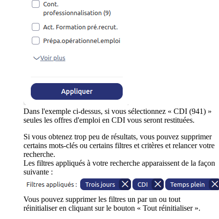
Dans l'exemple ci-dessus, si vous sélectionnez « CDI (941) »
seules les offres d'emploi en CDI vous seront restituées.
Si vous obtenez trop peu de résultats, vous pouvez supprimer
certains mots-clés ou certains filtres et critères et relancer votre
recherche.
Les filtres appliqués à votre recherche apparaissent de la façon
suivante :
Vous pouvez supprimer les filtres un par un ou tout
réinitialiser en cliquant sur le bouton « Tout réinitialiser ».