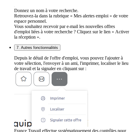
Donnez un nom à votre recherche.
Retrouvez-la dans la rubrique « Mes alertes emploi » de votre
espace personnel.
Vous souhaitez recevoir par e-mail les nouvelles offres
d'emploi liées à votre recherche ? Cliquez sur le lien « Activer
la réception ».
7. Autres fonctionnalités
Depuis le détail de l'offre d'emploi, vous pouvez l'ajouter à
votre sélection, l'envoyer à un ami, l'imprimer, localiser le lieu
de travail et la signaler en cliquant sur :
France Travail effectue systématiquement des contrôles pour