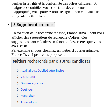
vérifier la légalité et la conformité des offres diffusées. Si
malgré ces contrôles vous constatez des contenus
inappropriés, vous pouvez nous le signaler en cliquant sur
« Signaler cette offre ».
8. Suggestions de recherche
En fonction de la recherche réalisée, France Travail peut vous
afficher des suggestions de recherche d'offres. Ces
suggestions sont calculées en fonction des critères que vous
avez saisis.
Par exemple si vous cherchez un métier d'ouvrier agricole,
France Travail peut vous proposer :