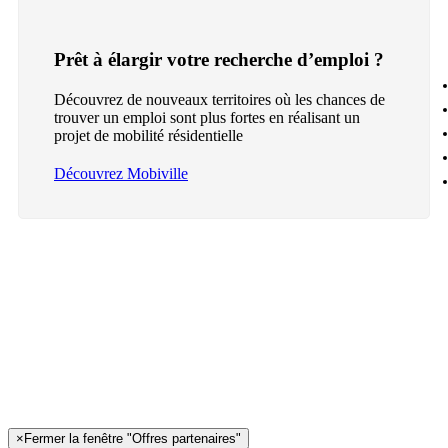
Prêt à élargir votre recherche d’emploi ?
Découvrez de nouveaux territoires où les chances de
trouver un emploi sont plus fortes en réalisant un
projet de mobilité résidentielle
Découvrez Mobiville
×
Fermer la fenêtre "Offres partenaires"