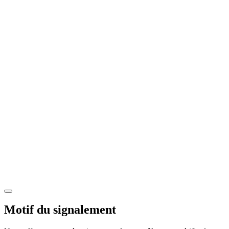
Motif du signalement