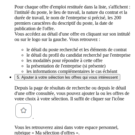
Pour chaque offre d'emploi restituée dans la liste, s'affichent :
l'intitulé du poste, le lieu de travail, la nature du contrat et la
durée de travail, le nom de l'entreprise si précisé, les 200
premiers caractères du descriptif du poste, la date de
publication de l'offre.
Vous accédez au détail d'une offre en cliquant sur son intitulé
ou sur le logo sur la gauche. Vous retrouvez :
le détail du poste recherché et les éléments de contrat
le détail du profil du candidat recherché par l'entreprise
les modalités pour répondre à cette offre
la présentation de l'entreprise (si présente)
les informations complémentaires le cas échéant
5. Ajouter à votre sélection les offres qui vous intéressent
Depuis la page de résultats de recherche ou depuis le détail
d'une offre consultée, vous pouvez ajouter la ou les offres de
votre choix à votre sélection. Il suffit de cliquer sur l'icône
.
Vous les retrouverez ainsi dans votre espace personnel,
rubrique « Ma sélection d'offres ».