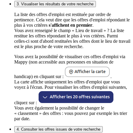
3. Visualiser les résultats de votre recherche
La liste des offres d'emploi est restituée par ordre de
pertinence. Cela veut dire que les offres d'emploi répondant le
plus à vos critères
s'affichent en premier
.
Vous avez renseigné le champ « Lieu de travail » ? La liste
restitue les offres répondant le plus à vos critères. Parmi
celles-ci sont d'abord restituées les offres dont le lieu de travail
est le plus proche de votre recherche.
Vous avez la possibilité de visualiser ces offres d'emploi via
Mappy (non accessible aux personnes en situation de
handicap) en cliquant sur :
.
La carte affiche uniquement les offres d'emploi que vous
voyez à l'écran. Pour visualiser les offres d'emploi suivantes,
cliquez sur :
Vous avez également la possibilité de changer le
« classement » des offres : vous pouvez par exemple les trier
par date.
4. Consulter les offres issues de votre recherche