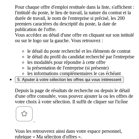
Pour chaque offre d'emploi restituée dans la liste, s'affichent :
l'intitulé du poste, le lieu de travail, la nature du contrat et la
durée de travail, le nom de l'entreprise si précisé, les 200
premiers caractères du descriptif du poste, la date de
publication de l'offre.
Vous accédez au détail d'une offre en cliquant sur son intitulé
ou sur le logo sur la gauche. Vous retrouvez :
le détail du poste recherché et les éléments de contrat
le détail du profil du candidat recherché par l'entreprise
les modalités pour répondre à cette offre
la présentation de l'entreprise (si présente)
les informations complémentaires le cas échéant
5. Ajouter à votre sélection les offres qui vous intéressent
Depuis la page de résultats de recherche ou depuis le détail
d'une offre consultée, vous pouvez ajouter la ou les offres de
votre choix à votre sélection. Il suffit de cliquer sur l'icône
.
Vous les retrouverez ainsi dans votre espace personnel,
rubrique « Ma sélection d'offres ».