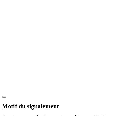
Motif du signalement