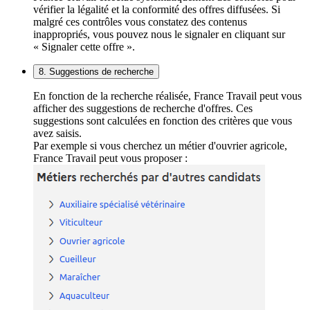
vérifier la légalité et la conformité des offres diffusées. Si
malgré ces contrôles vous constatez des contenus
inappropriés, vous pouvez nous le signaler en cliquant sur
« Signaler cette offre ».
8. Suggestions de recherche
En fonction de la recherche réalisée, France Travail peut vous
afficher des suggestions de recherche d'offres. Ces
suggestions sont calculées en fonction des critères que vous
avez saisis.
Par exemple si vous cherchez un métier d'ouvrier agricole,
France Travail peut vous proposer :