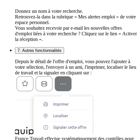
Donnez un nom à votre recherche.
Retrouvez-la dans la rubrique « Mes alertes emploi » de votre
espace personnel.
Vous souhaitez recevoir par e-mail les nouvelles offres
d'emploi liées à votre recherche ? Cliquez sur le lien « Activer
la réception ».
7. Autres fonctionnalités
Depuis le détail de l'offre d'emploi, vous pouvez l'ajouter à
votre sélection, l'envoyer à un ami, l'imprimer, localiser le lieu
de travail et la signaler en cliquant sur :
France Travail effectue systématiquement des contrôles pour