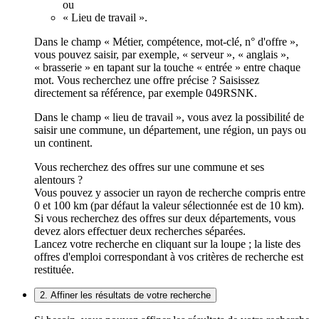
ou
« Lieu de travail ».
Dans le champ « Métier, compétence, mot-clé, n° d'offre »,
vous pouvez saisir, par exemple, « serveur », « anglais »,
« brasserie » en tapant sur la touche « entrée » entre chaque
mot. Vous recherchez une offre précise ? Saisissez
directement sa référence, par exemple 049RSNK.
Dans le champ « lieu de travail », vous avez la possibilité de
saisir une commune, un département, une région, un pays ou
un continent.
Vous recherchez des offres sur une commune et ses
alentours ?
Vous pouvez y associer un rayon de recherche compris entre
0 et 100 km (par défaut la valeur sélectionnée est de 10 km).
Si vous recherchez des offres sur deux départements, vous
devez alors effectuer deux recherches séparées.
Lancez votre recherche en cliquant sur la loupe ; la liste des
offres d'emploi correspondant à vos critères de recherche est
restituée.
2. Affiner les résultats de votre recherche