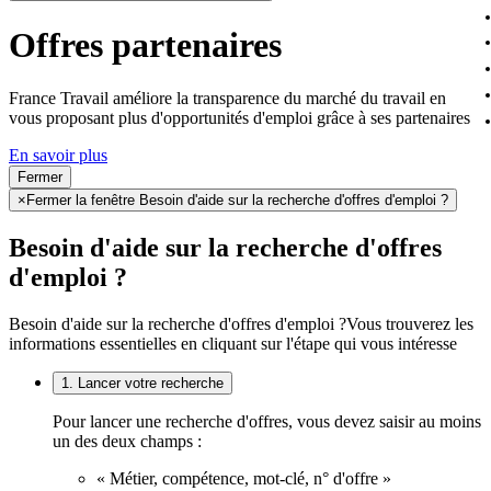
Offres partenaires
France Travail améliore la transparence du marché du travail en
vous proposant plus d'opportunités d'emploi grâce à ses partenaires
En savoir plus
Fermer
×
Fermer la fenêtre Besoin d'aide sur la recherche d'offres d'emploi ?
Besoin d'aide sur la recherche d'offres
d'emploi ?
Besoin d'aide sur la recherche d'offres d'emploi ?
Vous trouverez les
informations essentielles en cliquant sur l'étape qui vous intéresse
1. Lancer votre recherche
Pour lancer une recherche d'offres, vous devez saisir au moins
un des deux champs :
« Métier, compétence, mot-clé, n° d'offre »