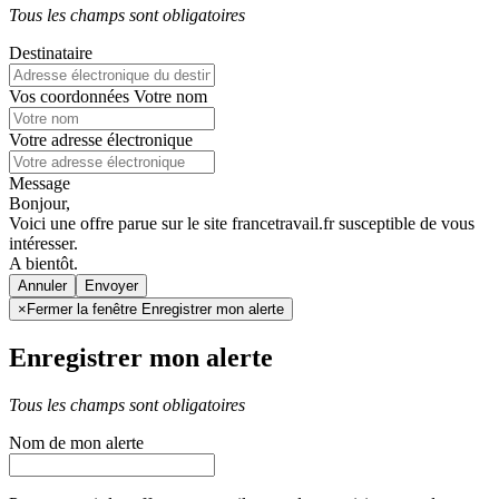
Tous les champs sont obligatoires
Destinataire
Vos coordonnées
Votre nom
Votre adresse électronique
Message
Bonjour,
Voici une offre parue sur le site francetravail.fr susceptible de vous
intéresser.
A bientôt.
Annuler
×
Fermer la fenêtre Enregistrer mon alerte
Enregistrer mon alerte
Tous les champs sont obligatoires
Nom de mon alerte