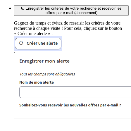
6. Enregistrer les critères de votre recherche et recevoir les
offres par e-mail (abonnement)
Gagnez du temps et évitez de ressaisir les critères de votre
recherche à chaque visite ! Pour cela, cliquez sur le bouton
« Créer une alerte » :