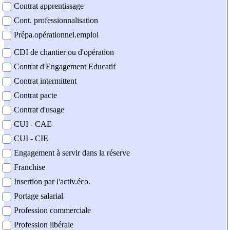
Contrat apprentissage
Cont. professionnalisation
Prépa.opérationnel.emploi
CDI de chantier ou d'opération
Contrat d'Engagement Educatif
Contrat intermittent
Contrat pacte
Contrat d'usage
CUI - CAE
CUI - CIE
Engagement à servir dans la réserve
Franchise
Insertion par l'activ.éco.
Portage salarial
Profession commerciale
Profession libérale