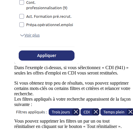
Dans l'exemple ci-dessus, si vous sélectionnez « CDI (941) »
seules les offres d'emploi en CDI vous seront restituées.
Si vous obtenez trop peu de résultats, vous pouvez supprimer
certains mots-clés ou certains filtres et critères et relancer votre
recherche.
Les filtres appliqués à votre recherche apparaissent de la façon
suivante :
Vous pouvez supprimer les filtres un par un ou tout
réinitialiser en cliquant sur le bouton « Tout réinitialiser ».