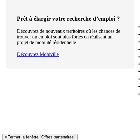
Prêt à élargir votre recherche d’emploi ?
Découvrez de nouveaux territoires où les chances de
trouver un emploi sont plus fortes en réalisant un
projet de mobilité résidentielle
Découvrez Mobiville
×
Fermer la fenêtre "Offres partenaires"