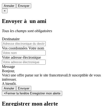
Annuler
×
Envoyer à un ami
Tous les champs sont obligatoires
Destinataire
Vos coordonnées
Votre nom
Votre adresse électronique
Message
Bonjour,
Voici une offre parue sur le site francetravail.fr susceptible de vous
intéresser.
A bientôt.
Annuler
×
Fermer la fenêtre Enregistrer mon alerte
Enregistrer mon alerte