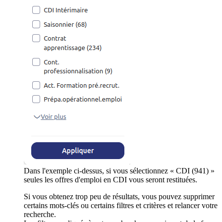
Dans l'exemple ci-dessus, si vous sélectionnez « CDI (941) »
seules les offres d'emploi en CDI vous seront restituées.
Si vous obtenez trop peu de résultats, vous pouvez supprimer
certains mots-clés ou certains filtres et critères et relancer votre
recherche.