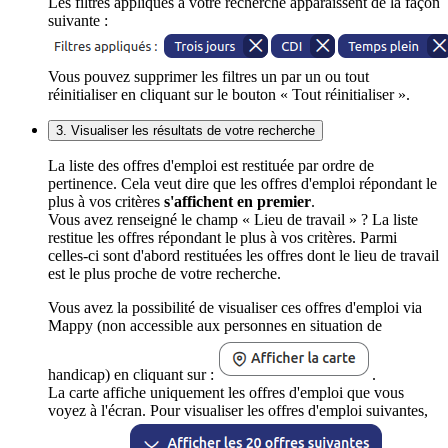
Les filtres appliqués à votre recherche apparaissent de la façon
suivante :
Vous pouvez supprimer les filtres un par un ou tout
réinitialiser en cliquant sur le bouton « Tout réinitialiser ».
3. Visualiser les résultats de votre recherche
La liste des offres d'emploi est restituée par ordre de
pertinence. Cela veut dire que les offres d'emploi répondant le
plus à vos critères
s'affichent en premier
.
Vous avez renseigné le champ « Lieu de travail » ? La liste
restitue les offres répondant le plus à vos critères. Parmi
celles-ci sont d'abord restituées les offres dont le lieu de travail
est le plus proche de votre recherche.
Vous avez la possibilité de visualiser ces offres d'emploi via
Mappy (non accessible aux personnes en situation de
handicap) en cliquant sur :
.
La carte affiche uniquement les offres d'emploi que vous
voyez à l'écran. Pour visualiser les offres d'emploi suivantes,