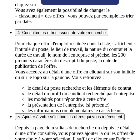
cliquez sur :
Vous avez également la possibilité de changer le
« classement » des offres : vous pouvez par exemple les trier
par date.
4. Consulter les offres issues de votre recherche
Pour chaque offre d'emploi restituée dans la liste, s'affichent :
l'intitulé du poste, le lieu de travail, la nature du contrat et la
durée de travail, le nom de l'entreprise si précisé, les 200
premiers caractères du descriptif du poste, la date de
publication de l'offre.
Vous accédez au détail d'une offre en cliquant sur son intitulé
ou sur le logo sur la gauche. Vous retrouvez :
le détail du poste recherché et les éléments de contrat
le détail du profil du candidat recherché par l'entreprise
les modalités pour répondre à cette offre
la présentation de l'entreprise (si présente)
les informations complémentaires le cas échéant
5. Ajouter à votre sélection les offres qui vous intéressent
Depuis la page de résultats de recherche ou depuis le détail
d'une offre consultée, vous pouvez ajouter la ou les offres de
votre choix à votre sélection. Il suffit de cliquer sur l'icône