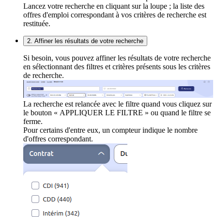
Lancez votre recherche en cliquant sur la loupe ; la liste des
offres d'emploi correspondant à vos critères de recherche est
restituée.
2. Affiner les résultats de votre recherche
Si besoin, vous pouvez affiner les résultats de votre recherche
en sélectionnant des filtres et critères présents sous les critères
de recherche.
La recherche est relancée avec le filtre quand vous cliquez sur
le bouton « APPLIQUER LE FILTRE » ou quand le filtre se
ferme.
Pour certains d'entre eux, un compteur indique le nombre
d'offres correspondant.