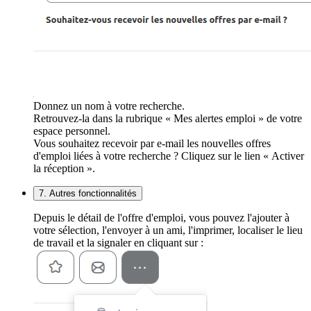
Donnez un nom à votre recherche.
Retrouvez-la dans la rubrique « Mes alertes emploi » de votre
espace personnel.
Vous souhaitez recevoir par e-mail les nouvelles offres
d'emploi liées à votre recherche ? Cliquez sur le lien « Activer
la réception ».
7. Autres fonctionnalités
Depuis le détail de l'offre d'emploi, vous pouvez l'ajouter à
votre sélection, l'envoyer à un ami, l'imprimer, localiser le lieu
de travail et la signaler en cliquant sur :