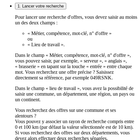
1. Lancer votre recherche
Pour lancer une recherche d'offres, vous devez saisir au moins
un des deux champs :
« Métier, compétence, mot-clé, n° d'offre »
ou
« Lieu de travail ».
Dans le champ « Métier, compétence, mot-clé, n° d'offre »,
vous pouvez saisir, par exemple, « serveur », « anglais »,
« brasserie » en tapant sur la touche « entrée » entre chaque
mot. Vous recherchez une offre précise ? Saisissez
directement sa référence, par exemple 049RSNK.
Dans le champ « lieu de travail », vous avez la possibilité de
saisir une commune, un département, une région, un pays ou
un continent.
Vous recherchez des offres sur une commune et ses
alentours ?
Vous pouvez y associer un rayon de recherche compris entre
0 et 100 km (par défaut la valeur sélectionnée est de 10 km).
Si vous recherchez des offres sur deux départements, vous
devez alors effectuer deux recherches séparées.