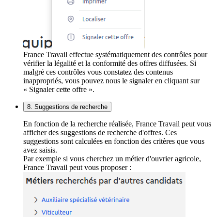
France Travail effectue systématiquement des contrôles pour
vérifier la légalité et la conformité des offres diffusées. Si
malgré ces contrôles vous constatez des contenus
inappropriés, vous pouvez nous le signaler en cliquant sur
« Signaler cette offre ».
8. Suggestions de recherche
En fonction de la recherche réalisée, France Travail peut vous
afficher des suggestions de recherche d'offres. Ces
suggestions sont calculées en fonction des critères que vous
avez saisis.
Par exemple si vous cherchez un métier d'ouvrier agricole,
France Travail peut vous proposer :