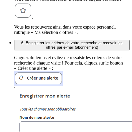
.
Vous les retrouverez ainsi dans votre espace personnel,
rubrique « Ma sélection d'offres ».
6. Enregistrer les critères de votre recherche et recevoir les
offres par e-mail (abonnement)
Gagnez du temps et évitez de ressaisir les critères de votre
recherche à chaque visite ! Pour cela, cliquez sur le bouton
« Créer une alerte » :