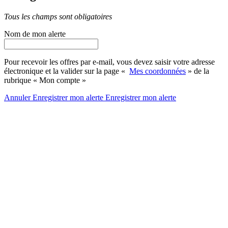
Tous les champs sont obligatoires
Nom de mon alerte
Pour recevoir les offres par e-mail, vous devez saisir votre adresse
électronique et la valider sur la page «
Mes coordonnées
» de la
rubrique « Mon compte »
Annuler
Enregistrer mon alerte
Enregistrer
mon alerte