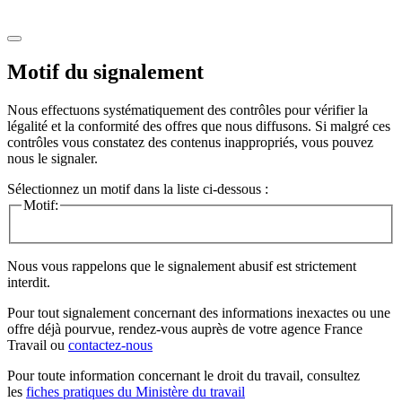
Motif du signalement
Nous effectuons systématiquement des contrôles pour vérifier la
légalité et la conformité des offres que nous diffusons. Si malgré ces
contrôles vous constatez des contenus inappropriés, vous pouvez
nous le signaler.
Sélectionnez un motif dans la liste ci-dessous :
Motif:
Nous vous rappelons que le signalement abusif est strictement
interdit.
Pour tout signalement concernant des
informations inexactes
ou une
offre déjà pourvue
, rendez-vous auprès de votre agence France
Travail ou
contactez-nous
Pour toute information concernant le
droit du travail
, consultez
les
fiches pratiques du Ministère du travail