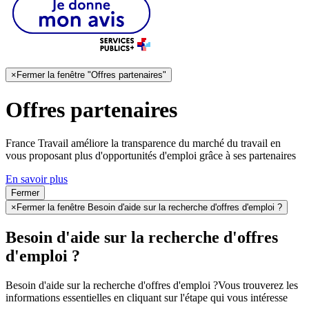
×
Fermer la fenêtre "Offres partenaires"
Offres partenaires
France Travail améliore la transparence du marché du travail en
vous proposant plus d'opportunités d'emploi grâce à ses partenaires
En savoir plus
Fermer
×
Fermer la fenêtre Besoin d'aide sur la recherche d'offres d'emploi ?
Besoin d'aide sur la recherche d'offres
d'emploi ?
Besoin d'aide sur la recherche d'offres d'emploi ?
Vous trouverez les
informations essentielles en cliquant sur l'étape qui vous intéresse