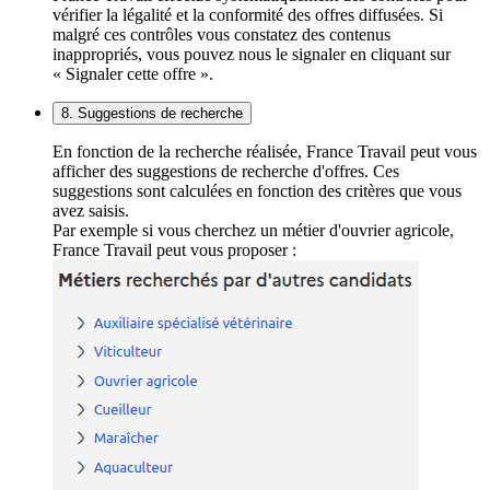
vérifier la légalité et la conformité des offres diffusées. Si
malgré ces contrôles vous constatez des contenus
inappropriés, vous pouvez nous le signaler en cliquant sur
« Signaler cette offre ».
8. Suggestions de recherche
En fonction de la recherche réalisée, France Travail peut vous
afficher des suggestions de recherche d'offres. Ces
suggestions sont calculées en fonction des critères que vous
avez saisis.
Par exemple si vous cherchez un métier d'ouvrier agricole,
France Travail peut vous proposer :