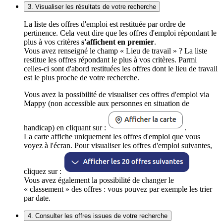
3. Visualiser les résultats de votre recherche
La liste des offres d'emploi est restituée par ordre de
pertinence. Cela veut dire que les offres d'emploi répondant le
plus à vos critères
s'affichent en premier
.
Vous avez renseigné le champ « Lieu de travail » ? La liste
restitue les offres répondant le plus à vos critères. Parmi
celles-ci sont d'abord restituées les offres dont le lieu de travail
est le plus proche de votre recherche.
Vous avez la possibilité de visualiser ces offres d'emploi via
Mappy (non accessible aux personnes en situation de
handicap) en cliquant sur :
.
La carte affiche uniquement les offres d'emploi que vous
voyez à l'écran. Pour visualiser les offres d'emploi suivantes,
cliquez sur :
Vous avez également la possibilité de changer le
« classement » des offres : vous pouvez par exemple les trier
par date.
4. Consulter les offres issues de votre recherche