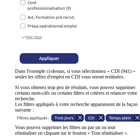
Dans l'exemple ci-dessus, si vous sélectionnez « CDI (941) »
seules les offres d'emploi en CDI vous seront restituées.
Si vous obtenez trop peu de résultats, vous pouvez supprimer
certains mots-clés ou certains filtres et critères et relancer votre
recherche.
Les filtres appliqués à votre recherche apparaissent de la façon
suivante :
Vous pouvez supprimer les filtres un par un ou tout
réinitialiser en cliquant sur le bouton « Tout réinitialiser ».