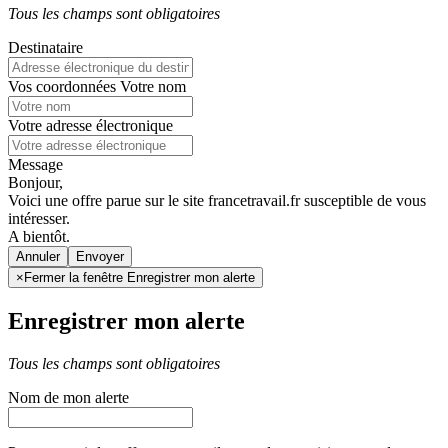
Tous les champs sont obligatoires
Destinataire
Vos coordonnées
Votre nom
Votre adresse électronique
Message
Bonjour,
Voici une offre parue sur le site francetravail.fr susceptible de vous
intéresser.
A bientôt.
Annuler
×
Fermer la fenêtre Enregistrer mon alerte
Enregistrer mon alerte
Tous les champs sont obligatoires
Nom de mon alerte