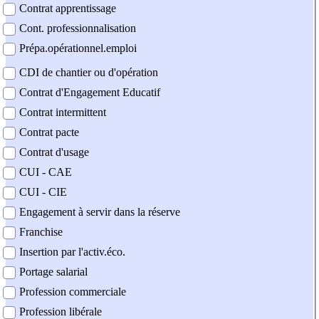
Contrat apprentissage
Cont. professionnalisation
Prépa.opérationnel.emploi
CDI de chantier ou d'opération
Contrat d'Engagement Educatif
Contrat intermittent
Contrat pacte
Contrat d'usage
CUI - CAE
CUI - CIE
Engagement à servir dans la réserve
Franchise
Insertion par l'activ.éco.
Portage salarial
Profession commerciale
Profession libérale