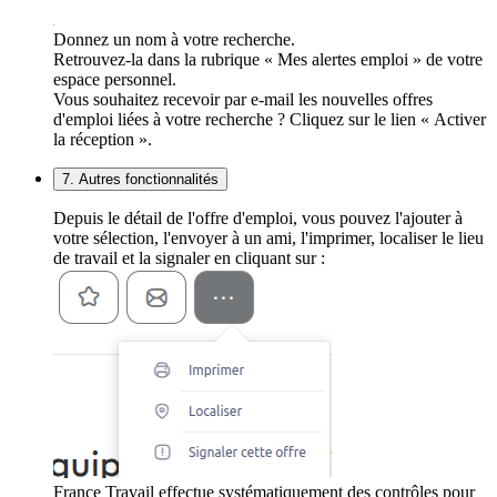
Donnez un nom à votre recherche.
Retrouvez-la dans la rubrique « Mes alertes emploi » de votre
espace personnel.
Vous souhaitez recevoir par e-mail les nouvelles offres
d'emploi liées à votre recherche ? Cliquez sur le lien « Activer
la réception ».
7. Autres fonctionnalités
Depuis le détail de l'offre d'emploi, vous pouvez l'ajouter à
votre sélection, l'envoyer à un ami, l'imprimer, localiser le lieu
de travail et la signaler en cliquant sur :
France Travail effectue systématiquement des contrôles pour