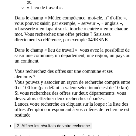
ou
« Lieu de travail ».
Dans le champ « Métier, compétence, mot-clé, n° d'offre »,
vous pouvez saisir, par exemple, « serveur », « anglais »,
« brasserie » en tapant sur la touche « entrée » entre chaque
mot. Vous recherchez une offre précise ? Saisissez
directement sa référence, par exemple 049RSNK.
Dans le champ « lieu de travail », vous avez la possibilité de
saisir une commune, un département, une région, un pays ou
un continent.
Vous recherchez des offres sur une commune et ses
alentours ?
Vous pouvez y associer un rayon de recherche compris entre
0 et 100 km (par défaut la valeur sélectionnée est de 10 km).
Si vous recherchez des offres sur deux départements, vous
devez alors effectuer deux recherches séparées.
Lancez votre recherche en cliquant sur la loupe ; la liste des
offres d'emploi correspondant à vos critères de recherche est
restituée.
2. Affiner les résultats de votre recherche