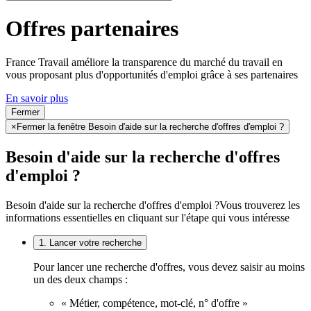
Offres partenaires
France Travail améliore la transparence du marché du travail en
vous proposant plus d'opportunités d'emploi grâce à ses partenaires
En savoir plus
Fermer
×
Fermer la fenêtre Besoin d'aide sur la recherche d'offres d'emploi ?
Besoin d'aide sur la recherche d'offres
d'emploi ?
Besoin d'aide sur la recherche d'offres d'emploi ?
Vous trouverez les
informations essentielles en cliquant sur l'étape qui vous intéresse
1. Lancer votre recherche
Pour lancer une recherche d'offres, vous devez saisir au moins
un des deux champs :
« Métier, compétence, mot-clé, n° d'offre »