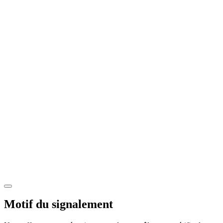
Motif du signalement