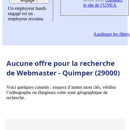
engagé ?
le site de l’UNEA
.
Un employeur handi-
engagé est un
employeur reconnu
Appliquer
les filtres
Aucune offre pour la recherche
de Webmaster - Quimper (29000)
Voici quelques conseils : essayez d’autres mots clés, vérifiez
l’orthographe ou élargissez votre zone géographique de
recherche.