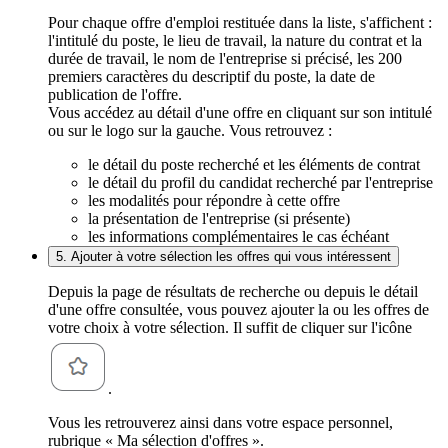
Pour chaque offre d'emploi restituée dans la liste, s'affichent :
l'intitulé du poste, le lieu de travail, la nature du contrat et la
durée de travail, le nom de l'entreprise si précisé, les 200
premiers caractères du descriptif du poste, la date de
publication de l'offre.
Vous accédez au détail d'une offre en cliquant sur son intitulé
ou sur le logo sur la gauche. Vous retrouvez :
le détail du poste recherché et les éléments de contrat
le détail du profil du candidat recherché par l'entreprise
les modalités pour répondre à cette offre
la présentation de l'entreprise (si présente)
les informations complémentaires le cas échéant
5. Ajouter à votre sélection les offres qui vous intéressent
Depuis la page de résultats de recherche ou depuis le détail
d'une offre consultée, vous pouvez ajouter la ou les offres de
votre choix à votre sélection. Il suffit de cliquer sur l'icône
.
Vous les retrouverez ainsi dans votre espace personnel,
rubrique « Ma sélection d'offres ».