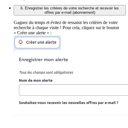
6. Enregistrer les critères de votre recherche et recevoir les
offres par e-mail (abonnement)
Gagnez du temps et évitez de ressaisir les critères de votre
recherche à chaque visite ! Pour cela, cliquez sur le bouton
« Créer une alerte » :