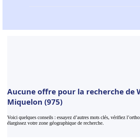
Aucune offre pour la recherche de 
Miquelon (975)
Voici quelques conseils : essayez d’autres mots clés, vérifiez l’ort
élargissez votre zone géographique de recherche.