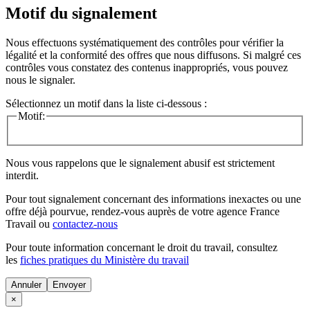
Motif du signalement
Nous effectuons systématiquement des contrôles pour vérifier la
légalité et la conformité des offres que nous diffusons. Si malgré ces
contrôles vous constatez des contenus inappropriés, vous pouvez
nous le signaler.
Sélectionnez un motif dans la liste ci-dessous :
Motif:
Nous vous rappelons que le signalement abusif est strictement
interdit.
Pour tout signalement concernant des
informations inexactes
ou une
offre déjà pourvue
, rendez-vous auprès de votre agence France
Travail ou
contactez-nous
Pour toute information concernant le
droit du travail
, consultez
les
fiches pratiques du Ministère du travail
Annuler
×