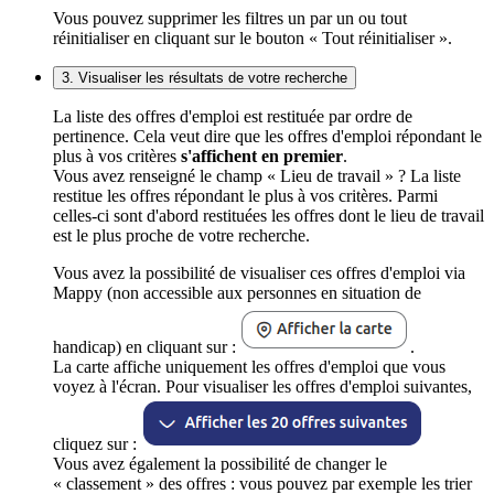
Vous pouvez supprimer les filtres un par un ou tout
réinitialiser en cliquant sur le bouton « Tout réinitialiser ».
3. Visualiser les résultats de votre recherche
La liste des offres d'emploi est restituée par ordre de
pertinence. Cela veut dire que les offres d'emploi répondant le
plus à vos critères
s'affichent en premier
.
Vous avez renseigné le champ « Lieu de travail » ? La liste
restitue les offres répondant le plus à vos critères. Parmi
celles-ci sont d'abord restituées les offres dont le lieu de travail
est le plus proche de votre recherche.
Vous avez la possibilité de visualiser ces offres d'emploi via
Mappy (non accessible aux personnes en situation de
handicap) en cliquant sur :
.
La carte affiche uniquement les offres d'emploi que vous
voyez à l'écran. Pour visualiser les offres d'emploi suivantes,
cliquez sur :
Vous avez également la possibilité de changer le
« classement » des offres : vous pouvez par exemple les trier