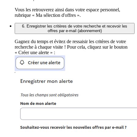
Vous les retrouverez ainsi dans votre espace personnel,
rubrique « Ma sélection d'offres ».
6. Enregistrer les critères de votre recherche et recevoir les
offres par e-mail (abonnement)
Gagnez du temps et évitez de ressaisir les critères de votre
recherche à chaque visite ! Pour cela, cliquez sur le bouton
« Créer une alerte » :