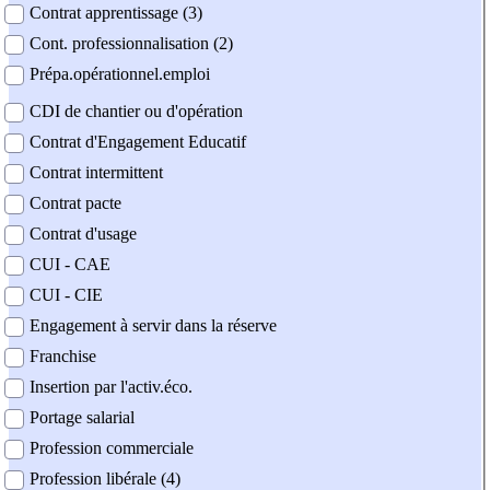
Contrat apprentissage (3)
Cont. professionnalisation (2)
Prépa.opérationnel.emploi
CDI de chantier ou d'opération
Contrat d'Engagement Educatif
Contrat intermittent
Contrat pacte
Contrat d'usage
CUI - CAE
CUI - CIE
Engagement à servir dans la réserve
Franchise
Insertion par l'activ.éco.
Portage salarial
Profession commerciale
Profession libérale (4)