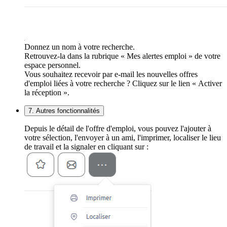
Donnez un nom à votre recherche.
Retrouvez-la dans la rubrique « Mes alertes emploi » de votre
espace personnel.
Vous souhaitez recevoir par e-mail les nouvelles offres
d'emploi liées à votre recherche ? Cliquez sur le lien « Activer
la réception ».
7. Autres fonctionnalités
Depuis le détail de l'offre d'emploi, vous pouvez l'ajouter à
votre sélection, l'envoyer à un ami, l'imprimer, localiser le lieu
de travail et la signaler en cliquant sur :