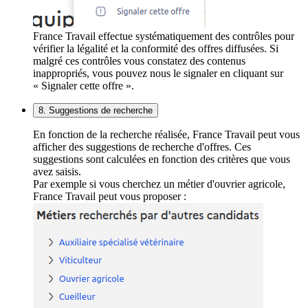
France Travail effectue systématiquement des contrôles pour
vérifier la légalité et la conformité des offres diffusées. Si
malgré ces contrôles vous constatez des contenus
inappropriés, vous pouvez nous le signaler en cliquant sur
« Signaler cette offre ».
8. Suggestions de recherche
En fonction de la recherche réalisée, France Travail peut vous
afficher des suggestions de recherche d'offres. Ces
suggestions sont calculées en fonction des critères que vous
avez saisis.
Par exemple si vous cherchez un métier d'ouvrier agricole,
France Travail peut vous proposer :