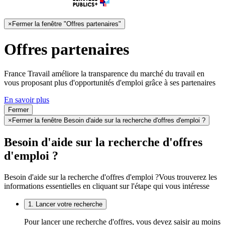
×
Fermer la fenêtre "Offres partenaires"
Offres partenaires
France Travail améliore la transparence du marché du travail en
vous proposant plus d'opportunités d'emploi grâce à ses partenaires
En savoir plus
Fermer
×
Fermer la fenêtre Besoin d'aide sur la recherche d'offres d'emploi ?
Besoin d'aide sur la recherche d'offres
d'emploi ?
Besoin d'aide sur la recherche d'offres d'emploi ?
Vous trouverez les
informations essentielles en cliquant sur l'étape qui vous intéresse
1. Lancer votre recherche
Pour lancer une recherche d'offres, vous devez saisir au moins