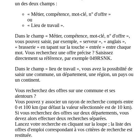
un des deux champs :
« Métier, compétence, mot-clé, n° d'offre »
ou
« Lieu de travail ».
Dans le champ « Métier, compétence, mot-clé, n° d'offre »,
vous pouvez saisir, par exemple, « serveur », « anglais »,
« brasserie » en tapant sur la touche « entrée » entre chaque
mot. Vous recherchez une offre précise ? Saisissez
directement sa référence, par exemple 049RSNK.
Dans le champ « lieu de travail », vous avez la possibilité de
saisir une commune, un département, une région, un pays ou
un continent.
Vous recherchez des offres sur une commune et ses
alentours ?
Vous pouvez y associer un rayon de recherche compris entre
0 et 100 km (par défaut la valeur sélectionnée est de 10 km).
Si vous recherchez des offres sur deux départements, vous
devez alors effectuer deux recherches séparées.
Lancez votre recherche en cliquant sur la loupe ; la liste des
offres d'emploi correspondant à vos critères de recherche est
restituée.