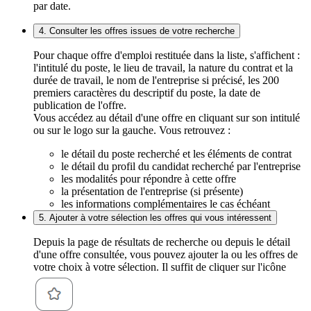
par date.
4. Consulter les offres issues de votre recherche
Pour chaque offre d'emploi restituée dans la liste, s'affichent :
l'intitulé du poste, le lieu de travail, la nature du contrat et la
durée de travail, le nom de l'entreprise si précisé, les 200
premiers caractères du descriptif du poste, la date de
publication de l'offre.
Vous accédez au détail d'une offre en cliquant sur son intitulé
ou sur le logo sur la gauche. Vous retrouvez :
le détail du poste recherché et les éléments de contrat
le détail du profil du candidat recherché par l'entreprise
les modalités pour répondre à cette offre
la présentation de l'entreprise (si présente)
les informations complémentaires le cas échéant
5. Ajouter à votre sélection les offres qui vous intéressent
Depuis la page de résultats de recherche ou depuis le détail
d'une offre consultée, vous pouvez ajouter la ou les offres de
votre choix à votre sélection. Il suffit de cliquer sur l'icône
.