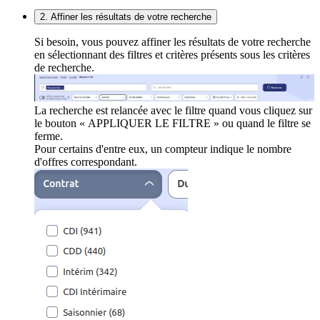
2. Affiner les résultats de votre recherche
Si besoin, vous pouvez affiner les résultats de votre recherche
en sélectionnant des filtres et critères présents sous les critères
de recherche.
La recherche est relancée avec le filtre quand vous cliquez sur
le bouton « APPLIQUER LE FILTRE » ou quand le filtre se
ferme.
Pour certains d'entre eux, un compteur indique le nombre
d'offres correspondant.