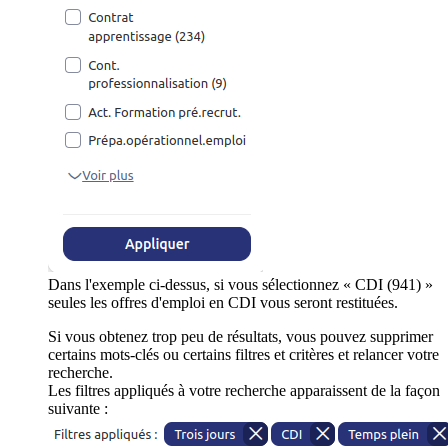
Dans l'exemple ci-dessus, si vous sélectionnez « CDI (941) »
seules les offres d'emploi en CDI vous seront restituées.
Si vous obtenez trop peu de résultats, vous pouvez supprimer
certains mots-clés ou certains filtres et critères et relancer votre
recherche.
Les filtres appliqués à votre recherche apparaissent de la façon
suivante :