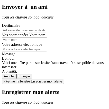
Envoyer à un ami
Tous les champs sont obligatoires
Destinataire
Vos coordonnées
Votre nom
Votre adresse électronique
Message
Bonjour,
Voici une offre parue sur le site francetravail.fr susceptible de vous
intéresser.
A bientôt.
Annuler
×
Fermer la fenêtre Enregistrer mon alerte
Enregistrer mon alerte
Tous les champs sont obligatoires