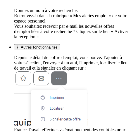
Donnez un nom à votre recherche.
Retrouvez-la dans la rubrique « Mes alertes emploi » de votre
espace personnel.
Vous souhaitez recevoir par e-mail les nouvelles offres
d'emploi liées à votre recherche ? Cliquez sur le lien « Activer
la réception ».
7. Autres fonctionnalités
Depuis le détail de l'offre d'emploi, vous pouvez l'ajouter à
votre sélection, l'envoyer à un ami, l'imprimer, localiser le lieu
de travail et la signaler en cliquant sur :
France Travail effectue systématiquement des contrôles pour