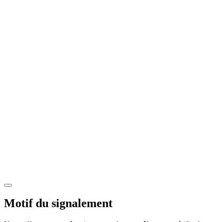
Motif du signalement