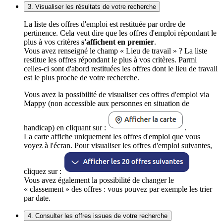
3. Visualiser les résultats de votre recherche
La liste des offres d'emploi est restituée par ordre de
pertinence. Cela veut dire que les offres d'emploi répondant le
plus à vos critères
s'affichent en premier
.
Vous avez renseigné le champ « Lieu de travail » ? La liste
restitue les offres répondant le plus à vos critères. Parmi
celles-ci sont d'abord restituées les offres dont le lieu de travail
est le plus proche de votre recherche.
Vous avez la possibilité de visualiser ces offres d'emploi via
Mappy (non accessible aux personnes en situation de
handicap) en cliquant sur :
.
La carte affiche uniquement les offres d'emploi que vous
voyez à l'écran. Pour visualiser les offres d'emploi suivantes,
cliquez sur :
Vous avez également la possibilité de changer le
« classement » des offres : vous pouvez par exemple les trier
par date.
4. Consulter les offres issues de votre recherche