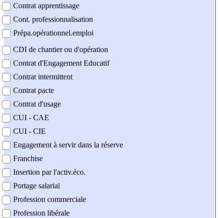
Contrat apprentissage
Cont. professionnalisation
Prépa.opérationnel.emploi
CDI de chantier ou d'opération
Contrat d'Engagement Educatif
Contrat intermittent
Contrat pacte
Contrat d'usage
CUI - CAE
CUI - CIE
Engagement à servir dans la réserve
Franchise
Insertion par l'activ.éco.
Portage salarial
Profession commerciale
Profession libérale