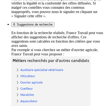
vérifier la légalité et la conformité des offres diffusées. Si
malgré ces contrôles vous constatez des contenus
inappropriés, vous pouvez nous le signaler en cliquant sur
« Signaler cette offre ».
8. Suggestions de recherche
En fonction de la recherche réalisée, France Travail peut vous
afficher des suggestions de recherche d'offres. Ces
suggestions sont calculées en fonction des critères que vous
avez saisis.
Par exemple si vous cherchez un métier d'ouvrier agricole,
France Travail peut vous proposer :