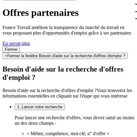
Offres partenaires
France Travail améliore la transparence du marché du travail en
vous proposant plus d'opportunités d'emploi grâce à ses partenaires
En savoir plus
Fermer
×
Fermer la fenêtre Besoin d'aide sur la recherche d'offres d'emploi ?
Besoin d'aide sur la recherche d'offres
d'emploi ?
Besoin d'aide sur la recherche d'offres d'emploi ?
Vous trouverez les
informations essentielles en cliquant sur l'étape qui vous intéresse
1. Lancer votre recherche
Pour lancer une recherche d'offres, vous devez saisir au moins
un des deux champs :
« Métier, compétence, mot-clé, n° d'offre »