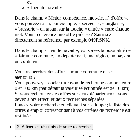
ou
« Lieu de travail ».
Dans le champ « Métier, compétence, mot-clé, n° d'offre »,
vous pouvez saisir, par exemple, « serveur », « anglais »,
« brasserie » en tapant sur la touche « entrée » entre chaque
mot. Vous recherchez une offre précise ? Saisissez
directement sa référence, par exemple 049RSNK.
Dans le champ « lieu de travail », vous avez la possibilité de
saisir une commune, un département, une région, un pays ou
un continent.
Vous recherchez des offres sur une commune et ses
alentours ?
Vous pouvez y associer un rayon de recherche compris entre
0 et 100 km (par défaut la valeur sélectionnée est de 10 km).
Si vous recherchez des offres sur deux départements, vous
devez alors effectuer deux recherches séparées.
Lancez votre recherche en cliquant sur la loupe ; la liste des
offres d'emploi correspondant à vos critères de recherche est
restituée.
2. Affiner les résultats de votre recherche