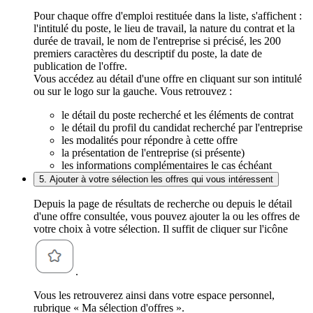
Pour chaque offre d'emploi restituée dans la liste, s'affichent :
l'intitulé du poste, le lieu de travail, la nature du contrat et la
durée de travail, le nom de l'entreprise si précisé, les 200
premiers caractères du descriptif du poste, la date de
publication de l'offre.
Vous accédez au détail d'une offre en cliquant sur son intitulé
ou sur le logo sur la gauche. Vous retrouvez :
le détail du poste recherché et les éléments de contrat
le détail du profil du candidat recherché par l'entreprise
les modalités pour répondre à cette offre
la présentation de l'entreprise (si présente)
les informations complémentaires le cas échéant
5. Ajouter à votre sélection les offres qui vous intéressent
Depuis la page de résultats de recherche ou depuis le détail
d'une offre consultée, vous pouvez ajouter la ou les offres de
votre choix à votre sélection. Il suffit de cliquer sur l'icône
.
Vous les retrouverez ainsi dans votre espace personnel,
rubrique « Ma sélection d'offres ».