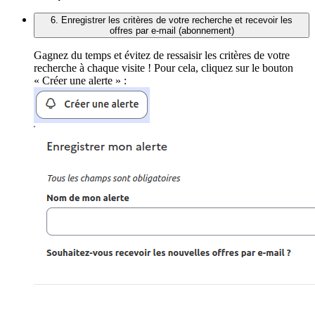
6. Enregistrer les critères de votre recherche et recevoir les
offres par e-mail (abonnement)
Gagnez du temps et évitez de ressaisir les critères de votre
recherche à chaque visite ! Pour cela, cliquez sur le bouton
« Créer une alerte » :