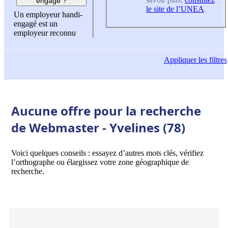
engagé ?
le site de l’UNEA
.
Un employeur handi-
engagé est un
employeur reconnu
Appliquer
les filtres
Aucune offre pour la recherche
de Webmaster - Yvelines (78)
Voici quelques conseils : essayez d’autres mots clés, vérifiez
l’orthographe ou élargissez votre zone géographique de
recherche.