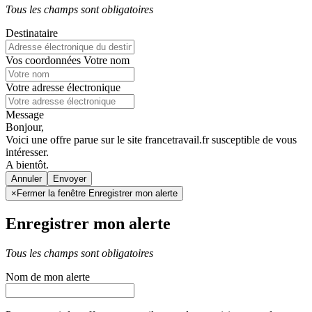
Tous les champs sont obligatoires
Destinataire
Vos coordonnées
Votre nom
Votre adresse électronique
Message
Bonjour,
Voici une offre parue sur le site francetravail.fr susceptible de vous
intéresser.
A bientôt.
Annuler
×
Fermer la fenêtre Enregistrer mon alerte
Enregistrer mon alerte
Tous les champs sont obligatoires
Nom de mon alerte