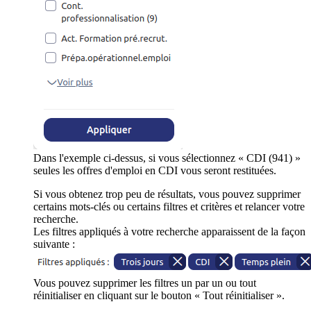
Dans l'exemple ci-dessus, si vous sélectionnez « CDI (941) »
seules les offres d'emploi en CDI vous seront restituées.
Si vous obtenez trop peu de résultats, vous pouvez supprimer
certains mots-clés ou certains filtres et critères et relancer votre
recherche.
Les filtres appliqués à votre recherche apparaissent de la façon
suivante :
Vous pouvez supprimer les filtres un par un ou tout
réinitialiser en cliquant sur le bouton « Tout réinitialiser ».