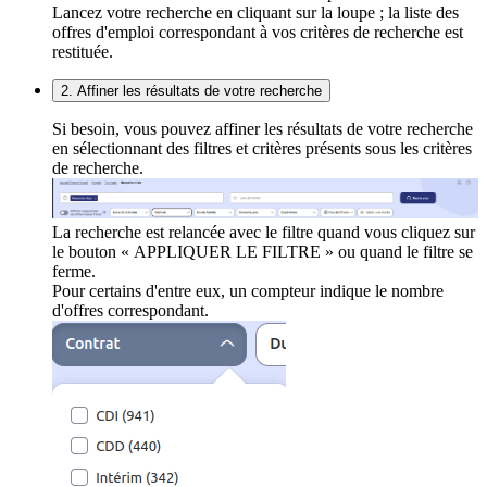
Lancez votre recherche en cliquant sur la loupe ; la liste des
offres d'emploi correspondant à vos critères de recherche est
restituée.
2. Affiner les résultats de votre recherche
Si besoin, vous pouvez affiner les résultats de votre recherche
en sélectionnant des filtres et critères présents sous les critères
de recherche.
La recherche est relancée avec le filtre quand vous cliquez sur
le bouton « APPLIQUER LE FILTRE » ou quand le filtre se
ferme.
Pour certains d'entre eux, un compteur indique le nombre
d'offres correspondant.