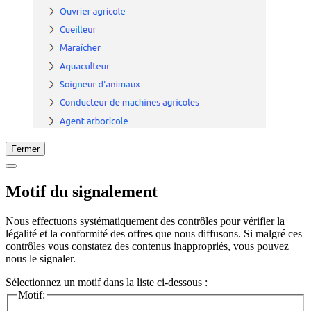
Fermer
Motif du signalement
Nous effectuons systématiquement des contrôles pour vérifier la
légalité et la conformité des offres que nous diffusons. Si malgré ces
contrôles vous constatez des contenus inappropriés, vous pouvez
nous le signaler.
Sélectionnez un motif dans la liste ci-dessous :
Motif: