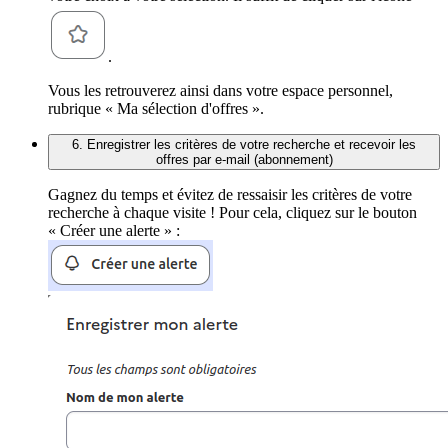
.
Vous les retrouverez ainsi dans votre espace personnel,
rubrique « Ma sélection d'offres ».
6. Enregistrer les critères de votre recherche et recevoir les
offres par e-mail (abonnement)
Gagnez du temps et évitez de ressaisir les critères de votre
recherche à chaque visite ! Pour cela, cliquez sur le bouton
« Créer une alerte » :