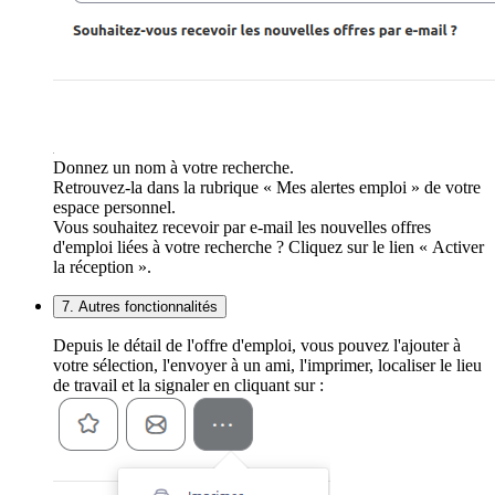
Donnez un nom à votre recherche.
Retrouvez-la dans la rubrique « Mes alertes emploi » de votre
espace personnel.
Vous souhaitez recevoir par e-mail les nouvelles offres
d'emploi liées à votre recherche ? Cliquez sur le lien « Activer
la réception ».
7. Autres fonctionnalités
Depuis le détail de l'offre d'emploi, vous pouvez l'ajouter à
votre sélection, l'envoyer à un ami, l'imprimer, localiser le lieu
de travail et la signaler en cliquant sur :