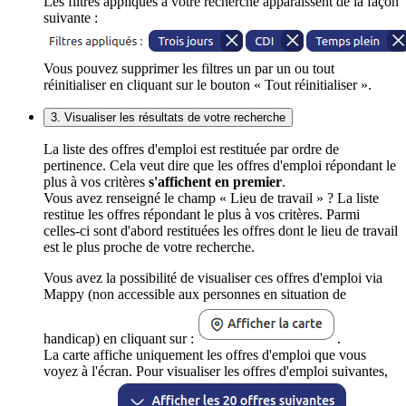
Les filtres appliqués à votre recherche apparaissent de la façon
suivante :
Vous pouvez supprimer les filtres un par un ou tout
réinitialiser en cliquant sur le bouton « Tout réinitialiser ».
3. Visualiser les résultats de votre recherche
La liste des offres d'emploi est restituée par ordre de
pertinence. Cela veut dire que les offres d'emploi répondant le
plus à vos critères
s'affichent en premier
.
Vous avez renseigné le champ « Lieu de travail » ? La liste
restitue les offres répondant le plus à vos critères. Parmi
celles-ci sont d'abord restituées les offres dont le lieu de travail
est le plus proche de votre recherche.
Vous avez la possibilité de visualiser ces offres d'emploi via
Mappy (non accessible aux personnes en situation de
handicap) en cliquant sur :
.
La carte affiche uniquement les offres d'emploi que vous
voyez à l'écran. Pour visualiser les offres d'emploi suivantes,