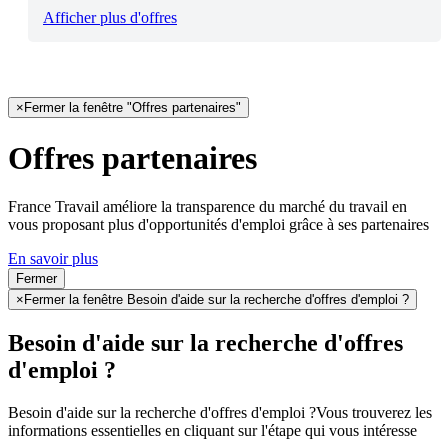
Afficher plus d'offres
×
Fermer la fenêtre "Offres partenaires"
Offres partenaires
France Travail améliore la transparence du marché du travail en
vous proposant plus d'opportunités d'emploi grâce à ses partenaires
En savoir plus
Fermer
×
Fermer la fenêtre Besoin d'aide sur la recherche d'offres d'emploi ?
Besoin d'aide sur la recherche d'offres
d'emploi ?
Besoin d'aide sur la recherche d'offres d'emploi ?
Vous trouverez les
informations essentielles en cliquant sur l'étape qui vous intéresse