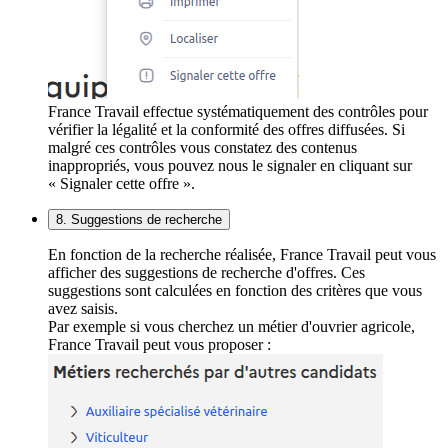
France Travail effectue systématiquement des contrôles pour
vérifier la légalité et la conformité des offres diffusées. Si
malgré ces contrôles vous constatez des contenus
inappropriés, vous pouvez nous le signaler en cliquant sur
« Signaler cette offre ».
8. Suggestions de recherche
En fonction de la recherche réalisée, France Travail peut vous
afficher des suggestions de recherche d'offres. Ces
suggestions sont calculées en fonction des critères que vous
avez saisis.
Par exemple si vous cherchez un métier d'ouvrier agricole,
France Travail peut vous proposer :