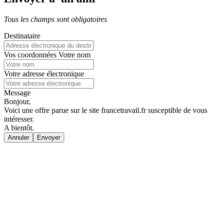
Tous les champs sont obligatoires
Destinataire
Vos coordonnées
Votre nom
Votre adresse électronique
Message
Bonjour,
Voici une offre parue sur le site francetravail.fr susceptible de vous
intéresser.
A bientôt.
Annuler