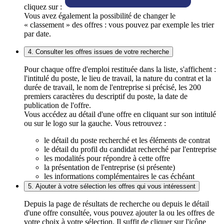
cliquez sur :
Vous avez également la possibilité de changer le
« classement » des offres : vous pouvez par exemple les trier
par date.
4. Consulter les offres issues de votre recherche
Pour chaque offre d'emploi restituée dans la liste, s'affichent :
l'intitulé du poste, le lieu de travail, la nature du contrat et la
durée de travail, le nom de l'entreprise si précisé, les 200
premiers caractères du descriptif du poste, la date de
publication de l'offre.
Vous accédez au détail d'une offre en cliquant sur son intitulé
ou sur le logo sur la gauche. Vous retrouvez :
le détail du poste recherché et les éléments de contrat
le détail du profil du candidat recherché par l'entreprise
les modalités pour répondre à cette offre
la présentation de l'entreprise (si présente)
les informations complémentaires le cas échéant
5. Ajouter à votre sélection les offres qui vous intéressent
Depuis la page de résultats de recherche ou depuis le détail
d'une offre consultée, vous pouvez ajouter la ou les offres de
votre choix à votre sélection. Il suffit de cliquer sur l'icône