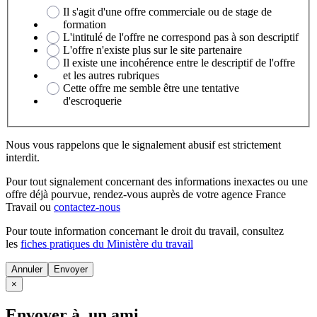
Il s'agit d'une offre commerciale ou de stage de
formation
L'intitulé de l'offre ne correspond pas à son descriptif
L'offre n'existe plus sur le site partenaire
Il existe une incohérence entre le descriptif de l'offre
et les autres rubriques
Cette offre me semble être une tentative
d'escroquerie
Nous vous rappelons que le signalement abusif est strictement
interdit.
Pour tout signalement concernant des
informations inexactes
ou une
offre déjà pourvue
, rendez-vous auprès de votre agence France
Travail ou
contactez-nous
Pour toute information concernant le
droit du travail
, consultez
les
fiches pratiques du Ministère du travail
Annuler
×
Envoyer à un ami