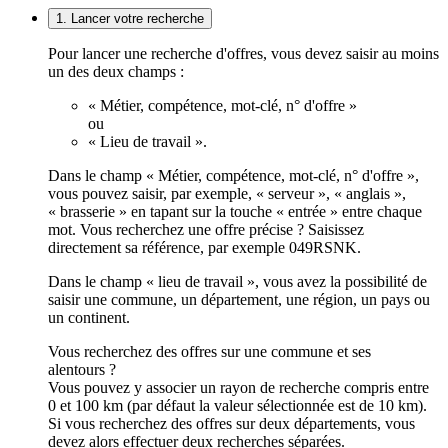
1. Lancer votre recherche
Pour lancer une recherche d'offres, vous devez saisir au moins
un des deux champs :
« Métier, compétence, mot-clé, n° d'offre »
ou
« Lieu de travail ».
Dans le champ « Métier, compétence, mot-clé, n° d'offre »,
vous pouvez saisir, par exemple, « serveur », « anglais »,
« brasserie » en tapant sur la touche « entrée » entre chaque
mot. Vous recherchez une offre précise ? Saisissez
directement sa référence, par exemple 049RSNK.
Dans le champ « lieu de travail », vous avez la possibilité de
saisir une commune, un département, une région, un pays ou
un continent.
Vous recherchez des offres sur une commune et ses
alentours ?
Vous pouvez y associer un rayon de recherche compris entre
0 et 100 km (par défaut la valeur sélectionnée est de 10 km).
Si vous recherchez des offres sur deux départements, vous
devez alors effectuer deux recherches séparées.