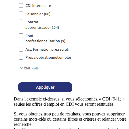
Dans l'exemple ci-dessus, si vous sélectionnez « CDI (941) »
seules les offres d'emploi en CDI vous seront restituées.
Si vous obtenez trop peu de résultats, vous pouvez supprimer
certains mots-clés ou certains filtres et critères et relancer votre
recherche.