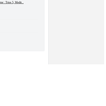
ne : Trios 5, Medit...