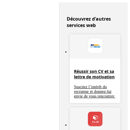
Découvrez d'autres
services web
Réussir son CV et sa
lettre de motivation
Suscitez l’intérêt du
recruteur et donnez-lui
envie de vous rencontrer.