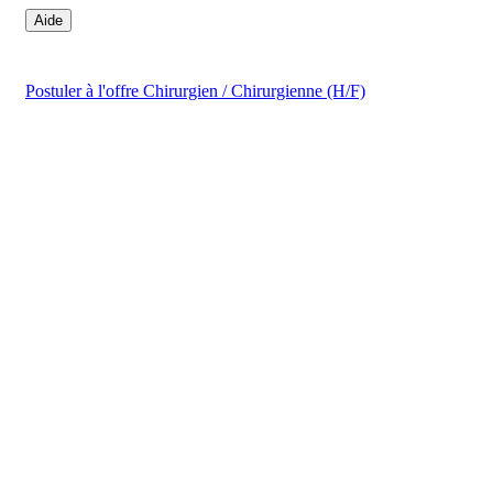
Aide
Postuler
à l'offre Chirurgien / Chirurgienne (H/F)