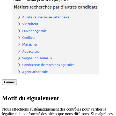
Fermer
Motif du signalement
Nous effectuons systématiquement des contrôles pour vérifier la
légalité et la conformité des offres que nous diffusons. Si malgré ces