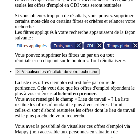
seules les offres d'emploi en CDI vous seront restituées.
Si vous obtenez trop peu de résultats, vous pouvez supprimer
certains mots-clés ou certains filtres et critères et relancer votre
recherche.
Les filtres appliqués à votre recherche apparaissent de la façon
suivante :
Vous pouvez supprimer les filtres un par un ou tout
réinitialiser en cliquant sur le bouton « Tout réinitialiser ».
3. Visualiser les résultats de votre recherche
La liste des offres d'emploi est restituée par ordre de
pertinence. Cela veut dire que les offres d'emploi répondant le
plus à vos critères
s'affichent en premier
.
Vous avez renseigné le champ « Lieu de travail » ? La liste
restitue les offres répondant le plus à vos critères. Parmi
celles-ci sont d'abord restituées les offres dont le lieu de travail
est le plus proche de votre recherche.
Vous avez la possibilité de visualiser ces offres d'emploi via
Mappy (non accessible aux personnes en situation de