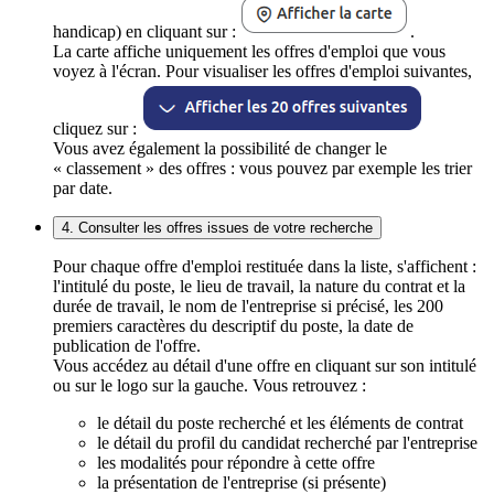
handicap) en cliquant sur :
.
La carte affiche uniquement les offres d'emploi que vous
voyez à l'écran. Pour visualiser les offres d'emploi suivantes,
cliquez sur :
Vous avez également la possibilité de changer le
« classement » des offres : vous pouvez par exemple les trier
par date.
4. Consulter les offres issues de votre recherche
Pour chaque offre d'emploi restituée dans la liste, s'affichent :
l'intitulé du poste, le lieu de travail, la nature du contrat et la
durée de travail, le nom de l'entreprise si précisé, les 200
premiers caractères du descriptif du poste, la date de
publication de l'offre.
Vous accédez au détail d'une offre en cliquant sur son intitulé
ou sur le logo sur la gauche. Vous retrouvez :
le détail du poste recherché et les éléments de contrat
le détail du profil du candidat recherché par l'entreprise
les modalités pour répondre à cette offre
la présentation de l'entreprise (si présente)