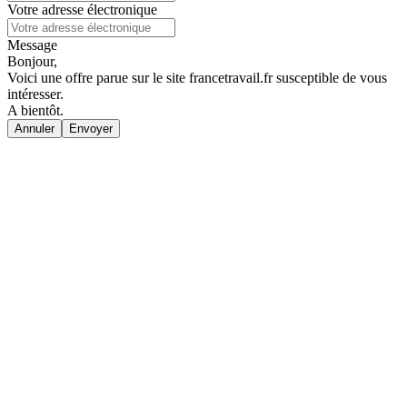
Votre adresse électronique
Message
Bonjour,
Voici une offre parue sur le site francetravail.fr susceptible de vous
intéresser.
A bientôt.
Annuler