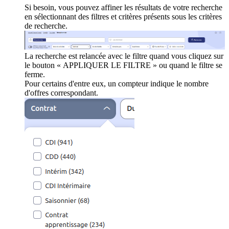
Si besoin, vous pouvez affiner les résultats de votre recherche
en sélectionnant des filtres et critères présents sous les critères
de recherche.
La recherche est relancée avec le filtre quand vous cliquez sur
le bouton « APPLIQUER LE FILTRE » ou quand le filtre se
ferme.
Pour certains d'entre eux, un compteur indique le nombre
d'offres correspondant.