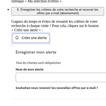
rubrique « Ma sélection d'offres ».
6. Enregistrer les critères de votre recherche et recevoir les
offres par e-mail (abonnement)
Gagnez du temps et évitez de ressaisir les critères de votre
recherche à chaque visite ! Pour cela, cliquez sur le bouton
« Créer une alerte » :