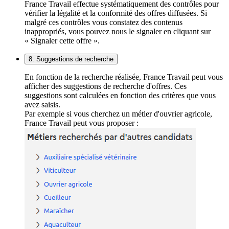
France Travail effectue systématiquement des contrôles pour
vérifier la légalité et la conformité des offres diffusées. Si
malgré ces contrôles vous constatez des contenus
inappropriés, vous pouvez nous le signaler en cliquant sur
« Signaler cette offre ».
8. Suggestions de recherche
En fonction de la recherche réalisée, France Travail peut vous
afficher des suggestions de recherche d'offres. Ces
suggestions sont calculées en fonction des critères que vous
avez saisis.
Par exemple si vous cherchez un métier d'ouvrier agricole,
France Travail peut vous proposer :