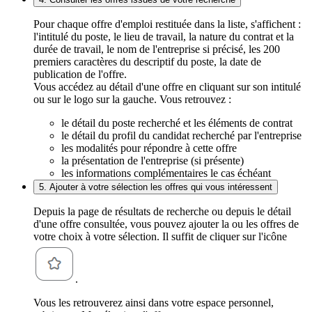
Pour chaque offre d'emploi restituée dans la liste, s'affichent :
l'intitulé du poste, le lieu de travail, la nature du contrat et la
durée de travail, le nom de l'entreprise si précisé, les 200
premiers caractères du descriptif du poste, la date de
publication de l'offre.
Vous accédez au détail d'une offre en cliquant sur son intitulé
ou sur le logo sur la gauche. Vous retrouvez :
le détail du poste recherché et les éléments de contrat
le détail du profil du candidat recherché par l'entreprise
les modalités pour répondre à cette offre
la présentation de l'entreprise (si présente)
les informations complémentaires le cas échéant
5. Ajouter à votre sélection les offres qui vous intéressent
Depuis la page de résultats de recherche ou depuis le détail
d'une offre consultée, vous pouvez ajouter la ou les offres de
votre choix à votre sélection. Il suffit de cliquer sur l'icône
.
Vous les retrouverez ainsi dans votre espace personnel,