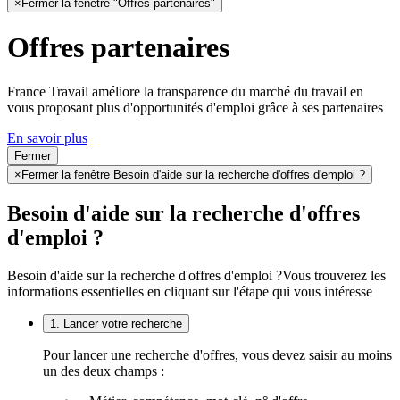
×
Fermer la fenêtre "Offres partenaires"
Offres partenaires
France Travail améliore la transparence du marché du travail en
vous proposant plus d'opportunités d'emploi grâce à ses partenaires
En savoir plus
Fermer
×
Fermer la fenêtre Besoin d'aide sur la recherche d'offres d'emploi ?
Besoin d'aide sur la recherche d'offres
d'emploi ?
Besoin d'aide sur la recherche d'offres d'emploi ?
Vous trouverez les
informations essentielles en cliquant sur l'étape qui vous intéresse
1. Lancer votre recherche
Pour lancer une recherche d'offres, vous devez saisir au moins
un des deux champs :