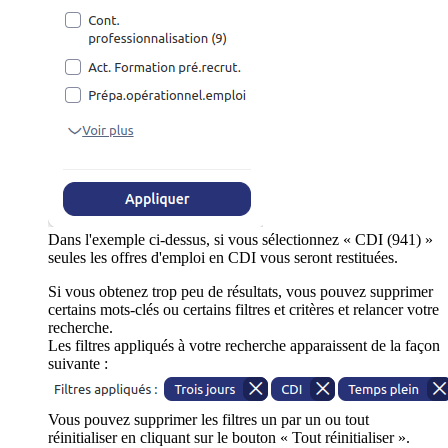
Dans l'exemple ci-dessus, si vous sélectionnez « CDI (941) »
seules les offres d'emploi en CDI vous seront restituées.
Si vous obtenez trop peu de résultats, vous pouvez supprimer
certains mots-clés ou certains filtres et critères et relancer votre
recherche.
Les filtres appliqués à votre recherche apparaissent de la façon
suivante :
Vous pouvez supprimer les filtres un par un ou tout
réinitialiser en cliquant sur le bouton « Tout réinitialiser ».