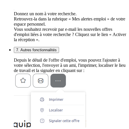
Donnez un nom à votre recherche.
Retrouvez-la dans la rubrique « Mes alertes emploi » de votre
espace personnel.
Vous souhaitez recevoir par e-mail les nouvelles offres
d'emploi liées à votre recherche ? Cliquez sur le lien « Activer
la réception ».
7. Autres fonctionnalités
Depuis le détail de l'offre d'emploi, vous pouvez l'ajouter à
votre sélection, l'envoyer à un ami, l'imprimer, localiser le lieu
de travail et la signaler en cliquant sur :