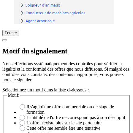
Fermer
Motif du signalement
Nous effectuons systématiquement des contrôles pour vérifier la
légalité et la conformité des offres que nous diffusons. Si malgré ces
contrôles vous constatez des contenus inappropriés, vous pouvez
nous le signaler.
Sélectionnez un motif dans la liste ci-dessous :
Motif:
Il s'agit d'une offre commerciale ou de stage de
formation
L'intitulé de l'offre ne correspond pas à son descriptif
L'offre n'existe plus sur le site partenaire
Cette offre me semble être une tentative