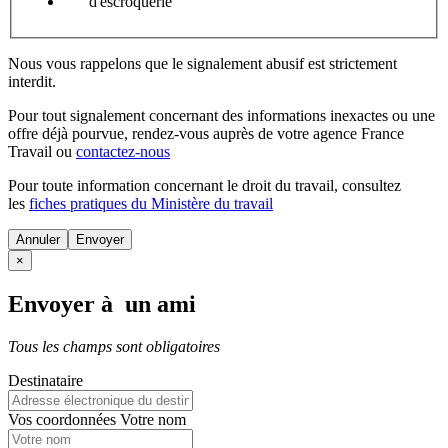
d'escroquerie
Nous vous rappelons que le signalement abusif est strictement
interdit.
Pour tout signalement concernant des
informations inexactes
ou une
offre déjà pourvue
, rendez-vous auprès de votre agence France
Travail ou
contactez-nous
Pour toute information concernant le
droit du travail
, consultez
les
fiches pratiques du Ministère du travail
Annuler
×
Envoyer à un ami
Tous les champs sont obligatoires
Destinataire
Vos coordonnées
Votre nom